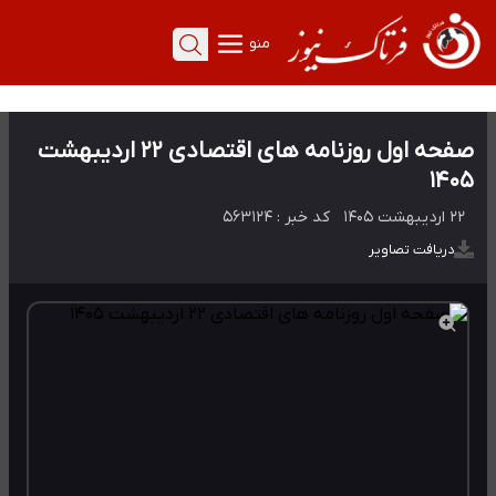
منو
صفحه اول روزنامه های اقتصادی ۲۲ اردیبهشت
۱۴۰۵
۲۲ اردیبهشت ۱۴۰۵
کد خبر :
۵۶۳۱۲۴
دریافت تصاویر