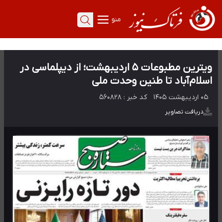
منو
ویترین مطبوعات ۵ اردیبهشت؛ از دیپلماسی در
اسلام‌آباد تا طنین وحدت ملی
۰۵ اردیبهشت ۱۴۰۵
کد خبر :
۵۶۰۸۲۸
دریافت تصاویر