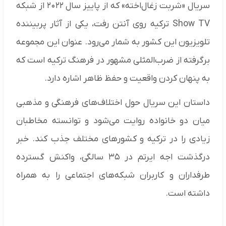
سریال «شربت زغال‌اخته» که از پاییز سال ۲۰۲۲ از شبکه
Show TV ترکیه روی آنتن رفت، یکی از آثار پربیننده
تلویزیون این کشور به شمار می‌رود. عنوان این مجموعه
برگرفته از ضرب‌المثلی مشهور در فرهنگ ترکیه است که
به پنهان کردن واقعیت و حفظ ظاهر اشاره دارد.
داستان این سریال حول اختلاف‌های فرهنگی و مذهبی
میان دو خانواده روایت می‌شود و توانسته مخاطبان
زیادی را در ترکیه و کشورهای مختلف جذب کند. خبر
درگذشت اجه ایرتم در ۳۵ سالگی، واکنش گسترده
طرفداران و کاربران شبکه‌های اجتماعی را به همراه
داشته است.