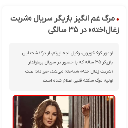
مرگ غم انگیز بازیگر سریال «شربت
زغال‌اخته» در ۳۵ سالگی
اوعور گوک‌کویون، وکیل اجه ایرتم، از درگذشت این
بازیگر ۳۵ ساله که با حضور در سریال پرطرفدار
«شربت زغال‌اخته» شناخته می‌شد، خبر داد؛ علت
اولیه مرگ سکته قلبی اعلام شده است.