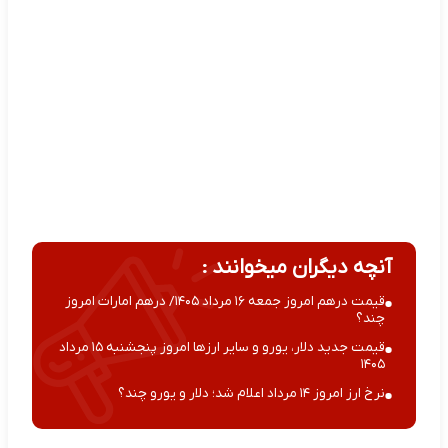
آنچه دیگران میخوانند :
قیمت درهم امروز جمعه ۱۶ مرداد ۱۴۰۵/ درهم امارات امروز
چند؟
قیمت جدید دلار، یورو و سایر ارزها امروز پنجشنبه ۱۵ مرداد
۱۴۰۵
نرخ ارز امروز ۱۴ مرداد اعلام شد؛ دلار و یورو چند؟