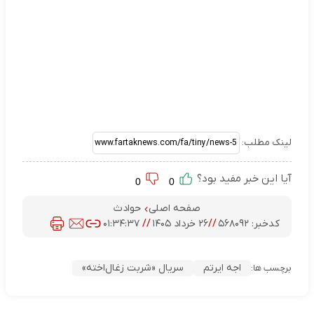
لینک مطلب:
آیا این خبر مفید بود؟
0
0
صفحه اصلی
حوادث
کدخبر:
۵۶۸۰۹۲
//
۲۶ خرداد ۱۴۰۵
//
۰۱:۳۴:۳۷
اجه ایرتم
سریال «شربت زغال‌اخته»
برچسب ها: