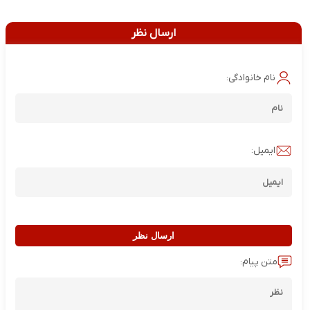
ارسال نظر
نام خانوادگی:
ایمیل:
ارسال نظر
متن پیام: