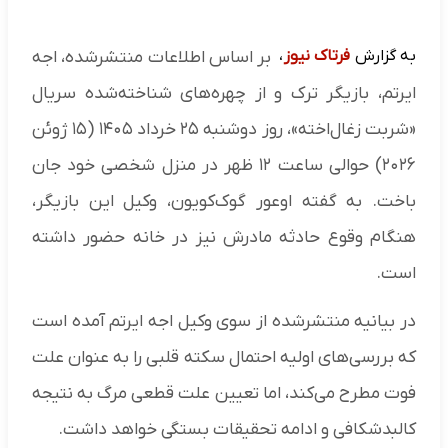
به گزارش
فرتاک نیوز
،
بر اساس اطلاعات منتشرشده، اجه
ایرتم، بازیگر ترک و از چهره‌های شناخته‌شده سریال
«شربت زغال‌اخته»، روز دوشنبه ۲۵ خرداد ۱۴۰۵ (۱۵ ژوئن
۲۰۲۶) حوالی ساعت ۱۲ ظهر در منزل شخصی خود جان
باخت. به گفته اوعور گوک‌کویون، وکیل این بازیگر،
هنگام وقوع حادثه مادرش نیز در خانه حضور داشته
است.
در بیانیه منتشرشده از سوی وکیل اجه ایرتم آمده است
که بررسی‌های اولیه احتمال سکته قلبی را به عنوان علت
فوت مطرح می‌کند، اما تعیین علت قطعی مرگ به نتیجه
کالبدشکافی و ادامه تحقیقات بستگی خواهد داشت.