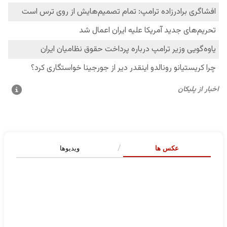
عکس ها
ویدیوها