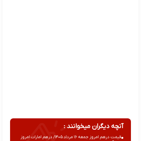
آنچه دیگران میخوانند :
قیمت درهم امروز جمعه ۱۶ مرداد ۱۴۰۵/ درهم امارات امروز