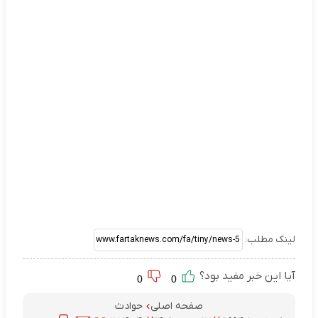
لینک مطلب:
آیا این خبر مفید بود؟
0
0
صفحه اصلی
حوادث