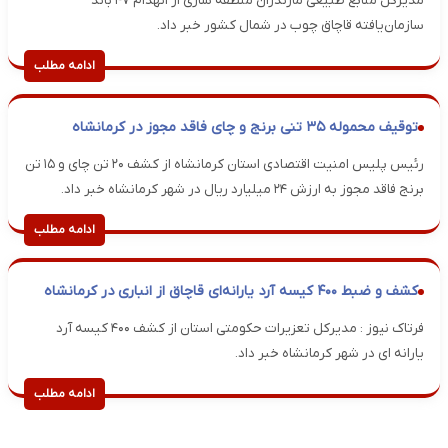
مدیرکل منابع طبیعی مازندران منطقه ساری از انهدام ۴۷ باند
سازمان‌یافته قاچاق چوب در شمال کشور خبر داد.
ادامه مطلب
توقیف محموله ۳۵ تنی برنج و چای فاقد مجوز در کرمانشاه
رئیس پلیس امنیت اقتصادی استان کرمانشاه از کشف ۲۰ تن چای و ۱۵ تن
برنج فاقد مجوز به ارزش ۲۴ میلیارد ریال در شهر کرمانشاه خبر داد.
ادامه مطلب
کشف و ضبط ۴۰۰ کیسه آرد یارانه‌ای قاچاق از انباری در کرمانشاه
فرتاک نیوز : مدیرکل تعزیرات حکومتی استان از کشف ۴۰۰ کیسه آرد
یارانه ای در شهر کرمانشاه خبر داد.
ادامه مطلب