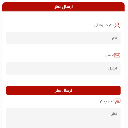
ارسال نظر
نام خانوادگی:
ایمیل:
ارسال نظر
متن پیام: