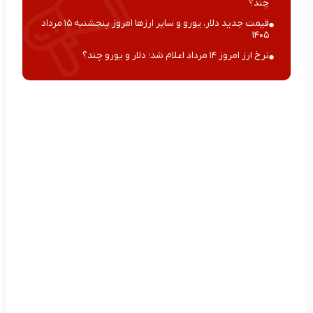
چند؟
قیمت جدید دلار، یورو و سایر ارزها امروز پنجشنبه ۱۵ مرداد
۱۴۰۵
نرخ ارز امروز ۱۴ مرداد اعلام شد؛ دلار و یورو چند؟