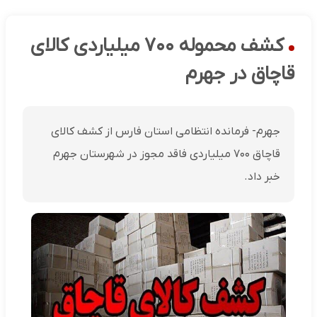
کشف محموله ۷۰۰ میلیاردی کالای
قاچاق در جهرم
جهرم- فرمانده انتظامی استان فارس از کشف کالای
قاچاق ۷۰۰ میلیاردی فاقد مجوز در شهرستان جهرم
خبر داد.