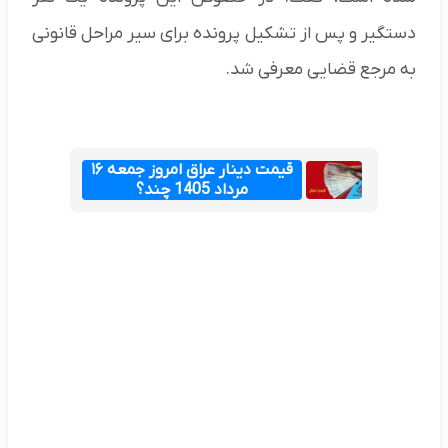
دستگیر و پس از تشکیل پرونده برای سیر مراحل قانونی
به مرجع قضایی معرفی شد.
قیمت دینار عراق امروز جمعه ۱۶
مرداد 1405 چند؟