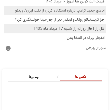
عکس ها
ویدیوها