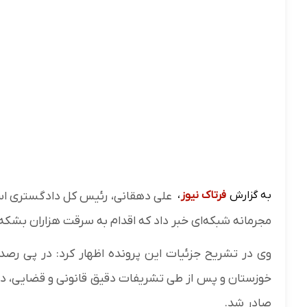
به گزارش
فرتاک نیوز
،
علی دهقانی، رئیس کل دادگستری اس
مجرمانه شبکه‌ای خبر داد که اقدام به سرقت هزاران بشکه 
وی در تشریح جزئیات این پرونده اظهار کرد: در پی رصد
خوزستان و پس از طی تشریفات دقیق قانونی و قضایی، داد
صادر شد.