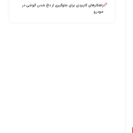
راهکارهای کاربردی برای جلوگیری از داغ شدن گوشی در
خودرو