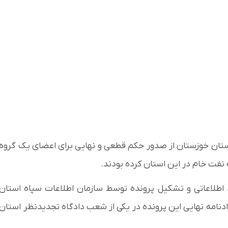
تان خوزستان از صدور حکم قطعی و نهایی برای اعضای یک گروه
نفت خام در این استان کرده بودند.
 اطلاعاتی و تشکیل پرونده توسط سازمان اطلاعات سپاه استان
نامه نهایی این پرونده در یکی از شعب دادگاه تجدیدنظر استان