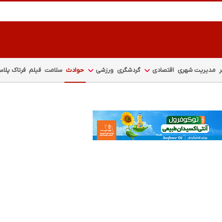
مدیریت شهری
اقتصادی
گردشگری
ورزشی
حوادث
سلامت
فیلم
فرتاک پلا