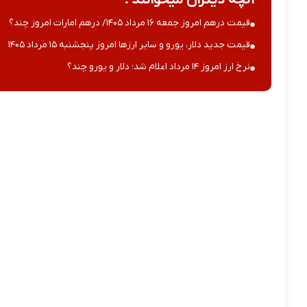
قیمت درهم امروز جمعه ۱۶ مرداد ۱۴۰۵/ درهم امارات امروز چند؟
قیمت جدید دلار، یورو و سایر ارزها امروز پنجشنبه ۱۵ مرداد ۱۴۰۵
نرخ ارز امروز ۱۴ مرداد اعلام شد؛ دلار و یورو چند؟