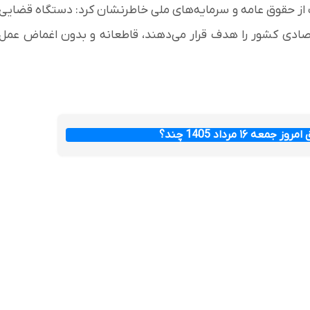
 از حقوق عامه و سرمایه‌های ملی خاطرنشان کرد: دستگاه قضایی
قتصادی کشور را هدف قرار می‌دهند، قاطعانه و بدون اغماض عمل
عه ۱۶ مرداد 1405 چند؟