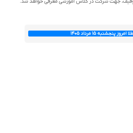
توقیف، جهت شرکت در کلاس آموزشی معرفی خواهد شد.
ز پنجشنبه ۱۵ مرداد ۱۴۰۵