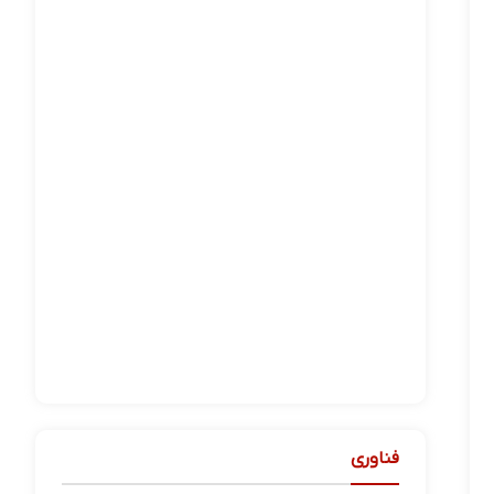
فناوری