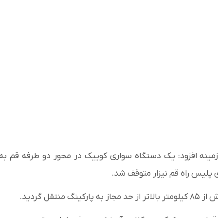
نه افزود: یک دستگاه سواری کوییک در محور دو طرفه قم به
قل گردید.