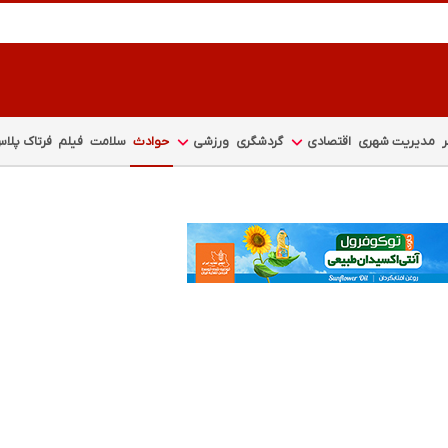
مدیریت شهری
اقتصادی
گردشگری
ورزشی
حوادث
سلامت
فیلم
فرتاک پلا