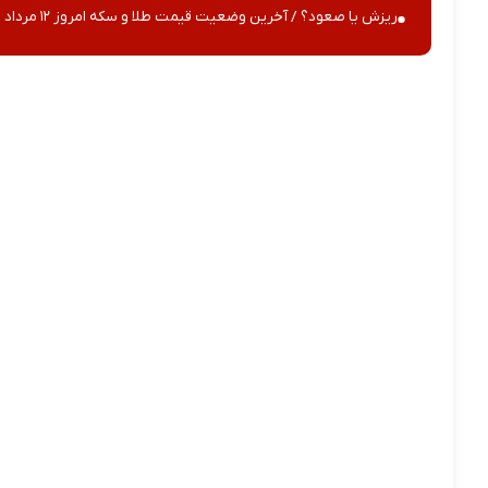
ریزش یا صعود؟ / آخرین وضعیت قیمت طلا و سکه امروز ۱۲ مرداد