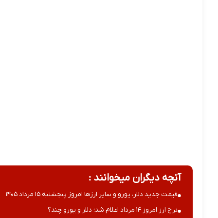
آنچه دیگران میخوانند :
قیمت جدید دلار، یورو و سایر ارزها امروز پنجشنبه ۱۵ مرداد ۱۴۰۵
نرخ ارز امروز ۱۴ مرداد اعلام شد؛ دلار و یورو چند؟