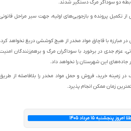
 تکمیل پرونده و بازجویی‌های اولیه، جهت سیر مراحل قانونی
 در مبارزه با قاچاق مواد مخدر از هیچ کوششی دریغ نخواهد کرد،
تی، عزم جدی در برخورد با سوداگران مرگ و برهم‌زنندگان امنیت
ر جاده‌های این شهرستان را نخواهد داد.
در زمینه خرید، فروش و حمل مواد مخدر را بلافاصله از طریق
ز پنجشنبه ۱۵ مرداد ۱۴۰۵