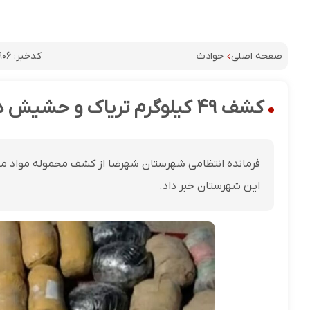
کدخبر:
۹۰۶
صفحه اصلی
حوادث
کشف ۴۹ کیلوگرم تریاک و حشیش در شهرضا
این شهرستان خبر داد.