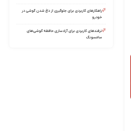
راهکارهای کاربردی برای جلوگیری از داغ شدن گوشی در
خودرو
ترفندهای کاربردی برای آزادسازی حافظه گوشی‌های
سامسونگ