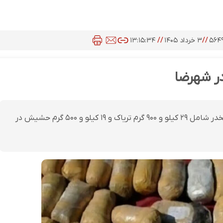
۵۶۴
//
۳ خرداد ۱۴۰۵
//
۱۳:۱۵:۳۴
فرمانده انتظامی شهرستان شهرضا از کشف محموله مواد مخدر شامل ۲۹ کیلو و ۹۰۰ گرم تریاک و ۱۹ کیلو و ۵۰۰ گرم حشیش در