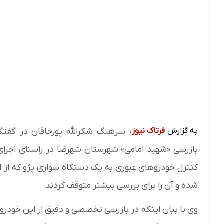
به گزارش
فرتاک نیوز
،
سرهنگ شکرالله پورخاقان در گفتگو
بازرسی «شهید امامی» شهرستان شهرضا در راستای اجرای
کنترل خودروهای عبوری به یک دستگاه سواری پژو که از
شده و آن را برای بررسی بیشتر متوقف کردند.