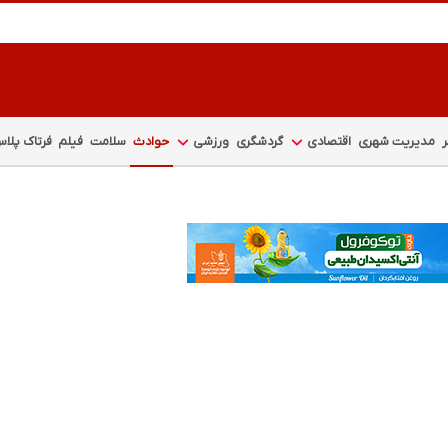
مدیریت شهری
اقتصادی
گردشگری
ورزشی
حوادث
سلامت
فیلم
فرتاک پلا