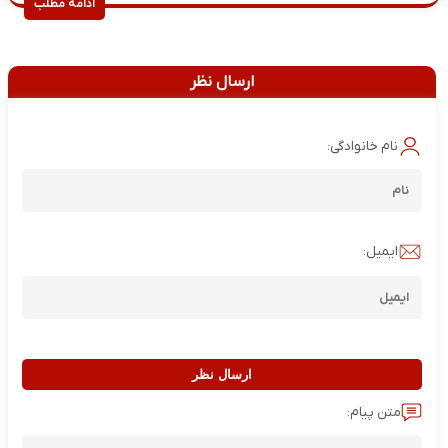
ادامه مطلب
ارسال نظر
نام خانوادگی:
ایمیل:
ارسال نظر
متن پیام: