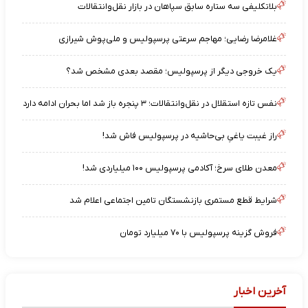
بلاتکلیفی سه ستاره سابق سپاهان در بازار نقل‌وانتقالات
غلامرضا رضایی؛ مهاجم سرعتی پرسپولیس و ملی‌پوش شیرازی
یک خروجی دیگر از پرسپولیس؛ مقصد بعدی مشخص شد؟
نفس تازه استقلال در نقل‌وانتقالات؛ ۳ پنجره باز شد اما بحران ادامه دارد
راز غیبت یاغیِ بی‌حاشیه در پرسپولیس فاش شد!
معدن طلای سرخ؛ آکادمی پرسپولیس ۱۰۰ میلیاردی شد!
شرایط قطع مستمری بازنشستگان تامین اجتماعی اعلام شد
فروش گزینه پرسپولیس با ۷۰ میلیارد تومان
آخرین اخبار