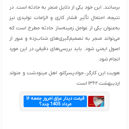
برسانند. این خود یکی از دلایل منجر به حادثه است. در
نتیجه، احتمال تأثیر فشار کاری و الزامات تولیدی نیز
به‌عنوان یکی از عوامل زمینه‌ساز حادثه مطرح است که
می‌تواند منجر به تصمیم‌گیری‌های شتاب‌زده و عبور از
اصول ایمنی شود. باید بررسی‌های دقیقی در این مورد
انجام شود.
هویت این کارگر، جوادپسرکلو، اهل مینودشت و متولد
اردیبهشت ۱۳۶۲ است.
قیمت دینار عراق امروز جمعه ۱۶
مرداد 1405 چند؟