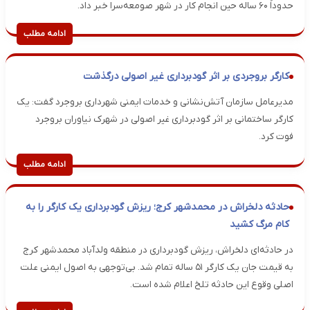
حدوداً ۶۰ ساله حین انجام کار در شهر صومعه‌سرا خبر داد.
ادامه مطلب
کارگر بروجردی بر اثر گودبرداری غیر اصولی درگذشت
مدیرعامل سازمان آتش‌نشانی و خدمات ایمنی شهرداری بروجرد گفت: یک
کارگر ساختمانی بر اثر گودبرداری غیر اصولی در شهرک نیاوران بروجرد
فوت کرد.
ادامه مطلب
حادثه دلخراش در محمدشهر کرج؛ ریزش گودبرداری یک کارگر را به
کام مرگ کشید
در حادثه‌ای دلخراش، ریزش گودبرداری در منطقه ولدآباد محمدشهر کرج
به قیمت جان یک کارگر ۵۱ ساله تمام شد. بی‌توجهی به اصول ایمنی علت
اصلی وقوع این حادثه تلخ اعلام شده است.