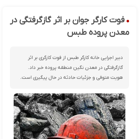
فوت کارگر جوان بر اثر گازگرفتگی در
معدن پروده طبس
دبیر اجرایی خانه کارگر طبس از فوت کارگری بر اثر
گازگرفتگی در معدن نگین منطقه پروده خبر داد.
هویت متوفی و جزئیات حادثه در حال پیگیری است.