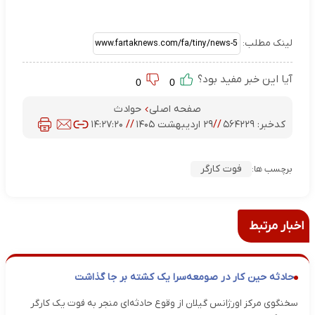
لینک مطلب:
آیا این خبر مفید بود؟
0
0
صفحه اصلی
حوادث
کدخبر:
۵۶۴۲۲۹
//
۲۹ اردیبهشت ۱۴۰۵
//
۱۴:۲۷:۲۰
فوت کارگر
برچسب ها:
اخبار مرتبط
حادثه حین کار در صومعه‌سرا یک کشته بر جا گذاشت
سخنگوی مرکز اورژانس گیلان از وقوع حادثه‌ای منجر به فوت یک کارگر