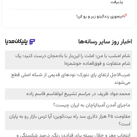
پذیرفت
اینجوری زندگیتو زیر و رو کن!