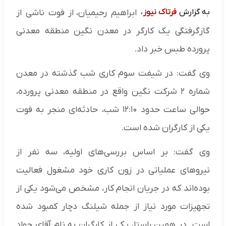
به گزارش
فرتاک نیوز
،
ابراهیم رحیمیان، از فوت ناشی از
گازگرفتگی یک کارگر در معدن نگین منطقه معدنی
پرورده طبس خبر داد.
وی گفت: در شیفت سوم کاری شب گذشته در معدن
شماره ۲ شرکت نگین واقع در منطقه معدنی پرورده،
حوالی ساعت حدود ۱۲:۱۰ شب، حادثه‌ای منجر به فوت
یکی از کارگران شده است.
وی گفت: بر اساس بررسی‌های اولیه، سه نفر از
نیروهای عملیاتی در زون کاری خود مشغول فعالیت
بوده‌اند که در جریان انجام کار، مشخص می‌شود یکی از
تجهیزات مورد نیاز از جمله شیلنگ دچار کمبود شده
است. در همین راستا، یکی از کارگران به نام آقای جواد