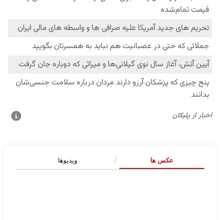
عکس ها
ویدیوها