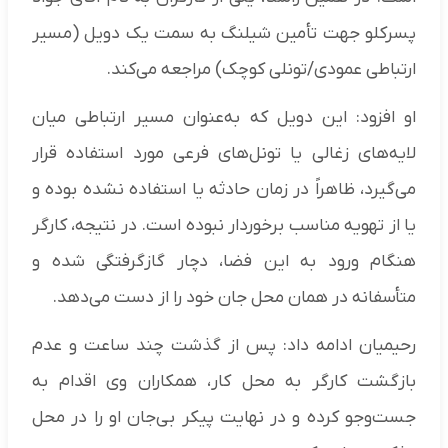
پسرکلو جهت تأمین شیلنگ به سمت یک دویل (مسیر
ارتباطی عمودی/تونلی کوچک) مراجعه می‌کند.
او افزود: این دویل که به‌عنوان مسیر ارتباطی میان
لایه‌های زغالی یا تونل‌های فرعی مورد استفاده قرار
می‌گیرد، ظاهراً در زمان حادثه یا استفاده نشده بوده و
یا از تهویه مناسب برخوردار نبوده است. در نتیجه، کارگر
هنگام ورود به این فضا، دچار گازگرفتگی شده و
متأسفانه در همان محل جان خود را از دست می‌دهد.
رحیمیان ادامه داد: پس از گذشت چند ساعت و عدم
بازگشت کارگر به محل کار، همکاران وی اقدام به
جست‌وجو کرده و در نهایت پیکر بی‌جان او را در محل