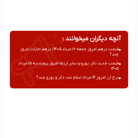
آنچه دیگران میخوانند :
قیمت درهم امروز جمعه ۱۶ مرداد ۱۴۰۵/ درهم امارات امروز
چند؟
قیمت جدید دلار، یورو و سایر ارزها امروز پنجشنبه ۱۵ مرداد
۱۴۰۵
نرخ ارز امروز ۱۴ مرداد اعلام شد؛ دلار و یورو چند؟