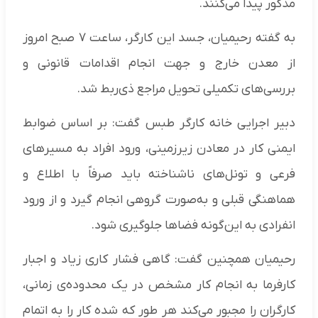
مذکور پیدا می‌کنند.
به گفته رحیمیان، جسد این کارگر، ساعت ۷ صبح امروز
از معدن خارج و جهت انجام اقدامات قانونی و
بررسی‌های تکمیلی تحویل مراجع ذی‌ربط شد.
دبیر اجرایی خانه کارگر طبس گفت: بر اساس ضوابط
ایمنی کار در معادن زیرزمینی، ورود افراد به مسیرهای
فرعی و تونل‌های ناشناخته باید صرفاً با اطلاع و
هماهنگی قبلی و به‌صورت گروهی انجام گیرد و از ورود
انفرادی به این‌گونه فضاها جلوگیری شود.
رحیمیان همچنین گفت: گاهی فشار کاری زیاد و اجبار
کارفرما به انجام کار مشخص در یک محدوده‌ی زمانی،
کارگران را مجبور می‌کند هر طور که شده کار را به اتمام