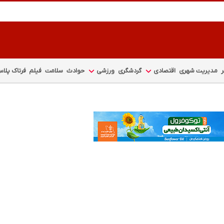
مدیریت شهری
اقتصادی
گردشگری
ورزشی
حوادث
سلامت
فیلم
فرتاک پلا