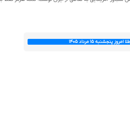
ز پنجشنبه ۱۵ مرداد ۱۴۰۵