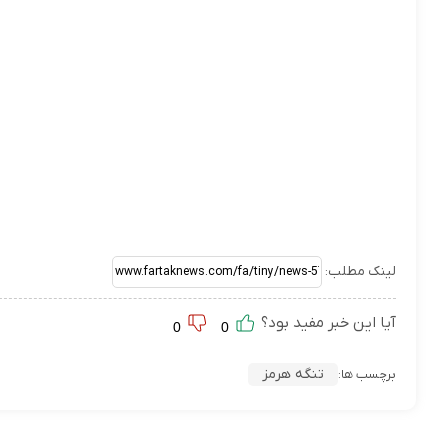
لینک مطلب:
آیا این خبر مفید بود؟
0
0
تنگه هرمز
برچسب ها: