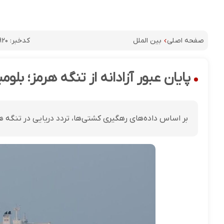
کدخبر:
۹۲۰
صفحه اصلی
بین الملل
پایان عبور آزادانه از تنگه هرمز؛ بلو
بر اساس داده‌های رهگیری کشتی‌ها، تردد دریایی در تنگه