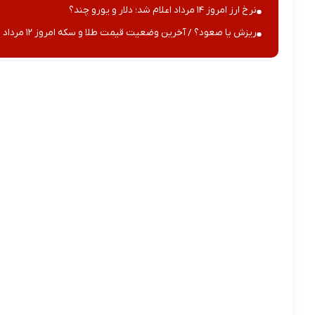
نرخ ارز امروز ۱۴ مرداد اعلام شد؛ دلار و یورو چند؟
ریزش یا صعود؟ / آخرین وضعیت قیمت طلا و سکه امروز ۱۲ مرداد