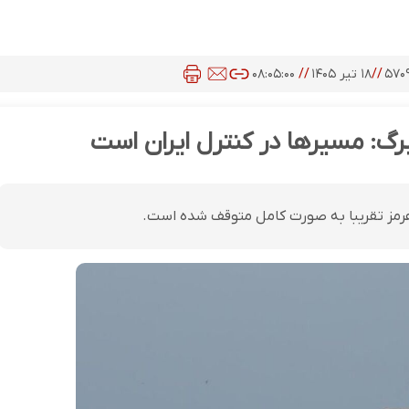
۵۷۰
//
۱۸ تیر ۱۴۰۵
//
۰۸:۰۵:۰۰
مبرگ: مسیرها در کنترل ایران است
 هرمز تقریبا به صورت کامل متوقف شده است.