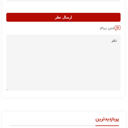
ارسال نظر
متن پیام:
پربازدیدترین