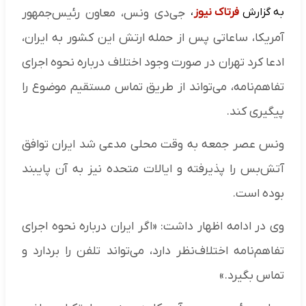
به گزارش
فرتاک نیوز
،
جی‌دی ونس، معاون رئیس‌جمهور
آمریکا، ساعاتی پس از حمله ارتش این کشور به ایران،
ادعا کرد تهران در صورت وجود اختلاف درباره نحوه اجرای
تفاهم‌نامه، می‌تواند از طریق تماس مستقیم موضوع را
پیگیری کند.
ونس عصر جمعه به وقت محلی مدعی شد ایران توافق
آتش‌بس را پذیرفته و ایالات متحده نیز به آن پایبند
بوده است.
وی در ادامه اظهار داشت: «اگر ایران درباره نحوه اجرای
تفاهم‌نامه اختلاف‌نظر دارد، می‌تواند تلفن را بردارد و
تماس بگیرد.»