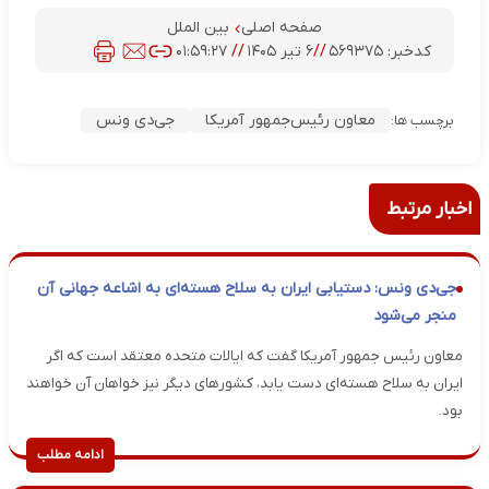
صفحه اصلی
بین الملل
کدخبر:
۵۶۹۳۷۵
//
۶ تیر ۱۴۰۵
//
۰۱:۵۹:۲۷
معاون رئیس‌جمهور آمریکا
جی‌دی ونس
برچسب ها:
اخبار مرتبط
جی‌دی ونس: دستیابی ایران به سلاح هسته‌ای به اشاعه جهانی آن
منجر می‌شود
معاون رئیس جمهور آمریکا گفت که ایالات متحده معتقد است که اگر
ایران به سلاح هسته‌ای دست یابد، کشورهای دیگر نیز خواهان آن خواهند
بود.
ادامه مطلب