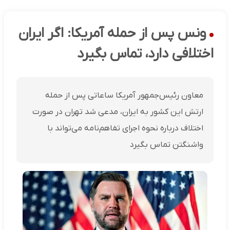
ونس پس از حمله آمریکا: اگر ایران
اختلافی دارد، تماس بگیرد
معاون رئیس‌جمهور آمریکا ساعاتی پس از حمله
ارتش این کشور به ایران، مدعی شد تهران در صورت
اختلاف درباره نحوه اجرای تفاهم‌نامه می‌تواند با
واشنگتن تماس بگیرد