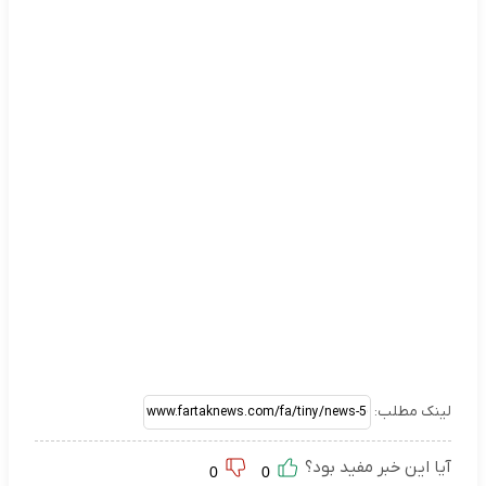
لینک مطلب:
آیا این خبر مفید بود؟
0
0