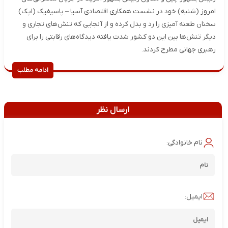
امروز (شنبه) خود در نشست همکاری اقتصادی آسیا – پاسیفیک (اپک)
سخنان طعنه ‌آمیزی را رد و بدل کرده و از آنجایی که تنش‌های تجاری و
دیگر تنش‌ها بین این دو کشور شدت یافته دیدگاه‌های رقابتی را برای
رهبری جهانی مطرح کردند.
ادامه مطلب
ارسال نظر
نام خانوادگی:
ایمیل: