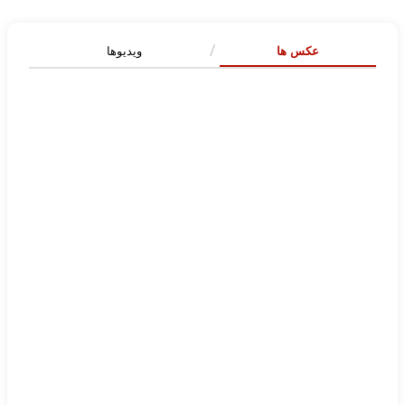
عکس ها
ویدیوها