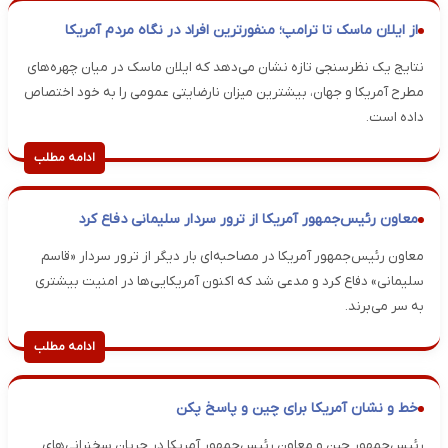
از ایلان ماسک تا ترامپ؛ منفورترین افراد در نگاه مردم آمریکا
نتایج یک نظرسنجی تازه نشان می‌دهد که ایلان ماسک در میان چهره‌های
مطرح آمریکا و جهان، بیشترین میزان نارضایتی عمومی را به خود اختصاص
داده است.
ادامه مطلب
معاون رئیس‌جمهور آمریکا از ترور سردار سلیمانی دفاع کرد
معاون رئیس‌جمهور آمریکا در مصاحبه‌ای بار دیگر از ترور سردار «قاسم
سلیمانی» دفاع کرد و مدعی شد که اکنون آمریکایی‌ها در امنیت بیشتری
به سر می‌برند.
ادامه مطلب
خط و نشان آمریکا برای چین و پاسخ پکن
رئیس‌جمهور چین و معاون رئیس‌جمهور آمریکا در جریان سخنرانی‌های