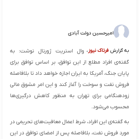
امیرحسین دولت آبادی
به گزارش
فرتاک نیوز
،
وال استریت ژورنال نوشت: به
گفته‌ی افراد مطلع از این توافق، بر اساس توافق برای
پایان جنگ، آمریکا به ایران اجازه خواهد داد تا بلافاصله
فروش نفت و سوخت را آغاز کند و این امر مشوق مالی
زودهنگامی برای تهران به منظور کاهش درگیری‌ها
محسوب می‌شود.
به گفته‌ی این افراد، شرط اعمال معافیت‌های تحریمی در
مورد فروش نفت، بلافاصله پس از امضای توافق در این