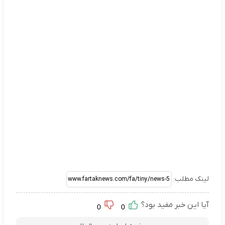
لینک مطلب:
آیا این خبر مفید بود؟
0
0