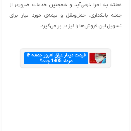
هفته به اجرا درمی‌آید و همچنین خدمات ضروری از
جمله بانکداری، حمل‌ونقل و بیمه‌ی مورد نیاز برای
تسهیل این فروش‌ها را نیز در بر می‌گیرد.
قیمت دینار عراق امروز جمعه ۱۶
مرداد 1405 چند؟