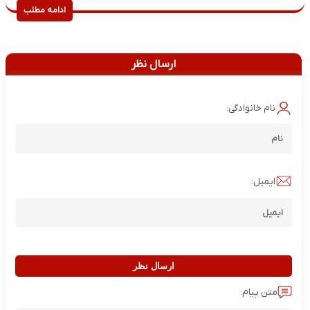
ادامه مطلب
ارسال نظر
نام خانوادگی:
ایمیل:
ارسال نظر
متن پیام: