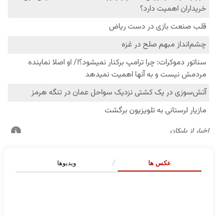
عکس ها
ویدیوها