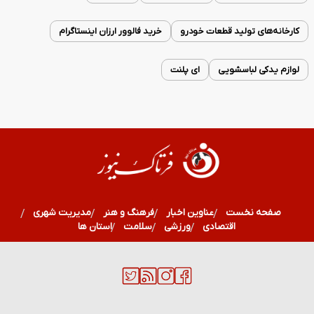
کارخانه‌های تولید قطعات خودرو
خرید فالوور ارزان اینستاگرام
لوازم یدکی لباسشویی
ای پلنت
صفحه نخست
عناوین اخبار
فرهنگ و هنر
مدیریت شهری
اقتصادی
ورزشی
سلامت
استان ها