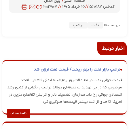
صفحه اصلی
بین الملل
کدخبر:
۵۶۸۱۸۷
//
۲۶ خرداد ۱۴۰۵
//
۲۰:۲۷:۰۷
نفت
ترامپ
برچسب ها:
اخبار مرتبط
ترامپ بازار نفت را بهم ریخت/ قیمت نفت ارزان شد
قیمت جهانی نفت در معاملات روز پنج‌شنبه اندکی کاهش یافت؛
موضوعی که در پی تهدیدات تعرفه‌ای دونالد ترامپ و نگرانی از کندی رشد
اقتصادی جهانی رخ داد. هم‌زمان، تضعیف دلار و افزایش تقاضای بنزین در
آمریکا، تا حدی از افت بیشتر قیمت‌ها جلوگیری کرد.
ادامه مطلب