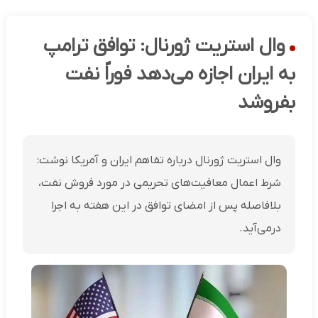
وال استریت ژورنال: توافق ترامپ
به ایران اجازه می‌دهد فوراً نفت
بفروشد
وال استریت ژورنال درباره تفاهم ایران و آمریکا نوشت:
شرط اعمال معافیت‌های تحریمی در مورد فروش نفت،
بلافاصله پس از امضای توافق در این هفته به اجرا
درمی‌آید.