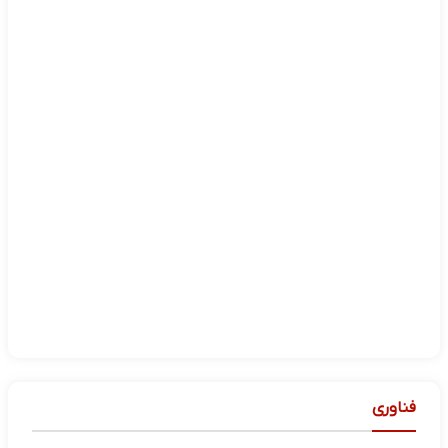
فناوری