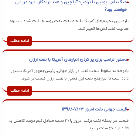
جنگ نفتی پوتین با ترامپ؛ آیا چین و هند برندگان نبرد دریایی
خواهند بود؟
تازه‌ترین تحریم‌های آمریکا علیه صنعت نفت روسیه باعث شده تا شیوه
فعالیت نفت‌کش‌ها تغییر کند.
ادامه مطلب
دستور ترامپ برای پر کردن انبارهای آمریکا با نفت ارزان
باتوجه به سقوط قیمت نفت در بازار جهانی، رئیس‌جمهور آمریکا دستور
داده است تا انبارهای نفت این کشور با نفت ارزان قیمت پر شود.
ادامه مطلب
قیمت جهانی نفت امروز ۱۳۹۸/۰۷/۲۳
قیمت هر بشکه نفت برنت امروز با ۳۰ سنت معادل نیم درصد کاهش به
۵۹ دلار و ۶۷ سنت رسید.