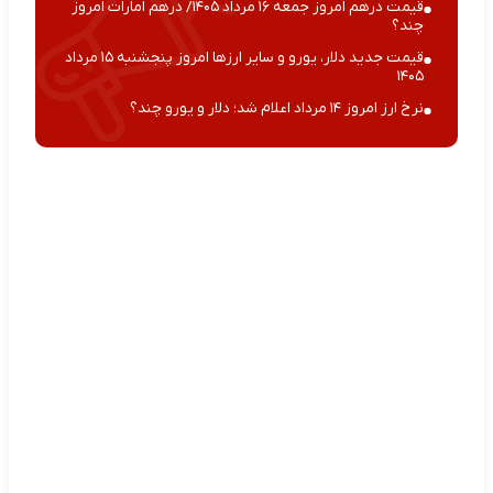
قیمت درهم امروز جمعه ۱۶ مرداد ۱۴۰۵/ درهم امارات امروز
چند؟
قیمت جدید دلار، یورو و سایر ارزها امروز پنجشنبه ۱۵ مرداد
۱۴۰۵
نرخ ارز امروز ۱۴ مرداد اعلام شد؛ دلار و یورو چند؟