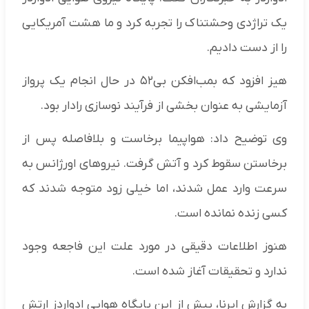
یک تراژدی وحشتناک را تجربه کرد و ما هشت آمریکایی
را از دست دادیم.
هیز افزود که بمب‌افکن بی۵۲ در حال انجام یک پرواز
آزمایشی به عنوان بخشی از فرآیند نوسازی رادار بود.
وی توضیح داد: هواپیما برخاست و بلافاصله پس از
برخاستن سقوط کرد و آتش گرفت. نیروهای اورژانس به
سرعت وارد عمل شدند، اما خیلی زود متوجه شدند که
کسی زنده نمانده است.
هنوز اطلاعات دقیقی در مورد علت این فاجعه وجود
ندارد و تحقیقات آغاز شده است.
به گزارش ایرنا، پیش از این پایگاه هوایی ادواردز ارتش