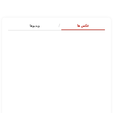
عکس ها
ویدیوها