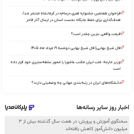
فراخوان هفتمین جشنواره هنری «رسام» در کرمانشاه منتشر شد/
هدف‌گذاری برای حفظ جایگاه نخست استان در ارسال آثار فاخر
قیمت واقعی بنزین چقدر است؟
فال شیخ بهایی| فال شیخ بهایی دوشنبه ۱۹ مرداد ماه ۱۴۰۵
وزیر خارجه: ملت ایران مکتب عاشورا را محور سلطه‌ستیزی خود قرار داده
است
دانشگاه‌های ایران در رتبه‌بندی جهانی چه وضعیتی دارند؟