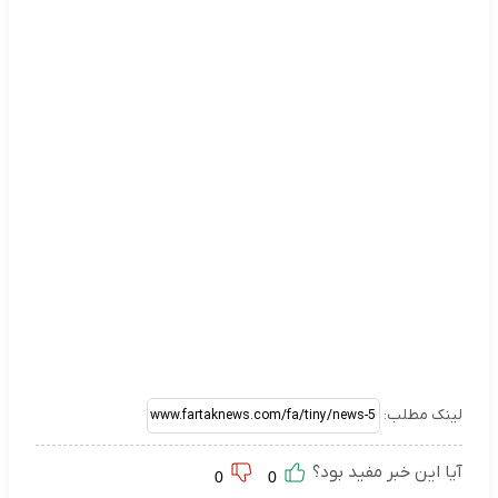
لینک مطلب:
آیا این خبر مفید بود؟
0
0