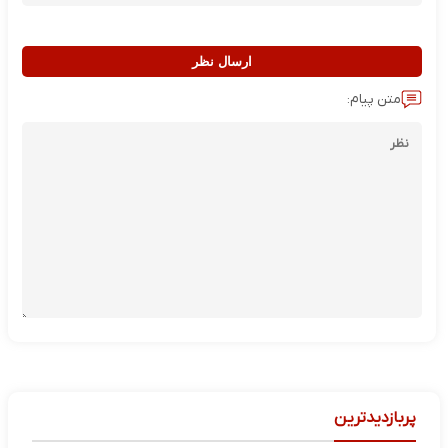
ارسال نظر
متن پیام:
پربازدیدترین