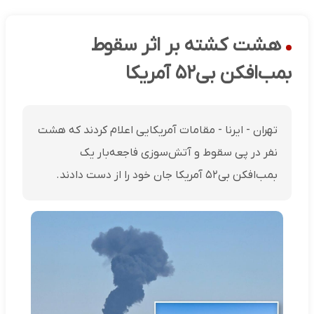
هشت کشته بر اثر سقوط
بمب‌افکن بی۵۲ آمریکا
تهران - ایرنا - مقامات آمریکایی اعلام کردند که هشت
نفر در پی سقوط و آتش‌سوزی فاجعه‌بار یک
بمب‌افکن بی۵۲ آمریکا جان خود را از دست دادند.