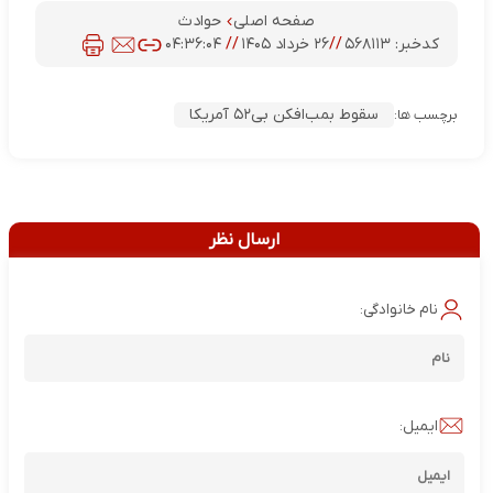
صفحه اصلی
حوادث
کدخبر:
۵۶۸۱۱۳
//
۲۶ خرداد ۱۴۰۵
//
۰۴:۳۶:۰۴
سقوط بمب‌افکن بی۵۲ آمریکا
برچسب ها:
ارسال نظر
نام خانوادگی:
ایمیل: