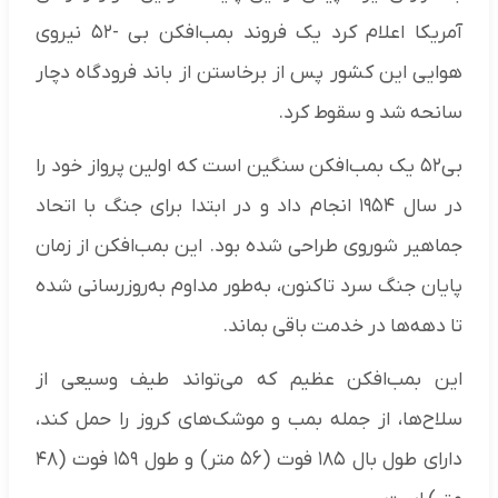
آمریکا اعلام کرد یک فروند بمب‌افکن بی -۵۲ نیروی
هوایی این کشور پس از برخاستن از باند فرودگاه دچار
سانحه شد و سقوط کرد.
بی۵۲ یک بمب‌افکن سنگین است که اولین پرواز خود را
در سال ۱۹۵۴ انجام داد و در ابتدا برای جنگ با اتحاد
جماهیر شوروی طراحی شده بود. این بمب‌افکن از زمان
پایان جنگ سرد تاکنون، به‌طور مداوم به‌روزرسانی شده
تا دهه‌ها در خدمت باقی بماند.
این بمب‌افکن عظیم که می‌تواند طیف وسیعی از
سلاح‌ها، از جمله بمب و موشک‌های کروز را حمل کند،
دارای طول بال ۱۸۵ فوت (۵۶ متر) و طول ۱۵۹ فوت (۴۸