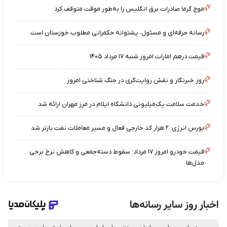
موج گرما صادرات برق انگلیس را به‌طور موقت متوقف کرد
رسانه حرفه‌ای و مسئول، پشتوانه حکمرانی مطلوب خوزستان است
قیمت درهم امارات امروز شنبه ۱۷ مرداد ۱۴۰۵
روز خبرنگار و نقش روایت‌گری در جنگ شناختی امروز
خدمت سلامت یک‌میلیونی دانشگاه ایلام در مرز مهران ارائه شد
بورس انرژی: ۲ هزار کد خارجی فعال و مسیر معاملات نفت بازتر شد
قیمت خودرو امروز ۱۷ مرداد؛ سقوط دسته‌جمعی و کاهش نرخ برخی
مدل‌ها