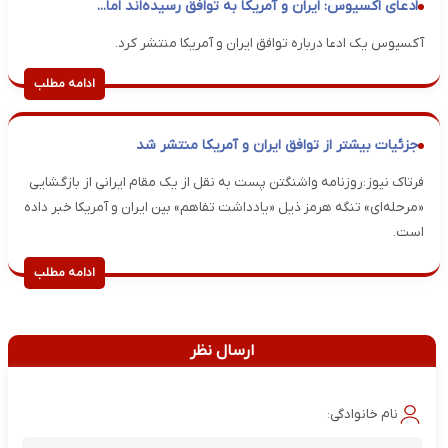
ادعای اکسیوس: ایران و آمریکا به توافق رسیده‌اند اما...
آکسیوس یک ادعا درباره توافق ایران و آمریکا منتشر کرد.
ادامه مطلب
جزئیات بیشتر از توافق ایران و آمریکا منتشر شد
فرتاک نیوز:روزنامه واشنگتن پست به نقل از یک مقام ایرانی از بازگشایی
«مرحله‌ای» تنگه هرمز ذیل «یادداشت تفاهم» بین ایران و آمریکا خبر داده
است.
ادامه مطلب
ارسال نظر
نام خانوادگی: