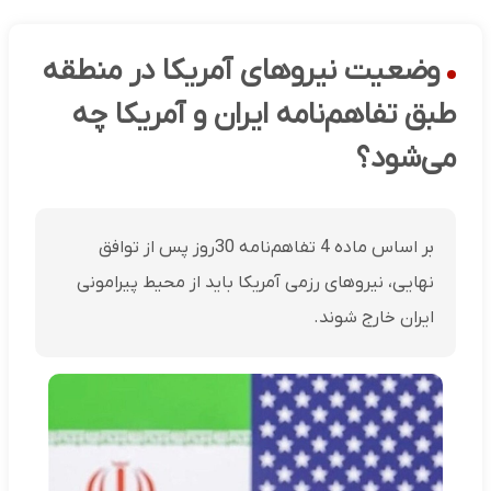
وضعیت نیروهای آمریکا در منطقه
طبق تفاهم‌نامه ایران و آمریکا چه
می‌شود؟
بر اساس ماده 4 تفاهم‌نامه 30روز پس از توافق
نهایی، نیروهای رزمی آمریکا باید از محیط پیرامونی
ایران خارج شوند.