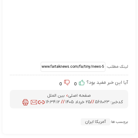
لینک مطلب:
آیا این خبر مفید بود؟
0
0
صفحه اصلی
بین الملل
کدخبر:
۵۶۸۰۲۳
//
۲۵ خرداد ۱۴۰۵
//
۱۶:۳۴:۱۲
آمریکا ایران
برچسب ها: