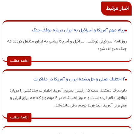
اخبار مرتبط
پیام مهم آمریکا و اسرائیل به ایران درباره توقف جنگ
روزنامه اسرائیلی نوشت: اسرائیل و آمریکا پیامی به ایران منتقل کردند که
جنگ متوقف شود.
ادامه مطلب
۴ اختلاف اصلی و حل‌نشده ایران و آمریکا در مذاکرات
بلومبرگ معتقد است که رئیس‌جمهور آمریکا اظهارات متناقضی را درباره
توافق اعلام کرده است و هنوز اختلافات در ۴ موضوع که هم برای ایران و
هم برای آمریکا خط قرمز بوده، باقی مانده‌اند.
ادامه مطلب