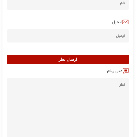
ایمیل:
ارسال نظر
متن پیام: