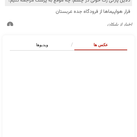
عکس ها
ویدیوها