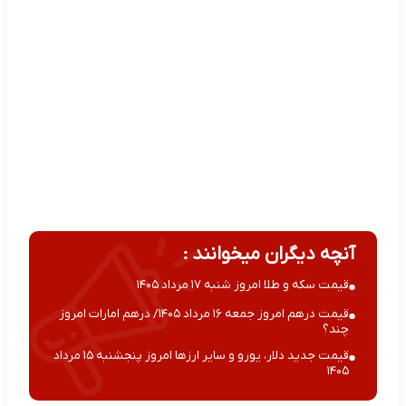
آنچه دیگران میخوانند :
قیمت سکه و طلا امروز شنبه ۱۷ مرداد ۱۴۰۵
قیمت درهم امروز جمعه ۱۶ مرداد ۱۴۰۵/ درهم امارات امروز
چند؟
قیمت جدید دلار، یورو و سایر ارزها امروز پنجشنبه ۱۵ مرداد
۱۴۰۵