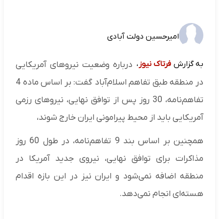
امیرحسین دولت آبادی
به گزارش
فرتاک نیوز
،
درباره وضعیت نیروهای آمریکایی
در منطقه طبق تفاهم اسلام‌آباد گفت: بر اساس ماده 4
تفاهم‌نامه، 30 روز پس از توافق نهایی، نیروهای رزمی
آمریکایی باید از محیط پیرامونی ایران خارج شوند،
همچنین بر اساس بند 9 تفاهم‌نامه، در طول 60 روز
مذاکرات برای توافق نهایی، نیروی جدید آمریکا در
منطقه اضافه نمی‌شود و ایران نیز در این بازه اقدام
هسته‌ای انجام نمی‌دهد.