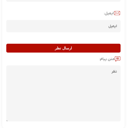
ایمیل:
ارسال نظر
متن پیام: