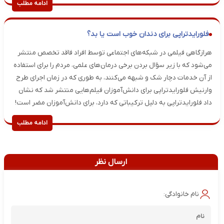
ادامه مطلب
فلورایدتراپی برای دندان خوب است یا بد؟
هرازگاهی فیلمی در شبکه‌های اجتماعی توسط افراد فاقد تخصص منتشر
می‌شود که با زیر سؤال بردن برخی درمان‌های علمی، مردم را برای استفاده
از آن خدمات دچار شک و شبهه می‌کنند، به طوری که در زمان اجرای طرح
وارنیش فلورایدتراپی برای دانش‌آموزان فیلم‌هایی منتشر شد که نشان
داد فلورایدتراپی به دلیل ترکیباتی که دارد، برای دانش‌آموزان مضر است!
ادامه مطلب
ارسال نظر
نام خانوادگی: