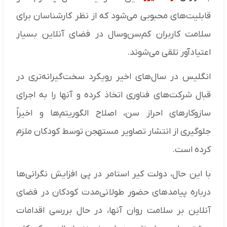
قابلیت‌های محبوبی می‌شود که از نظر کارشناسان برای
سلامت کاربران کم‌سن‌وسال در فضای آنلاین بسیار
اعتیادآور تلقی می‌شوند.
انگلیس در سال‌های اخیر رویکرد سخت‌گیرانه‌تری در
قبال شرکت‌های فناوری اتخاذ کرده و آنها را به اجرای
سازوکارهای احراز سن، اصلاح الگوریتم‌ها و اخیراً
جلوگیری از انتشار تصاویر مستهجن توسط کودکان ملزم
کرده است.
با این حال، دولت کیر استامر در پی افزایش نگرانی‌ها
درباره پیامدهای حضور طولانی‌مدت کودکان در فضای
آنلاین بر سلامت روان آنها، در حال بررسی اقدامات