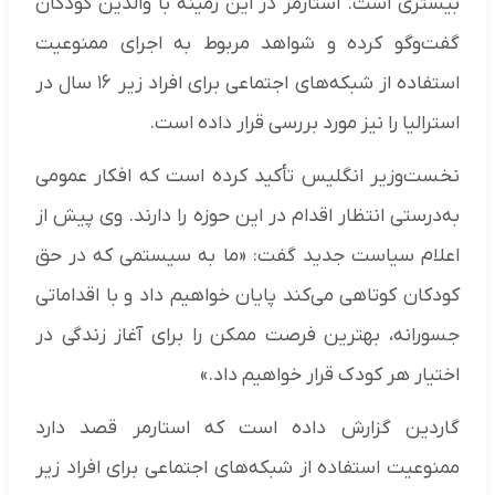
بیشتری است. استارمر در این زمینه با والدین کودکان
گفت‌وگو کرده و شواهد مربوط به اجرای ممنوعیت
استفاده از شبکه‌های اجتماعی برای افراد زیر ۱۶ سال در
استرالیا را نیز مورد بررسی قرار داده است.
نخست‌وزیر انگلیس تأکید کرده است که افکار عمومی
به‌درستی انتظار اقدام در این حوزه را دارند. وی پیش از
اعلام سیاست جدید گفت: «ما به سیستمی که در حق
کودکان کوتاهی می‌کند پایان خواهیم داد و با اقداماتی
جسورانه، بهترین فرصت ممکن را برای آغاز زندگی در
اختیار هر کودک قرار خواهیم داد.»
گاردین گزارش داده است که استارمر قصد دارد
ممنوعیت استفاده از شبکه‌های اجتماعی برای افراد زیر