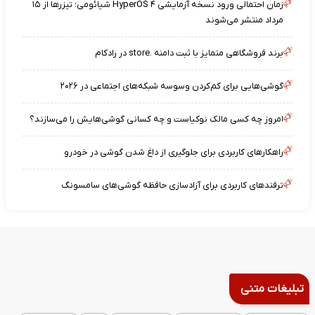
زمان احتمالی ورود نسخه آزمایشی HyperOS ۴ شیائومی؛ تیزرها از ۱۵
مرداد منتشر می‌شوند
برند فروشگاهی متمایز با ثبت دامنه .store در رادکام
گوشی‌هایی برای کم‌کردن وسوسه شبکه‌های اجتماعی در ۲۰۲۶
امروز چه کسی مالک نوکیاست و چه کسانی گوشی‌هایش را می‌سازند؟
راهکارهای کاربردی برای جلوگیری از داغ شدن گوشی در خودرو
ترفندهای کاربردی برای آزادسازی حافظه گوشی‌های سامسونگ
تبلیغات متنی