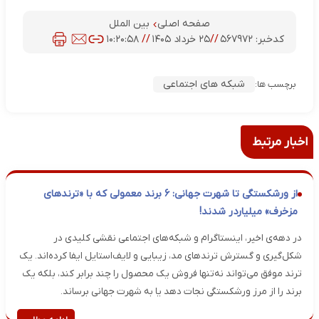
صفحه اصلی
بین الملل
کدخبر:
۵۶۷۹۷۲
//
۲۵ خرداد ۱۴۰۵
//
۱۰:۲۰:۵۸
شبکه های اجتماعی
برچسب ها:
اخبار مرتبط
از ورشکستگی تا شهرت جهانی: ۶ برند معمولی که با «ترندهای
مزخرف» میلیاردر شدند!
در دهه‌ی اخیر، اینستاگرام و شبکه‌های اجتماعی نقشی کلیدی در
شکل‌گیری و گسترش ترندهای مد، زیبایی و لایف‌استایل ایفا کرده‌اند. یک
ترند موفق می‌تواند نه‌تنها فروش یک محصول را چند برابر کند، بلکه یک
برند را از مرز ورشکستگی نجات دهد یا به شهرت جهانی برساند.