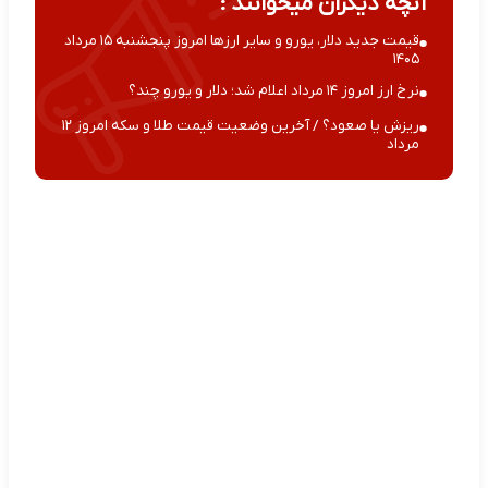
آنچه دیگران میخوانند :
قیمت جدید دلار، یورو و سایر ارزها امروز پنجشنبه ۱۵ مرداد
۱۴۰۵
نرخ ارز امروز ۱۴ مرداد اعلام شد؛ دلار و یورو چند؟
ریزش یا صعود؟ / آخرین وضعیت قیمت طلا و سکه امروز ۱۲
مرداد