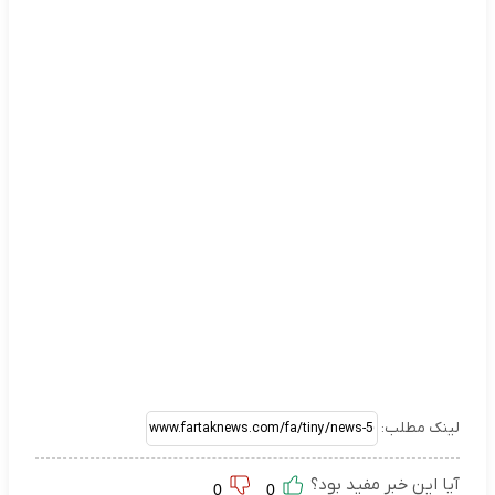
لینک مطلب:
آیا این خبر مفید بود؟
0
0