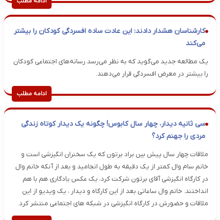
ادامه مطلب
کارشناسان هشدار دادند: این عادت ساده افسردگی کودکان را بیشتر
می‌کند
یک مطالعه جدید می‌گوید که به نظر می‌رسد رسانه‌های اجتماعی کودکان
را بیشتر در معرض افسردگی قرار می‌دهند.
ادامه مطلب
سی ثانیه دیدار، چهار سال کابوس! چگونه یک دیدار کوتاه زندگی
مردی را جهنم کرد؟
ملاقات چهار سال پیش بین براد برتون که یک سخنران انگیزشی است و
خانم سام وال کمتر از یک دقیقه به طول انجامید و بعد از آنکه خانم وال
در کارگاه انگیزشی آقای برتون شرکت کرد، یک عکس یادگاری هم با هم
انداختند. خانم وال ساعاتی بعد از این کارگاه و دیدار ، یک ویدیو از این
ملاقات و حضورش در کارگاه انگیزشی در شبکه های اجتماعی منتشر کرد.