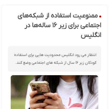
ممنوعیت استفاده از شبکه‌های
اجتماعی برای زیر ۱۶ ساله‌ها در
انگلیس
انتظار می رود انگلیس محدودیت هایی برای استفاده
کودکان زیر ۱۶ سال از شبکه های اجتماعی وضع کند.