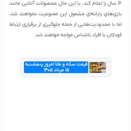
۱۶ سال را اعلام کند. با این حال، محصولات آنلاین مانند
بازی‌های رایانه‌ای مشمول این ممنوعیت نخواهند شد،
اما با محدودیت‌هایی از جمله جلوگیری از برقراری ارتباط
کودکان با افراد ناشناس مواجه خواهند شد.
قیمت سکه و طلا امروز پنجشنبه
۱۵ مرداد ۱۴۰۵