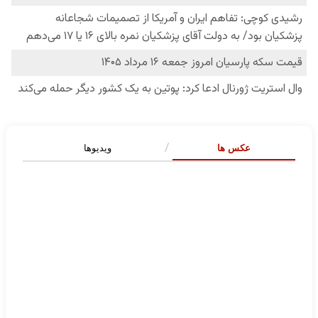
عکس ها
ویدیوها