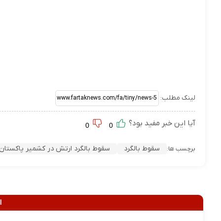
لینک مطلب:
آیا این خبر مفید بود؟
0
0
سقوط بالگرد
سقوط بالگرد ارتش در کشمیر پاکستان
برچسب ها:
ا