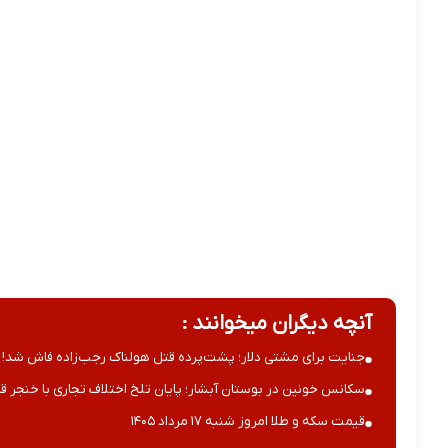
آنچه دیگران میخوانند :
جنایت برای مشتی دلار؛ پشت‌پرده قتل هولناک رجب‌زاده فاش شد!
سکانس خونین در بوستان آبشار؛ پایان تلخ اختلاف تجاری با خنجر قا
قیمت سکه و طلا امروز شنبه ۱۷ مرداد ۱۴۰۵