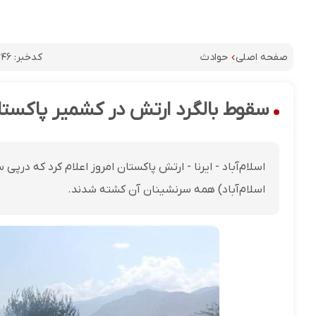
کدخبر:
۴۶
صفحه اصلی
حوادث
سقوط بالگرد ارتش در کشمیر پاکست
اسلام‌آباد - ایرنا - ارتش پاکستان امروز اعلام کرد که د
اسلام‌آباد) همه سرنشینان آن کشته شدند.