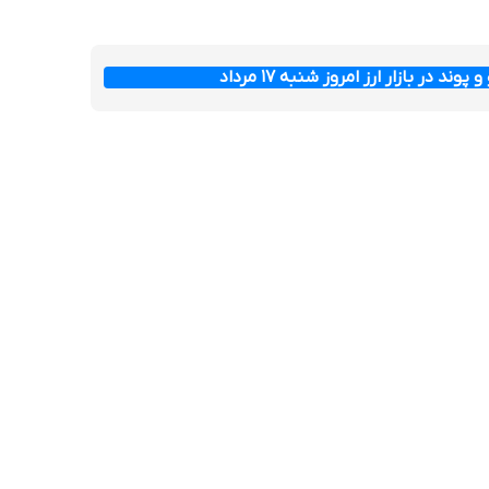
وند در بازار ارز امروز شنبه ۱۷ مرداد