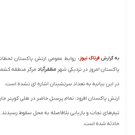
به گزارش
فرتاک نیوز
،
پاکستان امروز در نزدیکی شهر
مظفرآباد
مرکز منطقه کشمی
در این بیانیه به تعداد سرنشینان اشاره ای نشده است.
ارتش پاکستان افزود: تمام پرسنل حاضر در هلی کوپتر جان 
تیم‌های نجات و بازیابی بلافاصله به محل سقوط رسیدند
حادثه شده است.