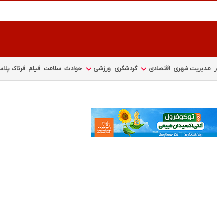
مدیریت شهری
اقتصادی
گردشگری
ورزشی
حوادث
سلامت
فیلم
فرتاک پلا