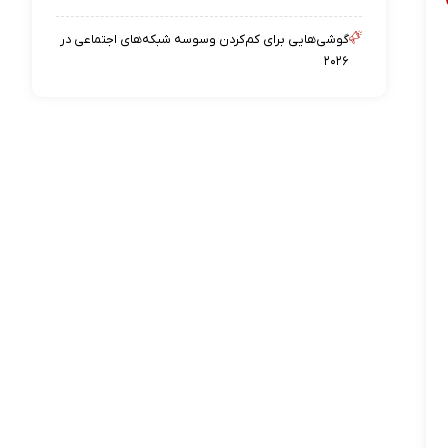
گوشی‌هایی برای کم‌کردن وسوسه شبکه‌های اجتماعی در
۲۰۲۶