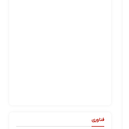
فناوری