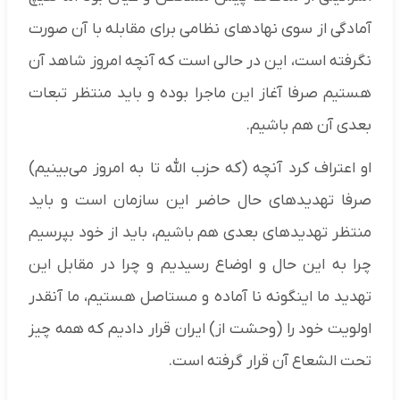
آمادگی از سوی نهادهای نظامی برای مقابله با آن صورت
نگرفته است، این در حالی است که آنچه امروز شاهد آن
هستیم صرفا آغاز این ماجرا بوده و باید منتظر تبعات
بعدی آن هم باشیم.
او اعتراف کرد آنچه (که حزب الله تا به امروز می‌بینیم)
صرفا تهدیدهای حال حاضر این سازمان است و باید
منتظر تهدیدهای بعدی هم باشیم، باید از خود بپرسیم
چرا به این حال و اوضاع رسیدیم و چرا در مقابل این
تهدید ما اینگونه نا آماده و مستاصل هستیم، ما آنقدر
اولویت خود را (وحشت از) ایران قرار دادیم که همه چیز
تحت الشعاع آن قرار گرفته است.