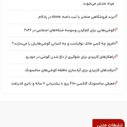
مرداد منتشر می‌شوند
برند فروشگاهی متمایز با ثبت دامنه .store در رادکام
گوشی‌هایی برای کم‌کردن وسوسه شبکه‌های اجتماعی در ۲۰۲۶
امروز چه کسی مالک نوکیاست و چه کسانی گوشی‌هایش را می‌سازند؟
راهکارهای کاربردی برای جلوگیری از داغ شدن گوشی در خودرو
ترفندهای کاربردی برای آزادسازی حافظه گوشی‌های سامسونگ
معرفی سامسونگ گلکسی F۷۰ پرو با پشتیبانی ۶ ساله و باتری قدرتمند
تبلیغات متنی