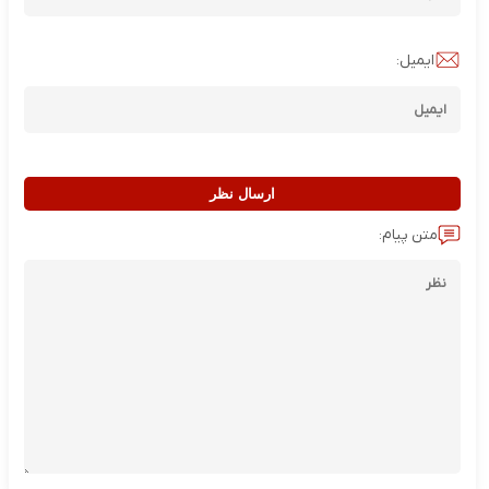
ایمیل:
ارسال نظر
متن پیام: