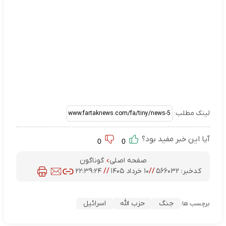
لینک مطلب:
آیا این خبر مفید بود؟
0
0
صفحه اصلی
گوناگون
کدخبر:
۵۶۶۰۳۲
//
۱۰ خرداد ۱۴۰۵
//
۲۲:۳۹:۲۴
جنگ
حزب الله
اسرائیل
برچسب ها: