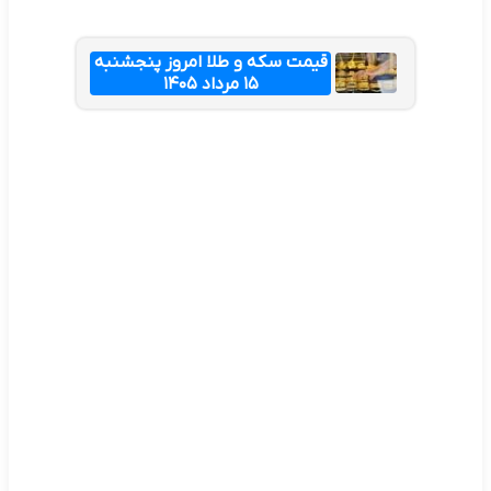
قیمت سکه و طلا امروز پنجشنبه
۱۵ مرداد ۱۴۰۵