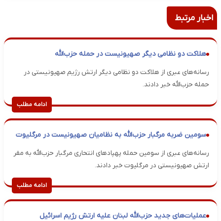
اخبار مرتبط
هلاکت دو نظامی دیگر صهیونیست در حمله حزب‌الله
رسانه‌های عبری از هلاکت دو نظامی دیگر ارتش رژیم صهیونیستی در
حمله حزب‌الله خبر دادند.
ادامه مطلب
سومین ضربه مرگبار حزب‌الله به نظامیان صهیونیست در مرگلیوت
رسانه‌‌های عبری از سومین حمله پهپادهای انتحاری مرگبار حزب‌الله به مقر
ارتش صهیونیستی در مرگلیوت خبر دادند.
ادامه مطلب
عملیات‌های جدید حزب‌الله لبنان علیه ارتش رژیم اسرائیل