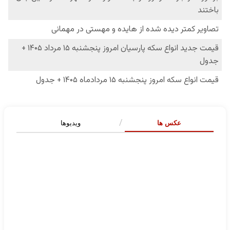
عکس ها
ویدیوها