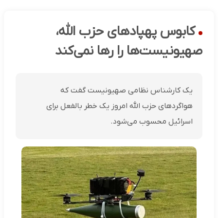
کابوس پهپادهای حزب الله،
صهیونیست‌ها را رها نمی‌کند
یک کارشناس نظامی صهیونیست گفت که
هواگردهای حزب الله امروز یک خطر بالفعل برای
اسرائیل محسوب می‌شود.