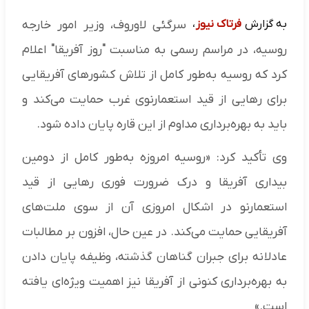
به گزارش
فرتاک نیوز
،
سرگئی لاوروف، وزیر امور خارجه
روسیه، در مراسم رسمی به مناسبت "روز آفریقا" اعلام
کرد که روسیه به‌طور کامل از تلاش کشورهای آفریقایی
برای رهایی از قید استعمارنوی غرب حمایت می‌کند و
باید به بهره‌برداری مداوم از این قاره پایان داده شود.
وی تأکید کرد: «روسیه امروزه به‌طور کامل از دومین
بیداری آفریقا و درک ضرورت فوری رهایی از قید
استعمارنو در اشکال امروزی آن از سوی ملت‌های
آفریقایی حمایت می‌کند. در عین حال، افزون بر مطالبات
عادلانه برای جبران گناهان گذشته، وظیفه پایان دادن
به بهره‌برداری کنونی از آفریقا نیز اهمیت ویژه‌ای یافته
است.»