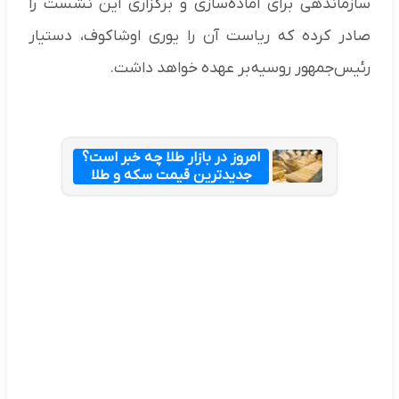
سازماندهی برای آماده‌سازی و برگزاری این نشست را
صادر کرده که ریاست آن را یوری اوشاکوف، دستیار
رئیس‌جمهور روسیه بر عهده خواهد داشت.
امروز در بازار طلا چه خبر است؟
جدیدترین قیمت سکه و طلا