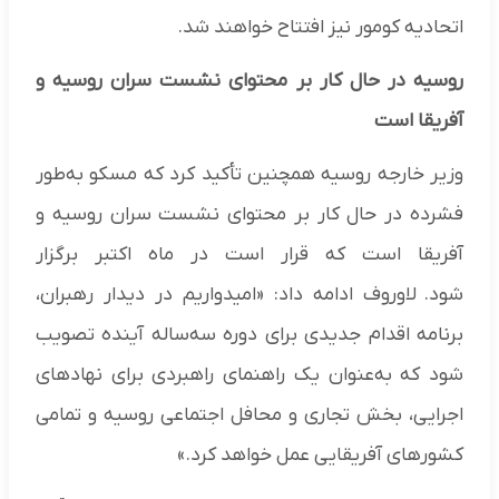
اتحادیه کومور نیز افتتاح خواهند شد.
روسیه در حال کار بر محتوای نشست سران روسیه و
آفریقا است
وزیر خارجه روسیه همچنین تأکید کرد که مسکو به‌طور
فشرده در حال کار بر محتوای نشست سران روسیه و
آفریقا است که قرار است در ماه اکتبر برگزار
شود. لاوروف ادامه داد: «امیدواریم در دیدار رهبران،
برنامه اقدام جدیدی برای دوره سه‌ساله آینده تصویب
شود که به‌عنوان یک راهنمای راهبردی برای نهادهای
اجرایی، بخش تجاری و محافل اجتماعی روسیه و تمامی
کشورهای آفریقایی عمل خواهد کرد.»