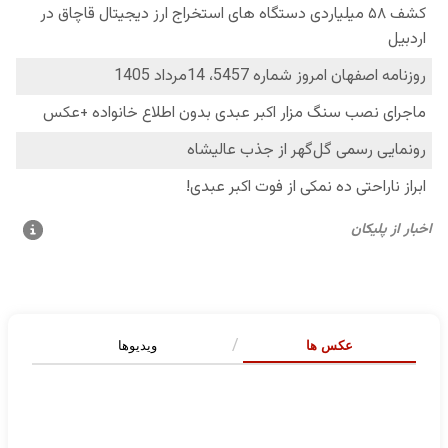
عکس ها
ویدیوها