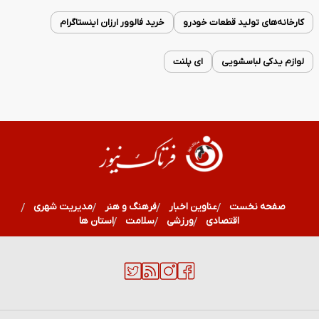
کارخانه‌های تولید قطعات خودرو
خرید فالوور ارزان اینستاگرام
لوازم یدکی لباسشویی
ای پلنت
صفحه نخست
عناوین اخبار
فرهنگ و هنر
مدیریت شهری
اقتصادی
ورزشی
سلامت
استان ها