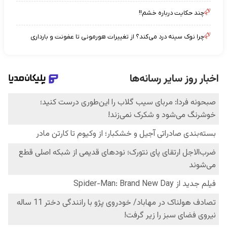
چند حکایت درباره خشم!!
چرا نوک سینه درد می‌کند؟ از تغییرات هورمونی تا عفونت و بارداری