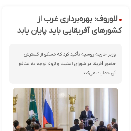
لاوروف: بهره‌برداری غرب از
کشورهای آفریقایی باید پایان یابد
وزیر خارجه روسیه تأکید کرد که مسکو از گسترش
حضور آفریقا در شورای امنیت و لزوم توجه به منافع
آن حمایت می‌کند.