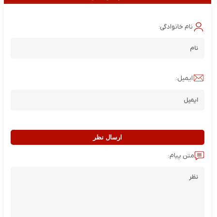
نام خانوادگی:
ایمیل:
ارسال نظر
متن پیام: