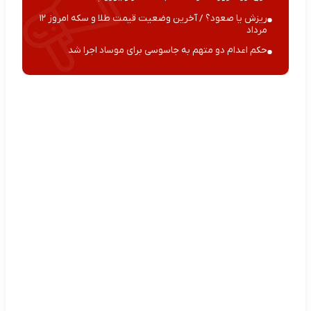
ریزش یا صعود؟ / آخرین وضعیت قیمت طلا و سکه امروز ۱۲
مرداد
حکم اعدام دو متهم به جاسوسی برای موساد اجرا شد