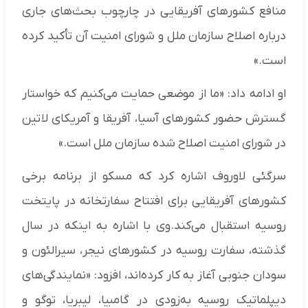
منافع کشورهای آفریقایی در چارچوب بحث‌های جاری
درباره اصلاح سازمان ملل و شورای امنیت آن تأکید کرده
است.»
او ادامه داد: «ما از موضعی حمایت می‌کنیم که خواستار
گسترش حضور کشورهای آسیا، آفریقا و آمریکای لاتین
در شورای امنیت اصلاح‌ شده سازمان ملل است.»
سرگئی لاوروف اشاره کرد که مسکو از برنامه برخی
کشورهای آفریقایی برای افتتاح سفارتخانه در پایتخت
روسیه استقبال می‌کند.وی با اشاره به اینکه در سال
گذشته، سفارت‌ روسیه در کشورهای نیجر، سیرالئون و
سودان جنوبی آغاز به کار کرده‌اند، افزود: «نمایندگی‌های
دیپلماتیک روسیه به‌زودی در گامبیا، لیبریا، توگو و