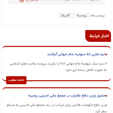
روسیه
آفریقا
برچسب ها:
اخبار مرتبط
تیم هایی که سهمیه جام جهانی گرفتند
۹ تیم دیگر سهمیه جام جهانی ۲۰۱۸ را بگیرند پرونده رقابت های انتخابی
به صورت کامل بسته می شود.
ادامه مطلب
حضور وزیر دفاع طالبان در مجمع عالی امنیتی روسیه
وزیر دفاع حکومت طالبان برای شرکت در یک مجمع عالی امنیتی به مسکو
سفر کرد.