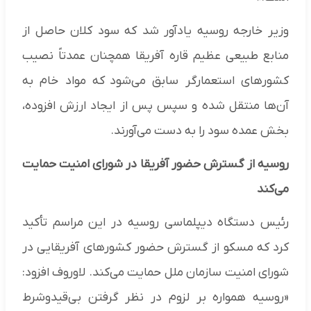
وزیر خارجه روسیه یادآور شد که سود کلان حاصل از
منابع طبیعی عظیم قاره آفریقا همچنان عمدتاً نصیب
کشورهای استعمارگر سابق می‌شود که مواد خام به
آن‌ها منتقل شده و سپس پس از ایجاد ارزش افزوده،
بخش عمده سود را به دست می‌آورند.
روسیه از گسترش حضور آفریقا در شورای امنیت حمایت
می‌کند
رئیس دستگاه دیپلماسی روسیه در این مراسم تأکید
کرد که مسکو از گسترش حضور کشورهای آفریقایی در
شورای امنیت سازمان ملل حمایت می‌کند. لاوروف افزود:
«روسیه همواره بر لزوم در نظر گرفتن بی‌قیدوشرط