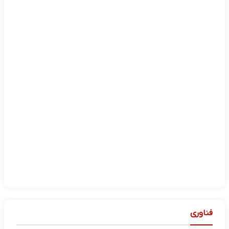
فناوری