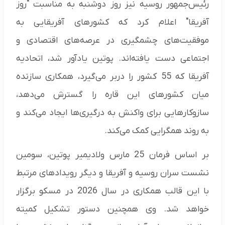
رئیس‌جمهور روسیه نیز روز دوشنبه به مناسبت "روز
آفریقا" اعلام کرد که کشورهای آفریقایی به
موفقیت‌های چشمگیری در عرصه‌های اقتصادی و
اجتماعی دست یافته‌اند. پوتین یادآور شد، اتحادیه
آفریقا که 55 کشور را دربر می‌گیرد، همکاری سازنده
میان کشورهای این قاره را گسترش می‌دهد،
سازوکارهایی برای واکنش به درگیری‌ها ایجاد می‌کند و
به روند همگرایی کمک می‌کند.
بر اساس فرمان 25 مارس ولادیمیر پوتین، سومین
نشست سران روسیه و آفریقا و دیگر رویدادهای مرتبط
با این قالب همکاری در سال 2026 در مسکو برگزار
خواهد شد. وی همچنین دستور تشکیل کمیته