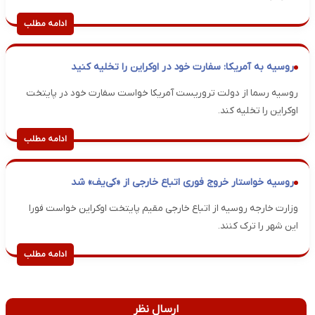
ادامه مطلب
روسیه به آمریکا: سفارت خود در اوکراین را تخلیه کنید
روسیه رسما از دولت تروریست آمریکا خواست سفارت خود در پایتخت
اوکراین را تخلیه کند.
ادامه مطلب
روسیه خواستار خروج فوری اتباع خارجی از «کی‌یف» شد
وزارت خارجه روسیه از اتباع خارجی مقیم پایتخت اوکراین خواست فورا
این شهر را ترک کنند.
ادامه مطلب
ارسال نظر