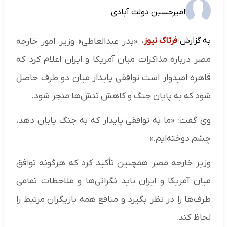
امیرحسین دولت آبادی
به گزارش
فرتاک نیوز
،
«بدر عبدالعاطی» وزیر امور خارجه
مصر درباره مذاکرات میان آمریکا و ایران اعلام کرد که
قاهره امیدوار است توافقی پایدار میان دو طرف حاصل
شود که به پایان جنگ و کاهش تنش‌ها منجر شود.
وی گفت: «ما به توافقی پایدار که به جنگ پایان دهد،
چشم دوخته‌ایم.»
وزیر خارجه مصر همچنین تأکید کرد که هرگونه توافق
میان آمریکا و ایران باید نگرانی‌ها و ملاحظات تمامی
طرف‌ها را در نظر بگیرد و منافع همه بازیگران مرتبط را
لحاظ کند.