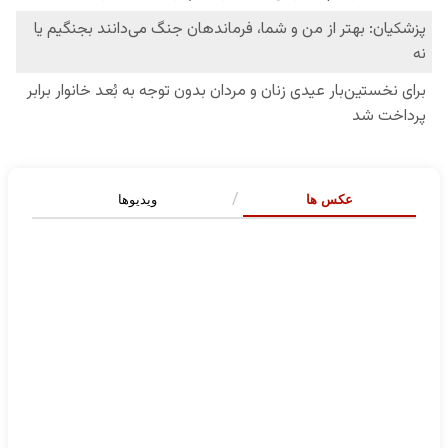
عکس ها
ویدیوها