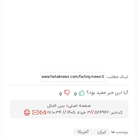
لینک مطلب:
آیا این خبر مفید بود؟
0
0
صفحه اصلی
بین الملل
کدخبر:
۵۶۴۹۴۲
//
۳ خرداد ۱۴۰۵
//
۱۷:۱۰:۳۴
ایران
آمریکا
برچسب ها: