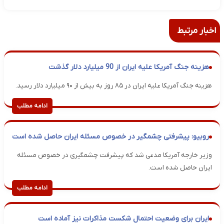
اخبار مرتبط
هزینه جنگ آمریکا علیه ایران از 90 میلیارد دلار گذشت
هزینه جنگ آمریکا علیه ایران در ۸۵ روز به بیش از ۹۰ میلیارد دلار رسید.
ادامه مطلب
روبیو: پیشرفتی چشمگیر در خصوص مسئله ایران حاصل شده است
وزیر خارجه آمریکا مدعی شد که پیشرفت چشمگیری در خصوص مسئله
ایران حاصل شده است.
ادامه مطلب
ایران برای وضعیت احتمال شکست مذاکرات نیز آماده است