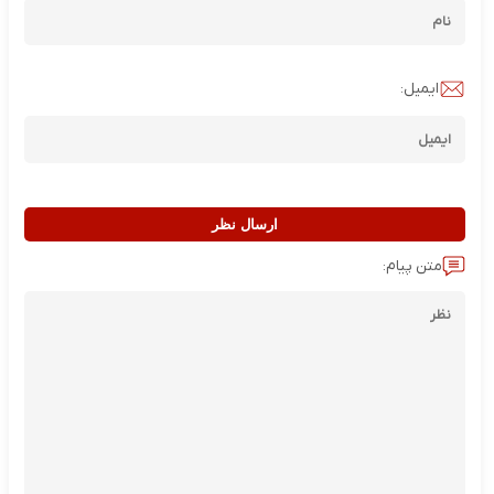
ایمیل:
ارسال نظر
متن پیام: