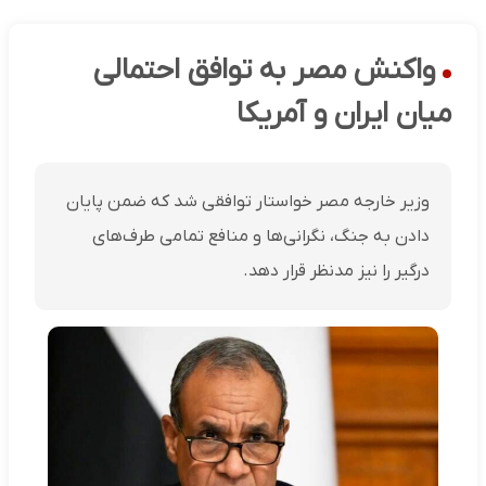
واکنش مصر به توافق احتمالی
میان ایران و آمریکا
وزیر خارجه مصر خواستار توافقی شد که ضمن پایان
دادن به جنگ، نگرانی‌ها و منافع تمامی طرف‌های
درگیر را نیز مدنظر قرار دهد.