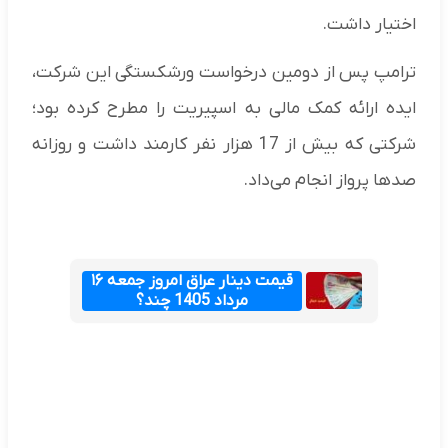
اختیار داشت.
ترامپ پس از دومین درخواست ورشکستگی این شرکت،
ایده ارائه کمک مالی به اسپیریت را مطرح کرده بود؛
شرکتی که بیش از 17 هزار نفر کارمند داشت و روزانه
صدها پرواز انجام می‌داد.
قیمت دینار عراق امروز جمعه ۱۶
مرداد 1405 چند؟