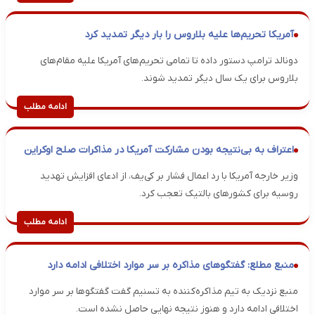
آمریکا تحریم‌ها علیه بلاروس را بار دیگر تمدید کرد
دونالد ترامپ دستور داده تا تمامی تحریم‌های آمریکا علیه مقام‌های
بلاروس برای یک سال دیگر تمدید شوند.
ادامه مطلب
اعتراف به بی‌نتیجه بودن مشارکت آمریکا در مذاکرات صلح اوکراین
وزیر خارجه آمریکا با رد اعمال فشار بر کی‌یف، از ادعای افزایش تهدید
روسیه برای کشورهای بالتیک تعجب کرد.
ادامه مطلب
منبع مطلع: گفتگوهای مذاکره بر سر موارد اختلافی ادامه دارد
منبع نزدیک به تیم مذاکره‌کننده به تسنیم گفت گفتگوها بر سر موارد
اختلافی ادامه دارد و هنوز نتیجه نهایی حاصل نشده است.