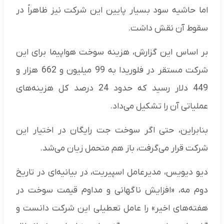
اما حاشیه سود بسیار پایین این شرکت نیز ظاهراً در
سقوط آن نقش داشت.
بر اساس این گزارش، هزینه سوخت هواپیما برای این
شرکت مستقر در فلوریدا به 99 میلیون و 662 هزار و
449 دلار رسید که حدود 24 درصد کل هزینه‌های
عملیاتی آن را تشکیل می‌داد.
بنابراین، حتی اگر سوخت جت رایگان در اختیار این
شرکت قرار می‌گرفت، باز هم متحمل زیان می‌شد.
دیو دیویس، مدیرعامل اسپیریت، در بیانیه‌ای در تاریخ
دوم مه، «افزایش ناگهانی و مداوم قیمت سوخت در
هفته‌های اخیر» را عامل تعطیلی این شرکت دانست و