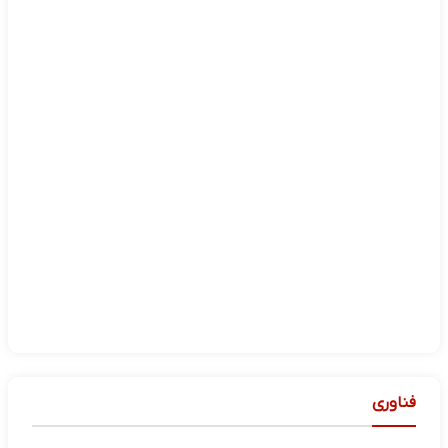
فناوری