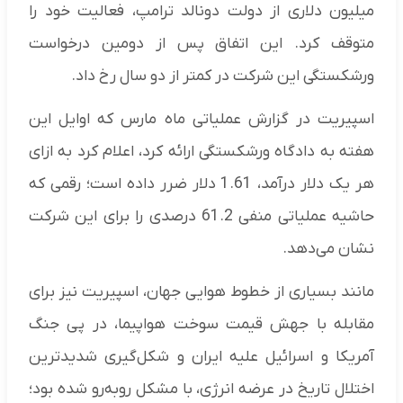
میلیون دلاری از دولت دونالد ترامپ، فعالیت خود را
متوقف کرد. این اتفاق پس از دومین درخواست
ورشکستگی این شرکت در کمتر از دو سال رخ داد.
اسپیریت در گزارش عملیاتی ماه مارس که اوایل این
هفته به دادگاه ورشکستگی ارائه کرد، اعلام کرد به ازای
هر یک دلار درآمد، 1.61 دلار ضرر داده است؛ رقمی که
حاشیه عملیاتی منفی 61.2 درصدی را برای این شرکت
نشان می‌دهد.
مانند بسیاری از خطوط هوایی جهان، اسپیریت نیز برای
مقابله با جهش قیمت سوخت هواپیما، در پی جنگ
آمریکا و اسرائیل علیه ایران و شکل‌گیری شدیدترین
اختلال تاریخ در عرضه انرژی، با مشکل روبه‌رو شده بود؛