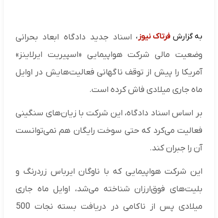
به گزارش
فرتاک نیوز
،
اسناد جدید دادگاه ابعاد بحرانی
وضعیت مالی شرکت هواپیمایی «اسپیریت ایرلاینز»
آمریکا را پیش از توقف ناگهانی فعالیت‌هایش در اوایل
ماه جاری میلادی فاش کرده است.
بر اساس اسناد دادگاه، این شرکت با زیان‌های سنگینی
فعالیت می‌کرد که حتی سوخت رایگان هم نمی‌توانست
آن را جبران کند.
این شرکت هواپیمایی که با ناوگان ایرباس زردرنگ و
بلیت‌های فوق‌ارزان شناخته می‌شد، اوایل ماه جاری
میلادی پس از ناکامی در دریافت بسته نجات 500