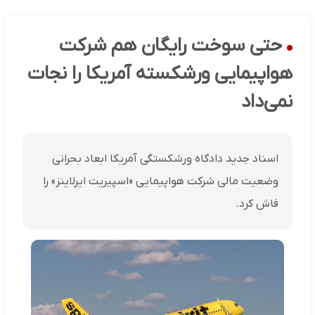
حتی سوخت رایگان هم شرکت
هواپیمایی ورشکسته آمریکا را نجات
نمی‌داد
اسناد جدید دادگاه ورشکستگی آمریکا ابعاد بحرانی
وضعیت مالی شرکت هواپیمایی «اسپیریت ایرلاینز» را
فاش کرد.