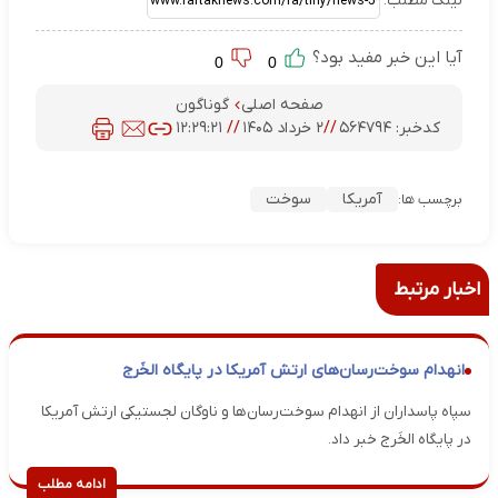
لینک مطلب:
آیا این خبر مفید بود؟
0
0
صفحه اصلی
گوناگون
کدخبر:
۵۶۴۷۹۴
//
۲ خرداد ۱۴۰۵
//
۱۲:۲۹:۲۱
آمریکا
سوخت
برچسب ها:
اخبار مرتبط
انهدام سوخت‌رسان‌های ارتش آمریکا در پایگاه الخَرج
سپاه پاسداران از انهدام سوخت‌رسان‌ها و ناوگان لجستیکی ارتش آمریکا
در پایگاه الخَرج خبر داد.
ادامه مطلب