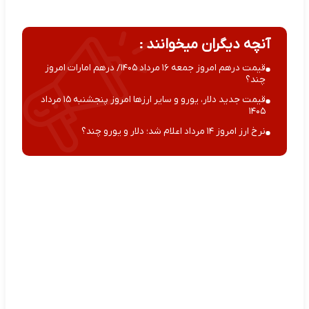
آنچه دیگران میخوانند :
قیمت درهم امروز جمعه ۱۶ مرداد ۱۴۰۵/ درهم امارات امروز
چند؟
قیمت جدید دلار، یورو و سایر ارزها امروز پنجشنبه ۱۵ مرداد
۱۴۰۵
نرخ ارز امروز ۱۴ مرداد اعلام شد؛ دلار و یورو چند؟