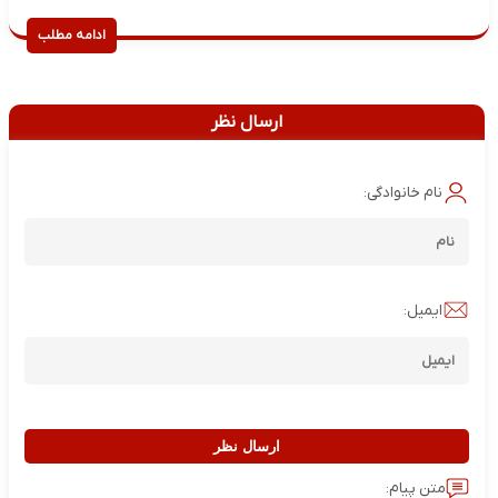
ادامه مطلب
ارسال نظر
نام خانوادگی:
ایمیل:
ارسال نظر
متن پیام: