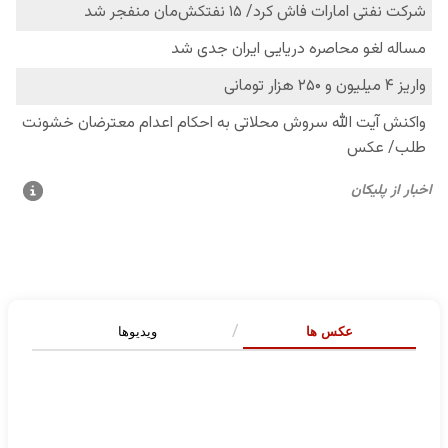
عکس ها
ویدیوها