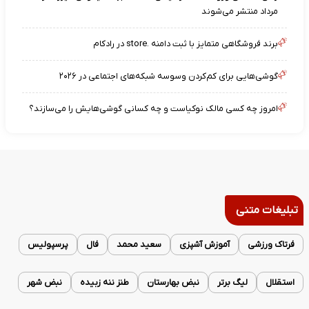
مرداد منتشر می‌شوند
برند فروشگاهی متمایز با ثبت دامنه .store در رادکام
گوشی‌هایی برای کم‌کردن وسوسه شبکه‌های اجتماعی در ۲۰۲۶
امروز چه کسی مالک نوکیاست و چه کسانی گوشی‌هایش را می‌سازند؟
تبلیغات متنی
فرتاک ورزشی
آموزش آشپزی
سعید محمد
فال
پرسپولیس
استقلال
لیگ برتر
نبض بهارستان
طنز ننه زبیده
نبض شهر