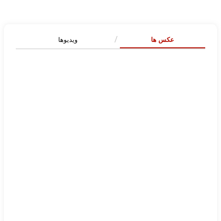
عکس ها
ویدیوها