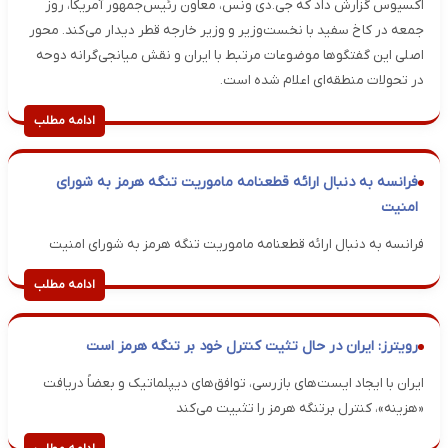
اکسیوس گزارش داد که جی.دی ونس، معاون رئیس‌جمهور آمریکا، روز
جمعه در کاخ سفید با نخست‌وزیر و وزیر خارجه قطر دیدار می‌کند. محور
اصلی این گفتگوها موضوعات مرتبط با ایران و نقش میانجی‌گرانه دوحه
در تحولات منطقه‌ای اعلام شده است.
ادامه مطلب
فرانسه به دنبال ارائه قطعنامه ماموریت تنگه هرمز به شورای
امنیت
فرانسه به دنبال ارائه قطعنامه ماموریت تنگه هرمز به شورای امنیت
ادامه مطلب
رویترز: ایران در حال تثیت کنترل خود بر تنگه هرمز است
ایران با ایجاد ایست‌های بازرسی، توافق‌های دیپلماتیک و بعضاً دریافت
«هزینه»، کنترل برتنگه هرمز را تثبیت می‌کند