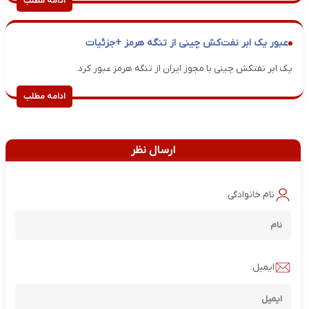
ادامه مطلب
عبور یک ابر نفت‌کش چینی از تنگه هرمز +جزئیات
یک ابر نفتکش چینی با مجوز ایران از تنگه هرمز عبور کرد.
ادامه مطلب
ارسال نظر
نام خانوادگی:
ایمیل: