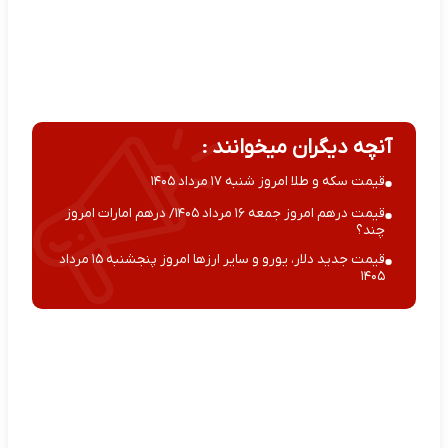
آنچه دیگران میخوانند :
قیمت سکه و طلا امروز شنبه ۱۷ مرداد ۱۴۰۵
قیمت درهم امروز جمعه ۱۶ مرداد ۱۴۰۵/ درهم امارات امروز
چند؟
قیمت جدید دلار، یورو و سایر ارزها امروز پنجشنبه ۱۵ مرداد
۱۴۰۵