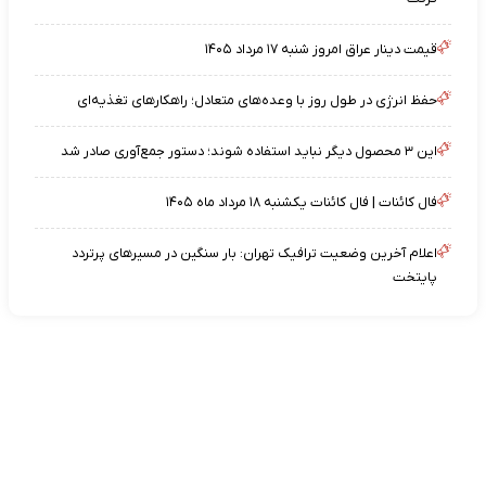
قیمت دینار عراق امروز شنبه ۱۷ مرداد ۱۴۰۵
حفظ انرژی در طول روز با وعده‌های متعادل؛ راهکارهای تغذیه‌ای
این ۳ محصول دیگر نباید استفاده شوند؛ دستور جمع‌آوری صادر شد
فال کائنات | فال کائنات یکشنبه ۱۸ مرداد ماه ۱۴۰۵
اعلام آخرین وضعیت ترافیک تهران: بار سنگین در مسیرهای پرتردد
پایتخت