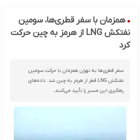
همزمان با سفر قطری‌ها، سومین
نفتکش LNG از هرمز به چین حرکت
کرد
سفر قطری‌ها به تهران همزمان با حرکت سومین
نفتکش LNG قطر از هرمز به چین شد. داده‌های
رهگیری این مسیر را تأیید می‌کنند.