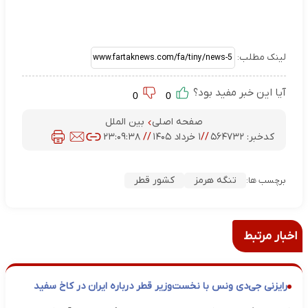
لینک مطلب:
آیا این خبر مفید بود؟
0
0
صفحه اصلی
بین الملل
کدخبر:
۵۶۴۷۳۲
//
۱ خرداد ۱۴۰۵
//
۲۳:۰۹:۳۸
تنگه هرمز
کشور قطر
برچسب ها:
اخبار مرتبط
رایزنی جی‌دی ونس با نخست‌وزیر قطر درباره ایران در کاخ سفید