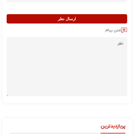
ارسال نظر
متن پیام:
پربازدیدترین