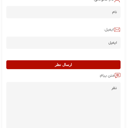
ایمیل:
ارسال نظر
متن پیام: