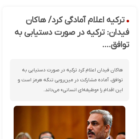
ترکیه اعلام آمادگی کرد/ هاکان
فیدان: ترکیه در صورت دستیابی به
توافق....
هاکان فیدان اعلام کرد ترکیه در صورت دستیابی به
توافق، آماده مشارکت در مین‌روبی تنگه هرمز است و
این اقدام را «وظیفه‌ای انسانی» می‌داند.