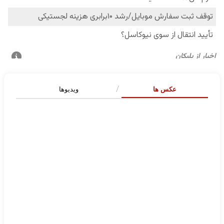
عکس ها
ویدیوها