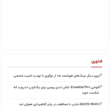
فناوری
روی دیگر عینک‌های هوشمند متا؛ از نوآوری تا تهدید امنیت شخصی
گوشی Essential PH-۱؛ تلاش اندی روبین برای پاک‌کردن اندروید که
شکست خورد
AQUOS Wish۶ شارپ با محافظت در برابر کلاهبرداری معرفی شد