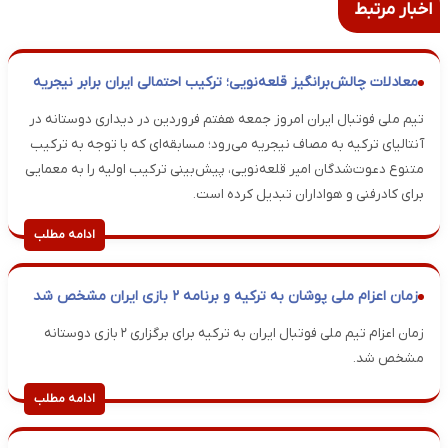
اخبار مرتبط
معادلات چالش‌برانگیز قلعه‌نویی؛ ترکیب احتمالی ایران برابر نیجریه
تیم ملی فوتبال ایران امروز جمعه هفتم فروردین در دیداری دوستانه در
آنتالیای ترکیه به مصاف نیجریه می‌رود؛ مسابقه‌ای که با توجه به ترکیب
متنوع دعوت‌شدگان امیر قلعه‌نویی، پیش‌بینی ترکیب اولیه را به معمایی
برای کادرفنی و هواداران تبدیل کرده است.
ادامه مطلب
زمان اعزام ملی پوشان به ترکیه و برنامه ۲ بازی ایران مشخص شد
زمان اعزام تیم ملی فوتبال ایران به ترکیه برای برگزاری ۲ بازی دوستانه
مشخص شد.
ادامه مطلب