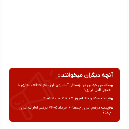
آنچه دیگران میخوانند :
سکانس خونین در بوستان آبشار؛ پایان تلخ اختلاف تجاری با
خنجر قاتل فراری!
قیمت سکه و طلا امروز شنبه ۱۷ مرداد ۱۴۰۵
قیمت درهم امروز جمعه ۱۶ مرداد ۱۴۰۵/ درهم امارات امروز
چند؟