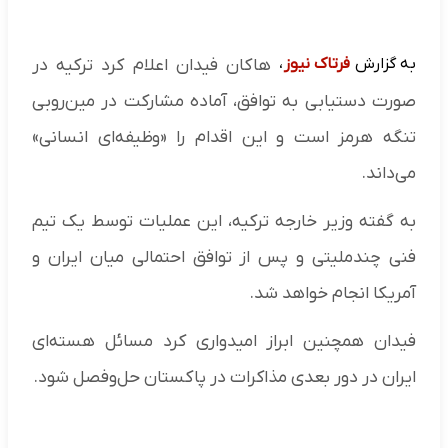
به گزارش
فرتاک نیوز
،
هاکان فیدان اعلام کرد ترکیه در
صورت دستیابی به توافق، آماده مشارکت در مین‌روبی
تنگه هرمز است و این اقدام را «وظیفه‌ای انسانی»
می‌داند.
به گفته وزیر خارجه ترکیه، این عملیات توسط یک تیم
فنی چندملیتی و پس از توافق احتمالی میان ایران و
آمریکا انجام خواهد شد.
فیدان همچنین ابراز امیدواری کرد مسائل هسته‌ای
ایران در دور بعدی مذاکرات در پاکستان حل‌وفصل شود.