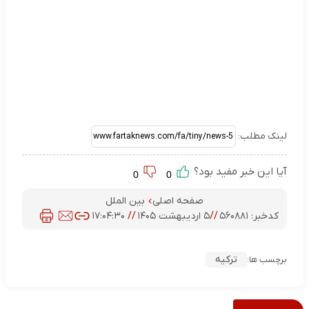
لینک مطلب:
آیا این خبر مفید بود؟
0
0
صفحه اصلی
بین الملل
کدخبر:
۵۶۰۸۸۱
//
۵ اردیبهشت ۱۴۰۵
//
۱۷:۰۴:۳۰
ترکیه
برچسب ها: