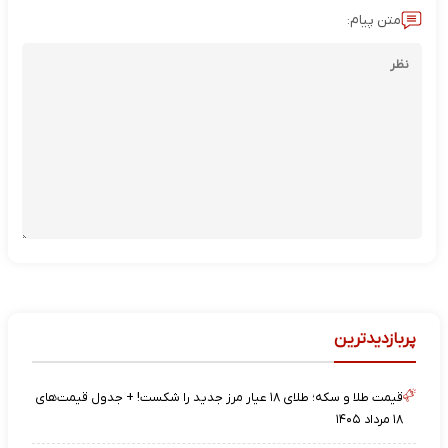
متن پیام:
پربازدیدترین
قیمت طلا و سکه؛ طلای ۱۸ عیار مرز جدید را شکست! + جدول قیمت‌های
۱۸ مرداد ۱۴۰۵