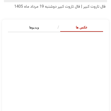
عکس ها
ویدیوها