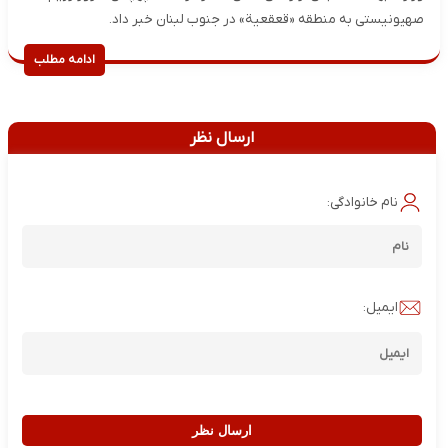
صهیونیستی به منطقه «قعقعیة» در جنوب لبنان خبر داد.
ادامه مطلب
ارسال نظر
نام خانوادگی:
ایمیل:
ارسال نظر