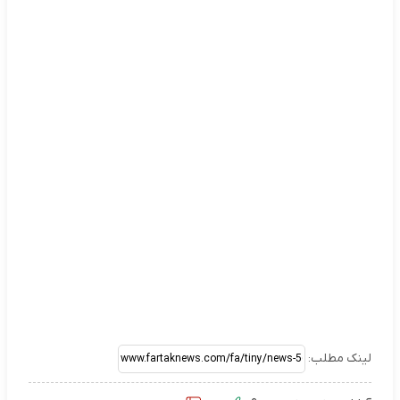
لینک مطلب: