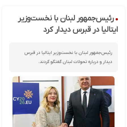
رئیس‌جمهور لبنان با نخست‌وزیر
ایتالیا در قبرس دیدار کرد
رئیس‌جمهور لبنان با نخست‌وزیر ایتالیا در قبرس
دیدار و درباره تحولات لبنان گفتگو کردند.