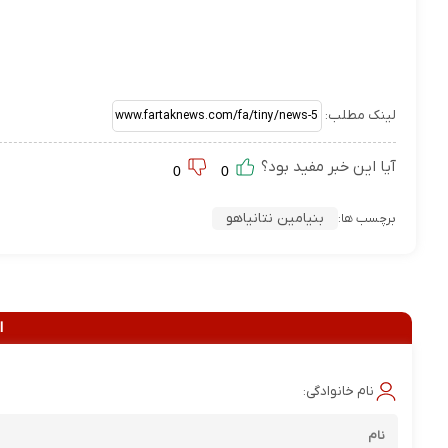
لینک مطلب:
آیا این خبر مفید بود؟
0
0
بنیامین نتانیاهو
برچسب ها:
ا
نام خانوادگی: