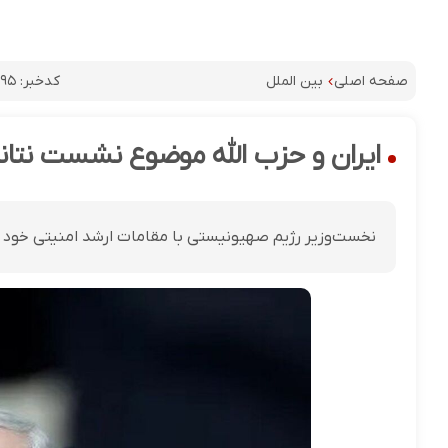
کدخبر:
۱۹۵
صفحه اصلی
بین الملل
ایران و حزب الله موضوع نشست نتانیا
نخست‌وزیر رژیم صهیونیستی با مقامات ارشد امنیتی خود 