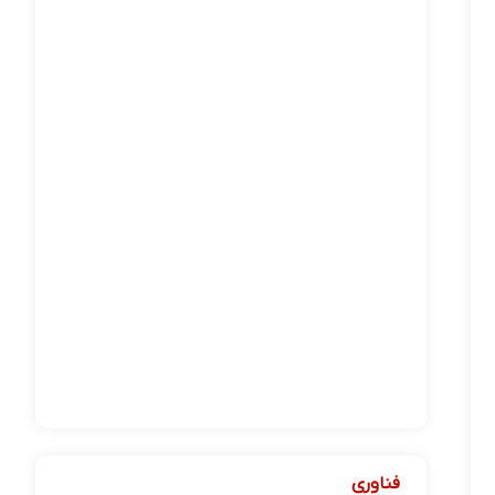
فناوری