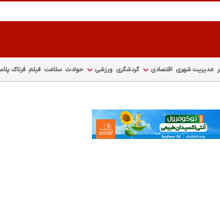
مدیریت شهری
اقتصادی
گردشگری
ورزشی
حوادث
سلامت
فیلم
فرتاک پلا