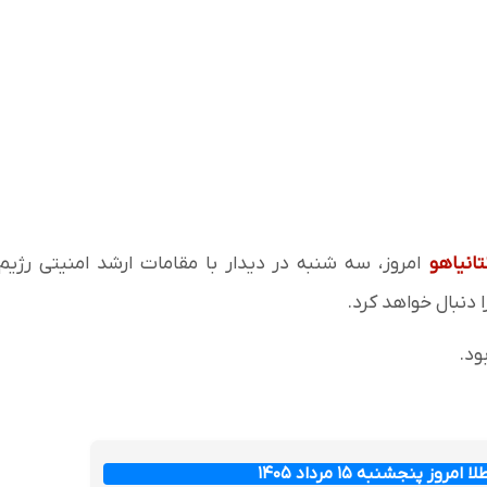
تانیاهو
امروز، سه شنبه در دیدار با مقامات ارشد امنیتی رژیم
 دنبال خواهد کرد.
ود.
ز پنجشنبه ۱۵ مرداد ۱۴۰۵