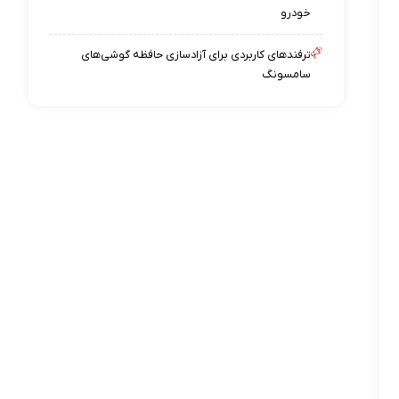
خودرو
ترفندهای کاربردی برای آزادسازی حافظه گوشی‌های
سامسونگ