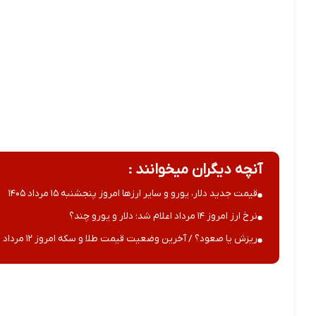
آنچه دیگران میخوانند :
قیمت جدید دلار، یورو و سایر ارزها امروز پنجشنبه ۱۵ مرداد ۱۴۰۵
نرخ ارز امروز ۱۴ مرداد اعلام شد؛ دلار و یورو چند؟
ریزش یا صعود؟ / آخرین وضعیت قیمت طلا و سکه امروز ۱۲ مرداد