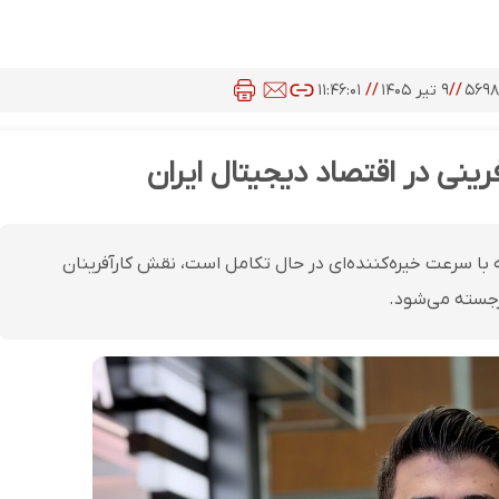
۵۶۹
//
۹ تیر ۱۴۰۵
//
۱۱:۴۶:۰۱
نی در اقتصاد دیجیتال ایران
که با سرعت خیره‌کننده‌ای در حال تکامل است، نقش کارآفرینان
رجسته می‌شود.