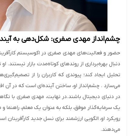
چشم‌انداز مهدی صفری: شکل‌دهی به آینده م
حضور و فعالیت‌های مهدی صفری در اکوسیستم کارآفرینی 
دنبال بهره‌برداری از روندهای کوتاه‌مدت بازار نیستند. 
تحلیل ایجاد کند؛ پیوندی که کاربران را از تصمیم‌گیری
می‌سازد . چشم‌انداز او، ساختن آینده‌ای است که در آن افر
در دنیای دیجیتال باشند.در نهایت، مهدی صفری با نگاهی 
یک سرمایه‌گذار موفق، بلکه به عنوان یک معلم، راهنما و
رویکرد او، الگویی ارزشمند برای نسل جدید کارآفرینان اس
می‌دهند.