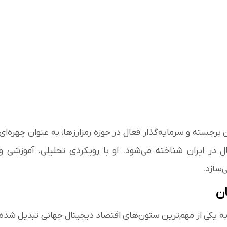
برجسته و سرمایه‌گذار فعال در حوزه رمزارزها، به عنوان چهره‌ای
 در ایران شناخته می‌شود. او با رویکردی تحلیلی، آموزشی و
‌سازد.
ان
ن به یکی از مهم‌ترین ستون‌های اقتصاد دیجیتال جهانی تبدیل شده