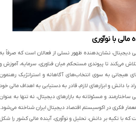
الی با نوآوری
دیجیتال، نشان‌دهنده ظهور نسلی از فعالان است که صرفاً به
او تلاش می‌کند تا پیوندی مستحکم میان فناوری، سرمایه، آموزش و
‌های هیجانی به سوی انتخاب‌های آگاهانه و استراتژیک رهنمون
اد با دانش و ابزارهای لازم، قادر به دستیابی به اهداف مالی خود
ساختارمند و مسئولانه به بازارهای دیجیتال، نه تنها به عنوان
 معمار فکری در اکوسیستم اقتصاد دیجیتال ایران شناخته می‌شود.
ت که با تکیه بر دانش، تحلیل و نوآوری، آینده مالی کشور را شکل