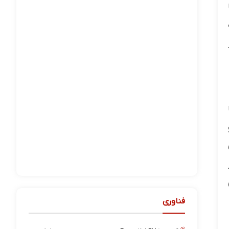
فناوری