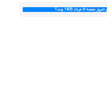
عه ۱۶ مرداد 1405 چند؟