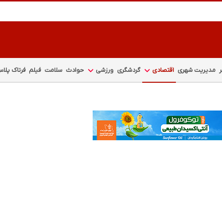
مدیریت شهری
اقتصادی
گردشگری
ورزشی
حوادث
سلامت
فیلم
فرتاک پلا