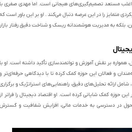
، اغلب مستعد تصمیم‌گیری‌های هیجانی است. اما مهدی صفری با
دی متمایز را در این عرصه دنبال می‌کند . او بر این باور است که
چین، بلکه به مدیریت هوشمندانه ریسک و شناخت دقیق رفتار بازار
یجیتال
 همواره بر نقش آموزش و توانمندسازی تأکید داشته است. او با
‌مندان و فعالان این حوزه کمک کرده تا با دیدگاهی حرفه‌ای‌تر و
، شامل ارائه تحلیل‌های دقیق، راهنمایی‌های استراتژیک و برگزاری
ن حوزه کمک شایانی کرده است. او اقتصاد دیجیتال را فراتر از
ای تحول در دسترسی به خدمات مالی، افزایش شفافیت و گسترش