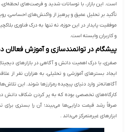
است. این بازار، با نوسانات شدید و فرصت‌های لحظه‌ای
تأکید بر تحلیل عمیق و پرهیز از واکنش‌های احساسی، رویکر
موفقیت پایدار در این حوزه، نه تنها به درک فناوری بلاک
و کاربران وابسته است.
پیشگام در توانمندسازی و آموزش فعالان د
صفری، با درک اهمیت دانش و آگاهی در بازارهای دیجیتال،
ایجاد بسترهای آموزشی و تحلیلی، به هزاران نفر از علاقه
آگاهانه‌تر وارد دنیای پیچیده رمزارزها شوند. این تلاش‌ها
کارگاه‌های تخصصی بوده که به پر کردن شکاف دانش در ای
صرفاً رشد قیمت دارایی‌ها می‌بیند؛ آن را بستری بر
ابزارهای غیرمتمرکز می‌داند .