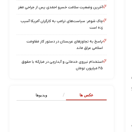
آخرین وضعیت سلامت خسرو احمدی پس از جراحی مغز
چاک شومر: سیاست‌های ترامپ به کارگران آمریکا آسیب
زده است
پاسخ به تجاوزهای عربستان در دستور کار مقاومت
اسلامی عراق ماند
استخدام نیروی خدماتی و آبدارچی در مبارکه با حقوق
۲۵ میلیون تومان
عکس ها
ویدیوها