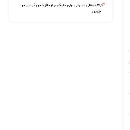
راهکارهای کاربردی برای جلوگیری از داغ شدن گوشی در
خودرو