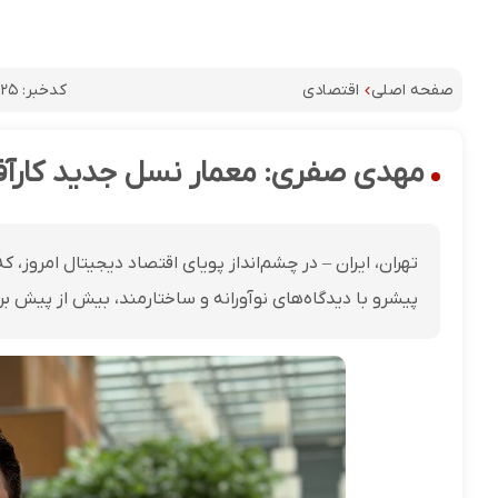
کدخبر:
۸۲۵
صفحه اصلی
اقتصادی
مهدی صفری: معمار نسل جدید کارآفری
تهران، ایران – در چشم‌انداز پویای اقتصاد دیجیتال امروز، 
پیشرو با دیدگاه‌های نوآورانه و ساختارمند، بیش از پیش ب