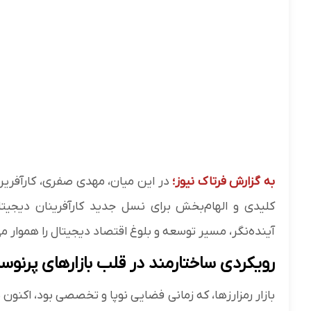
به گزارش فرتاک نیوز؛
در این میان، مهدی صفری، کارآفرین 
کلیدی و الهام‌بخش برای نسل جدید کارآفرینان دیجیتال
آینده‌نگر، مسیر توسعه و بلوغ اقتصاد دیجیتال را هموار می
رویکردی ساختارمند در قلب بازارهای پرنوس
بازار رمزارزها، که زمانی فضایی نوپا و تخصصی بود، اکنو