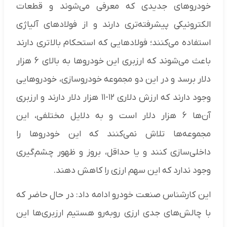
خودروهای جدیدی که معرفی می‌شوند و قطعات
الکترونیکی پیشرفته‌تری دارند و از فولادهای آلیاژی
استفاده می‌کنند؛ فولادهایی که استحکام بالاتری دارند
باعث می‌شوند که ارزبری این خودروها به بالای ۶ هزار
دلار برسد و در این دو مجموعه خودروسازی، خودروهایی
وجود دارند که ارزش دلاری ۱۲-۱۱ هزار دلار دارند و ارزبری
آن‌ها ۶ هزار دلار است و به دلایل مختلفی، این
مجموعه‌ها تلاش نمی‌کنند که این خودروها را
داخلی‌سازی کنند و یا حداقل، بروز و ظهور چشم‌گیری
وجود ندارد که این سهم ارزی را کاهش دهند.‌
این کارشناس صنعت خودرو ادامه داد: در حال حاضر که
با چالش‌های جدی ارزی روبه‌رو هستیم ارزبری‌ها این