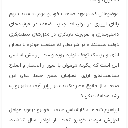
سنگین کرده‌اند.
موضوعاتی که درمورد صنعت خودرو مهم هستند سهم
بالای ارزبری در تولیدات جدید، ضعف در فرآیندهای
داخلی‌سازی و ضرورت بازنگری در مدل‌های تنظیم‌گری
دولت هستند و در شرایطی که صنعت خودرو با بحران
ارزی و ریسک توقف تولید روبه‌روست، پرسش اساسی
این است که چگونه می‌توان با عبور از انحصار و اصلاح
سیاست‌های ارزی، همزمان ضمن حفظ بقای این
صنعت، از حقوق مصرف‌کننده در برابر قیمت‌های رو به
رشد محافظت کرد؟
ابراهیم شجاعت، کارشناس صنعت خودرو درمورد عوامل
افزایش قیمت خودرو گفت: از اواخر سال گذشته،