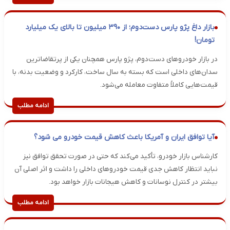
بازار داغ پژو پارس دست‌دوم؛ از ۳۹۰ میلیون تا بالای یک میلیارد
تومان!
در بازار خودروهای دست‌دوم، پژو پارس همچنان یکی از پرتقاضاترین
سدان‌های داخلی است که بسته به سال ساخت، کارکرد و وضعیت بدنه، با
قیمت‌هایی کاملاً متفاوت معامله می‌شود.
ادامه مطلب
آیا توافق ایران و آمریکا باعث کاهش قیمت خودرو می شود؟
کارشناس بازار خودرو، تأکید می‌کند که حتی در صورت تحقق توافق نیز
نباید انتظار کاهش جدی قیمت خودروهای داخلی را داشت و اثر اصلی آن
بیشتر در کنترل نوسانات و کاهش هیجانات بازار خواهد بود.
ادامه مطلب