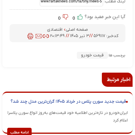
لینک مطلب:
آیا این خبر مفید بود؟
0
0
صفحه اصلی
اقتصادی
کدخبر:
۵۶۹۱۱۷
//
۳ تیر ۱۴۰۵
//
۲۰:۱۳:۴۹
قیمت خودرو
برچسب ها:
اخبار مرتبط
قیمت جدید سورن پلاس در خرداد ۱۴۰۵؛ گران‌ترین مدل چند شد؟
ایران‌خودرو در تازه‌ترین اطلاعیه خود قیمت‌های به‌روز انواع سورن پلاسرا
اعلام کرد
ادامه مطلب