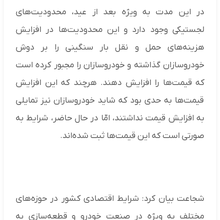
در این مدت به ویژه بعد از عید، محدودیت‌های
لجستیکی وجود دارد و این محدودیت‌ها در افزایش
هزینه‌های حمل و نقل بار سنگینی را بر دوش
خودروسازان گذاشته و خودروسازان را مجبور کرده است
که قیمت‌ها را افزایش دهند. هرچند که این افزایش
قیمت‌ها به حدی بود که شاید خودروسازان نیز تمایلی
به افزایش قیمت نداشتند، امّا در حال حاضر، شرایط به
صورتی است که این قیمت‌ها ثبت‌ شده‌اند.
شجاعت بیان کرد: شرایط اقتصادی کشور در حوزه‌های
مختلف به ویژه در صنعت خودرو و قطعه‌سازی به