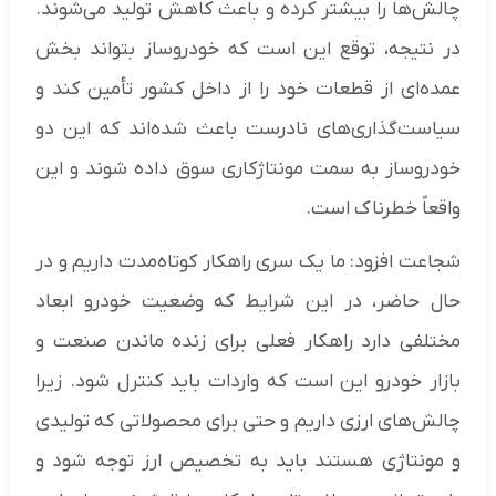
چالش‌ها را بیشتر کرده و باعث کاهش تولید می‌شوند.
در نتیجه، توقع این است که خودروساز بتواند بخش
عمده‌ای از قطعات خود را از داخل کشور تأمین کند و
سیاست‌گذاری‌های نادرست باعث شده‌اند که این دو
خودروساز به سمت مونتاژکاری سوق داده شوند و این
واقعاً خطرناک است.
شجاعت افزود: ما یک سری راهکار کوتاه‌مدت داریم و در
حال حاضر، در این شرایط که وضعیت خودرو ابعاد
مختلفی دارد راهکار فعلی برای زنده ماندن صنعت و
بازار خودرو این است که واردات باید کنترل شود. زیرا
چالش‌های ارزی داریم و حتی برای محصولاتی که تولیدی
و مونتاژی هستند باید به تخصیص ارز توجه شود و