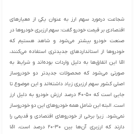
شجاعت درمورد سهم ارز به عنوان یکی از معیارهای
اقتصادی بر قیمت خودرو گفت: سهم ارزبری خودروها در
صنعت خودرو بیشتر می‌شود و شاهد هستیم که
خودروها از استانداردهای جدیدتری استفاده می‌کنند،
امّا این اتفاق‌ها به دلیل واردات بوده‌اند و شرایط به
صورتی می‌شود که محصولات جدیدتر دو خودروساز
اصلی کشور سهم ارزبری زیاد داشته‌اند و این موضوع تا
جایی است که ۵۰-۴۰ درصد ارزش خودرو به دلیل ارز
است. البته این شامل همه خودروهای این دو خودروساز
نمی‌شود. زیرا برخی از خودروهای اقتصادی و قدیمی را
دارند که ارزبری آن‌ها بین ۳۰-۲۰ درصد است، امّا