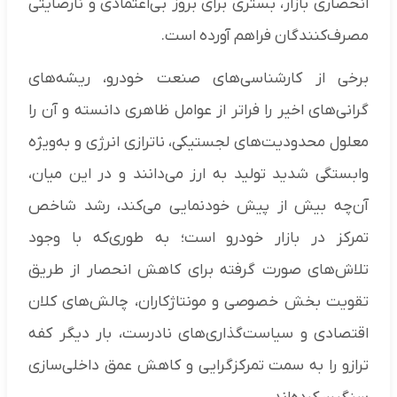
انحصاری بازار، بستری برای بروز بی‌اعتمادی و نارضایتی
مصرف‌کنندگان فراهم آورده است.
برخی از کارشناسی‌های صنعت خودرو، ریشه‌های
گرانی‌های اخیر را فراتر از عوامل ظاهری دانسته و آن را
معلول محدودیت‌های لجستیکی، ناترازی انرژی و به‌ویژه
وابستگی شدید تولید به ارز می‌دانند و در این میان،
آن‌چه بیش از پیش خودنمایی می‌کند، رشد شاخص
تمرکز در بازار خودرو است؛ به طوری‌که با وجود
تلاش‌های صورت گرفته برای کاهش انحصار از طریق
تقویت بخش خصوصی و مونتاژکاران، چالش‌های کلان
اقتصادی و سیاست‌گذاری‌های نادرست، بار دیگر کفه
ترازو را به سمت تمرکزگرایی و کاهش عمق داخلی‌سازی