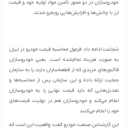
خودروسازان در دو محور تأمین مواد اولیه خود و قیمت
ارز با چالش‌ها و افزایش‌هایی روبه‌رو شدند.
شجاعت ادامه داد: فرمول محاسبه قیمت خودرو در ایران
به صورت هزینه‌ تمام‌شده است. یعنی خودروسازان
فاکتورهای خریدی که از قطعه‌سازان دارند را به سازمان
حمایت ارائه داده و این سازمان پس از محاسبه‌ها و
تعدیل‌هایی که دارد قیمت‌ نهایی را به خودروسازان
اعلام می‌کند و خودروسازان هم در نهایت، قیمت‌های
خود را اعلام می‌کنند.
این کارشناس صنعت خودرو گفت: واقعیت این است که