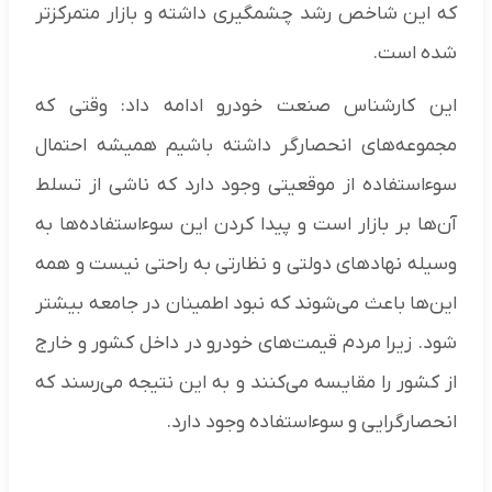
که این شاخص رشد چشمگیری داشته و بازار متمرکزتر
شده است.
این کارشناس صنعت خودرو ادامه داد: وقتی که
مجموعه‌های انحصارگر داشته باشیم همیشه احتمال
سوءاستفاده از موقعیتی وجود دارد که ناشی از تسلط
آن‌ها بر بازار است و پیدا کردن این سوءاستفاده‌ها به
وسیله نهادهای دولتی و نظارتی به راحتی نیست و همه
این‌ها باعث می‌شوند که نبود اطمینان در جامعه بیشتر
شود. زیرا مردم قیمت‌های خودرو در داخل کشور و خارج
از کشور را مقایسه می‌کنند و به این نتیجه می‌رسند که
انحصارگرایی و سوءاستفاده وجود دارد.