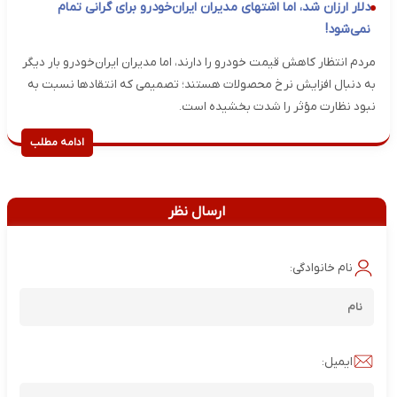
دلار ارزان شد، اما اشتهای مدیران ایران‌خودرو برای گرانی تمام
نمی‌شود!
مردم انتظار کاهش قیمت خودرو را دارند، اما مدیران ایران‌خودرو بار دیگر
به دنبال افزایش نرخ محصولات هستند؛ تصمیمی که انتقادها نسبت به
نبود نظارت مؤثر را شدت بخشیده است.
ادامه مطلب
ارسال نظر
نام خانوادگی:
ایمیل: