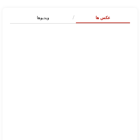
عکس ها
ویدیوها