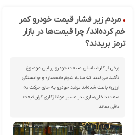
مردم زیر فشار قیمت خودرو کمر
خم کرده‌اند/ چرا قیمت‌ها در بازار
ترمز بریدند؟
برخی از کارشناسان صنعت خودرو بر این موضوع
تأکید می‌کنند که سایه شوم «انحصار» و «وابستگی
ارزی» باعث شده‌اند تولید خودرو به جای حرکت به
سمت داخلی‌سازی، در مسیر مونتاژکاریِ گران‌قیمت
باقی بماند.