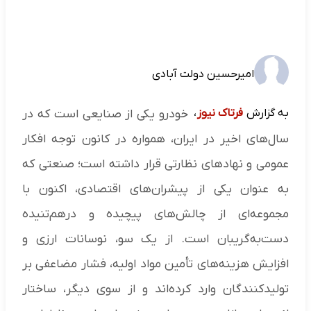
امیرحسین دولت آبادی
به گزارش
فرتاک نیوز
،
خودرو یکی از صنایعی است که در
سال‌های اخیر در ایران، همواره در کانون توجه افکار
عمومی و نهادهای نظارتی قرار داشته است؛ صنعتی که
به عنوان یکی از پیشران‌های اقتصادی، اکنون با
مجموعه‌ای از چالش‌های پیچیده و درهم‌تنیده
دست‌به‌گریبان است. از یک سو، نوسانات ارزی و
افزایش هزینه‌های تأمین مواد اولیه، فشار مضاعفی بر
تولیدکنندگان وارد کرده‌اند و از سوی دیگر، ساختار