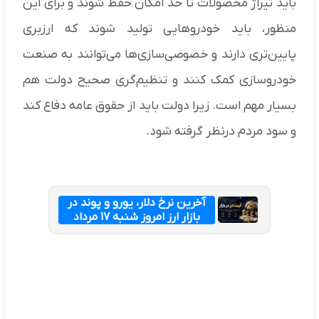
باید تیراژ محصولات تا حد امکان حفظ شوند و برای این
منظور، باید خودروهایی تولید شوند که ارزبری
پایین‌تری دارند و خصوصی‌سازی‌ها می‌توانند به صنعت
خودروسازی کمک کنند و تنظیم‌گری صحیح دولت هم
بسیار مهم است. زیرا دولت باید از حقوق عامه دفاع کند
و سود مردم درنظر گرفته شود.
آخرین نرخ دلار، یورو و پوند در
بازار ارز امروز شنبه ۱۷ مرداد