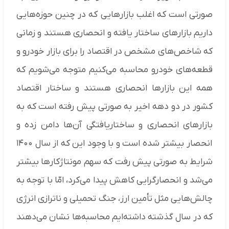
صورتی است که اغلب بازارهایی که در چنین حوزه‌هایی
داریم بازارهای ساختار یافته و انحصاری هستند و زمانی
که شاخص‌های مشخص در اقتصاد را برای بازار خودرو و
قطعه‌های خودرو محاسبه می‌کنیم متوجه می‌شویم که
همه این بازارها انحصاری هستند و ساختار اقتصاد
کشور در دو دهه اخیر به صورتی پیش رفته است که به
بازارهای انحصاری و ساختاریافتگی آن‌ها دامن زده و
انحصار بیشتر شده است و با وجود این که از سال ۱۴۰۰
شرایط به صورتی پیش رفت که سهم مونتاژکارها بیشتر
می‌شد و انحصارگرایی کاهش پیدا می‌کرد، امّا با توجه به
چالش‌هایی مثل تأمین ارز، جنگ تحمیلی و ناترازی انرژی
که در سال گذشته داشته‌ایم محاسبه‌ها نشان می‌دهند