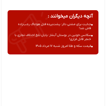
آنچه دیگران میخوانند :
جنایت برای مشتی دلار؛ پشت‌پرده قتل هولناک رجب‌زاده
فاش شد!
سکانس خونین در بوستان آبشار؛ پایان تلخ اختلاف تجاری با
خنجر قاتل فراری!
قیمت سکه و طلا امروز شنبه ۱۷ مرداد ۱۴۰۵