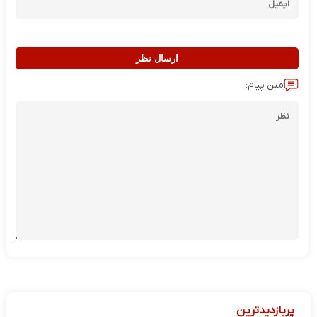
ارسال نظر
متن پیام:
پربازدیدترین