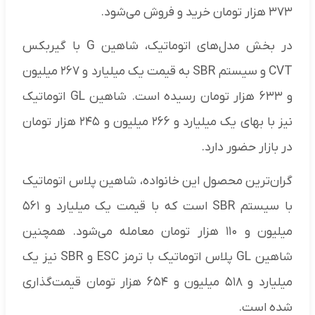
۳۷۳ هزار تومان خرید و فروش می‌شود.
در بخش مدل‌های اتوماتیک، شاهین G با گیربکس
CVT و سیستم SBR به قیمت یک میلیارد و ۲۶۷ میلیون
و ۶۳۳ هزار تومان رسیده است. شاهین GL اتوماتیک
نیز با بهای یک میلیارد و ۲۶۶ میلیون و ۲۴۵ هزار تومان
در بازار حضور دارد.
گران‌ترین محصول این خانواده، شاهین پلاس اتوماتیک
با سیستم SBR است که با قیمت یک میلیارد و ۵۶۱
میلیون و ۱۱۰ هزار تومان معامله می‌شود. همچنین
شاهین GL پلاس اتوماتیک با ترمز ESC و SBR نیز یک
میلیارد و ۵۱۸ میلیون و ۶۵۴ هزار تومان قیمت‌گذاری
شده است.