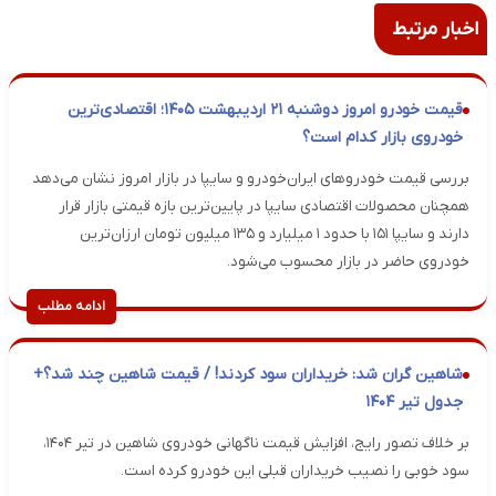
اخبار مرتبط
قیمت خودرو امروز دوشنبه ۲۱ اردیبهشت ۱۴۰۵؛ اقتصادی‌ترین
خودروی بازار کدام است؟
بررسی قیمت خودروهای ایران‌خودرو و سایپا در بازار امروز نشان می‌دهد
همچنان محصولات اقتصادی سایپا در پایین‌ترین بازه قیمتی بازار قرار
دارند و سایپا ۱۵۱ با حدود ۱ میلیارد و ۱۳۵ میلیون تومان ارزان‌ترین
خودروی حاضر در بازار محسوب می‌شود.
ادامه مطلب
شاهین گران شد: خریداران سود کردند! / قیمت شاهین چند شد؟+
جدول تیر ۱۴۰۴
بر خلاف تصور رایج، افزایش قیمت ناگهانی خودروی شاهین در تیر ۱۴۰۴،
سود خوبی را نصیب خریداران قبلی این خودرو کرده است.