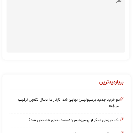
پربازدیدترین
دو خرید جدید پرسپولیس نهایی شد؛ تارتار به دنبال تکمیل ترکیب
سرخ‌ها
یک خروجی دیگر از پرسپولیس؛ مقصد بعدی مشخص شد؟