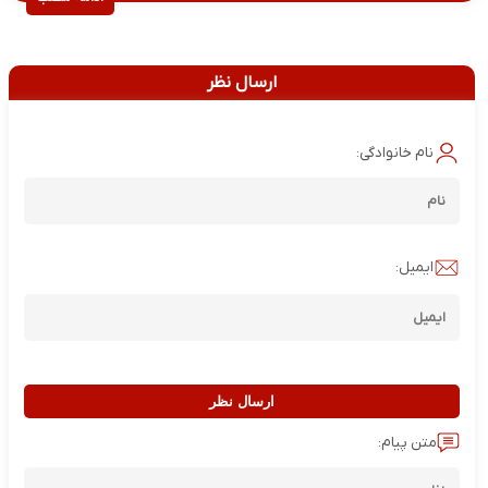
ارسال نظر
نام خانوادگی:
ایمیل:
ارسال نظر
متن پیام: