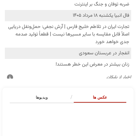
عکس ها
ویدیوها