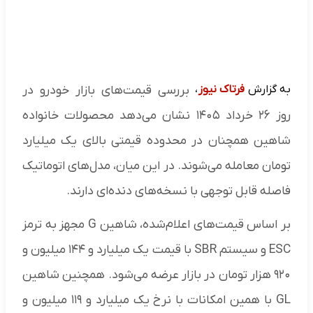
به گزارش
فرتاک نیوز
،
بررسی قیمت‌های بازار خودرو در
روز ۲۶ خرداد ۱۴۰۵ نشان می‌دهد محصولات خانواده
شاهین همچنان در محدوده قیمتی بالای یک میلیارد
تومان معامله می‌شوند. در این میان، مدل‌های اتوماتیک
فاصله قابل توجهی با نسخه‌های دنده‌ای دارند.
بر اساس قیمت‌های اعلام‌شده، شاهین G مجهز به ترمز
ESC و سیستم SBR با قیمت یک میلیارد و ۱۴۴ میلیون و
۹۲۰ هزار تومان در بازار عرضه می‌شود. همچنین شاهین
GL با همین امکانات با نرخ یک میلیارد و ۱۱۹ میلیون و