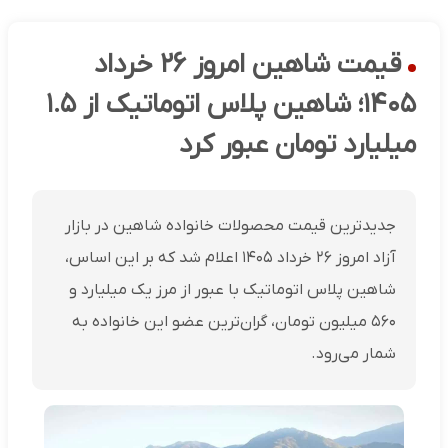
قیمت شاهین امروز ۲۶ خرداد
۱۴۰۵؛ شاهین پلاس اتوماتیک از ۱.۵
میلیارد تومان عبور کرد
جدیدترین قیمت محصولات خانواده شاهین در بازار
آزاد امروز ۲۶ خرداد ۱۴۰۵ اعلام شد که بر این اساس،
شاهین پلاس اتوماتیک با عبور از مرز یک میلیارد و
۵۶۰ میلیون تومان، گران‌ترین عضو این خانواده به
شمار می‌رود.