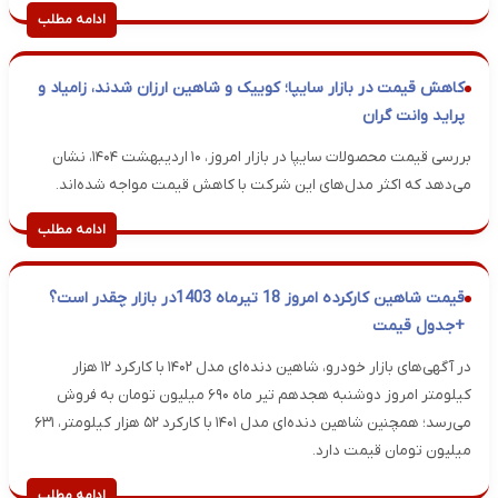
ادامه مطلب
کاهش قیمت در بازار سایپا؛ کوییک و شاهین ارزان شدند، زامیاد و
پراید وانت گران
بررسی قیمت محصولات سایپا در بازار امروز، ۱۰ اردیبهشت ۱۴۰۴، نشان
می‌دهد که اکثر مدل‌های این شرکت با کاهش قیمت مواجه شده‌اند.
ادامه مطلب
قیمت شاهین کارکرده امروز 18 تیرماه 1403در بازار چقدر است؟
+جدول قیمت
در آگهی‌های بازار خودرو، شاهین دنده‌ای مدل ۱۴۰۲ با کارکرد ۱۲ هزار
کیلومتر امروز دوشنبه هجدهم تیر ماه ۶۹۰ میلیون تومان به فروش
می‌رسد؛ همچنین شاهین دنده‌ای مدل ۱۴۰۱ با کارکرد ۵۲ هزار کیلومتر، ۶۳۱
میلیون تومان قیمت دارد.
ادامه مطلب