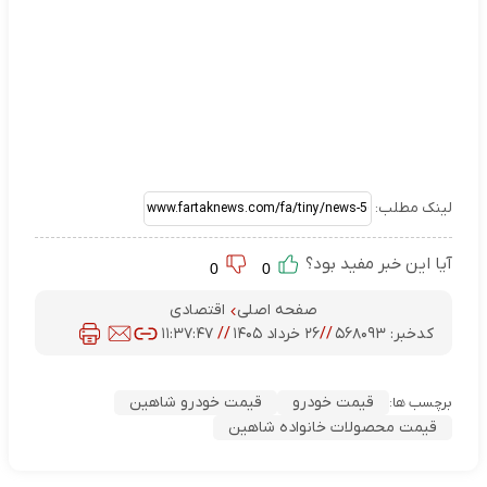
لینک مطلب:
آیا این خبر مفید بود؟
0
0
صفحه اصلی
اقتصادی
کدخبر:
۵۶۸۰۹۳
//
۲۶ خرداد ۱۴۰۵
//
۱۱:۳۷:۴۷
قیمت خودرو
قیمت خودرو شاهین
برچسب ها:
قیمت محصولات خانواده شاهین