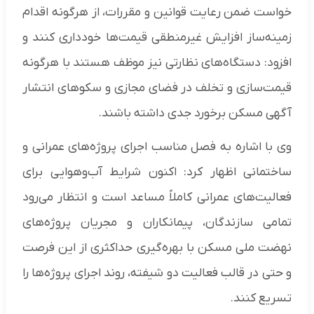
خواست ضمن رعایت قوانین و مقررات، از هرگونه اقدام
زمینه‌ساز افزایش غیرمنطقی قیمت‌ها خودداری کنند و
افزود: دستگاه‌های نظارتی نیز موظف هستند با هرگونه
قیمت‌سازی و تخلف در فضای مجازی و سکوهای انتشار
آگهی مسکن برخورد جدی داشته باشند.
وی با اشاره به فصل مناسب اجرای پروژه‌های عمرانی و
ساختمانی اظهار کرد: اکنون شرایط آب‌وهوایی برای
فعالیت‌های عمرانی کاملاً مساعد است و انتظار می‌رود
تمامی سازندگان، پیمانکاران و مجریان پروژه‌های
نهضت ملی مسکن با بهره‌گیری حداکثری از این فرصت
و حتی در قالب فعالیت دو شیفته، روند اجرای پروژه‌ها را
تسریع کنند.