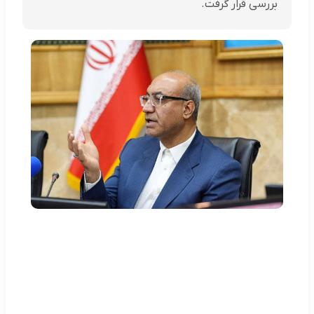
بررسی قرار گرفت.