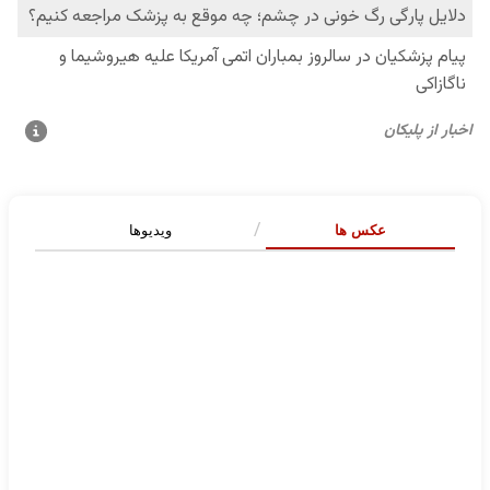
عکس ها
ویدیوها