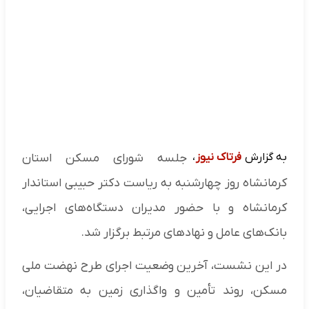
به گزارش
فرتاک نیوز
،
جلسه شورای مسکن استان
کرمانشاه روز چهارشنبه به ریاست دکتر حبیبی استاندار
کرمانشاه و با حضور مدیران دستگاه‌های اجرایی،
بانک‌های عامل و نهادهای مرتبط برگزار شد.
در این نشست، آخرین وضعیت اجرای طرح نهضت ملی
مسکن، روند تأمین و واگذاری زمین به متقاضیان،