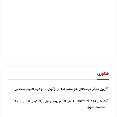
فناوری
روی دیگر عینک‌های هوشمند متا؛ از نوآوری تا تهدید امنیت شخصی
گوشی Essential PH-۱؛ تلاش اندی روبین برای پاک‌کردن اندروید که
شکست خورد