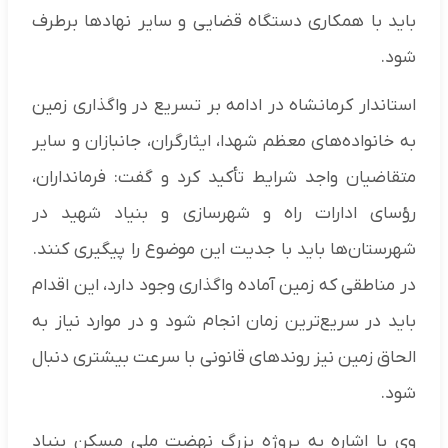
باید با همکاری دستگاه قضایی و سایر نهادها برطرف
شود.
استاندار کرمانشاه در ادامه بر تسریع در واگذاری زمین
به خانواده‌های معظم شهدا، ایثارگران، جانبازان و سایر
متقاضیان واجد شرایط تأکید کرد و گفت: فرمانداران،
رؤسای ادارات راه و شهرسازی و بنیاد شهید در
شهرستان‌ها باید با جدیت این موضوع را پیگیری کنند.
در مناطقی که زمین آماده واگذاری وجود دارد، این اقدام
باید در سریع‌ترین زمان انجام شود و در موارد نیاز به
الحاق زمین نیز روندهای قانونی با سرعت بیشتری دنبال
شود.
وی با اشاره به پروژه بزرگ نهضت ملی مسکن بنیاد