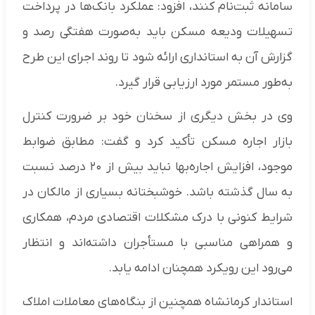
سامانه ثبت‌نام کنند، افزود: عملکرد بانک‌ها در پرداخت
تسهیلات ودیعه مسکن باید به‌صورت هفتگی رصد و
گزارش آن به استانداری ارائه شود تا روند اجرای این طرح
به‌طور مستمر مورد ارزیابی قرار گیرد.
وی در بخش دیگری از سخنان خود بر ضرورت کنترل
بازار اجاره مسکن تأکید کرد و گفت: مطابق ضوابط
موجود، افزایش اجاره‌بها نباید بیش از ۲۰ درصد نسبت
به سال گذشته باشد. خوشبختانه بسیاری از مالکان در
شرایط کنونی با درک مشکلات اقتصادی مردم، همکاری
و همراهی مناسبی با مستأجران داشته‌اند و انتظار
می‌رود این رویکرد همچنان ادامه یابد.
استاندار کرمانشاه همچنین از بنگاه‌های معاملات املاک