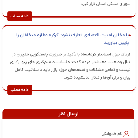
شورای مسکن استان قرار گیرد.
ادامه مطلب
با مخلان امنیت اقتصادی تعارف نشود؛ کرکره مغازه متخلفان را
پایین بیاورید
فرتاک نیوز: استاندار کرمانشاه با تأکید بر ضرورت پاسخگویی مدیران در
قبال وضعیت معیشتی مردم گفت: جلسات تصمیم‌گیری جای پنهان‌کاری
نیست و تمامی مشکلات و ضعف‌های حوزه بازار باید با شفافیت کامل
بیان و برای آن‌ها راهکار اندیشیده شود.
ادامه مطلب
ارسال نظر
نام خانوادگی: