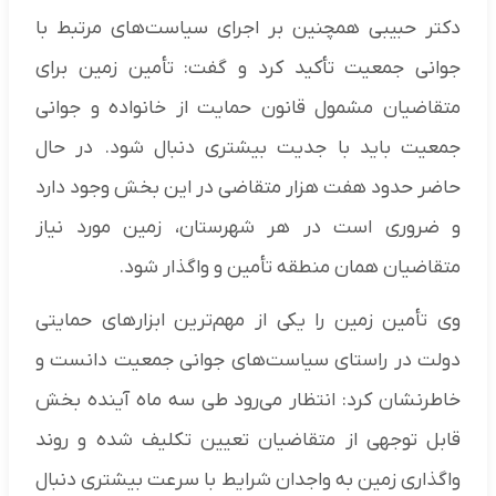
دکتر حبیبی همچنین بر اجرای سیاست‌های مرتبط با
جوانی جمعیت تأکید کرد و گفت: تأمین زمین برای
متقاضیان مشمول قانون حمایت از خانواده و جوانی
جمعیت باید با جدیت بیشتری دنبال شود. در حال
حاضر حدود هفت هزار متقاضی در این بخش وجود دارد
و ضروری است در هر شهرستان، زمین مورد نیاز
متقاضیان همان منطقه تأمین و واگذار شود.
وی تأمین زمین را یکی از مهم‌ترین ابزارهای حمایتی
دولت در راستای سیاست‌های جوانی جمعیت دانست و
خاطرنشان کرد: انتظار می‌رود طی سه ماه آینده بخش
قابل توجهی از متقاضیان تعیین تکلیف شده و روند
واگذاری زمین به واجدان شرایط با سرعت بیشتری دنبال