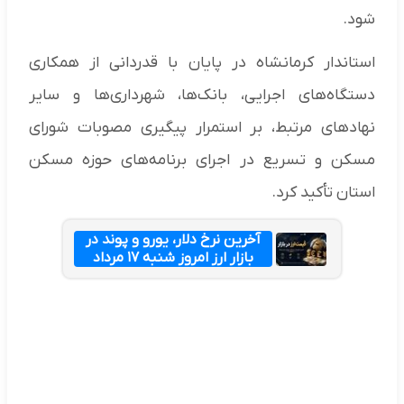
شود.
استاندار کرمانشاه در پایان با قدردانی از همکاری
دستگاه‌های اجرایی، بانک‌ها، شهرداری‌ها و سایر
نهادهای مرتبط، بر استمرار پیگیری مصوبات شورای
مسکن و تسریع در اجرای برنامه‌های حوزه مسکن
استان تأکید کرد.
آخرین نرخ دلار، یورو و پوند در
بازار ارز امروز شنبه ۱۷ مرداد