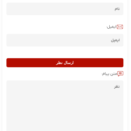
ایمیل:
ارسال نظر
متن پیام: