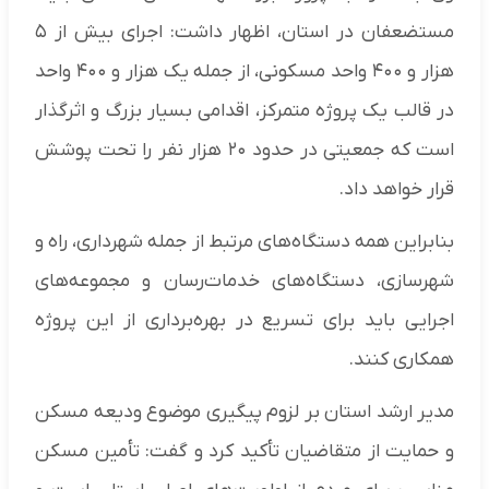
مستضعفان در استان، اظهار داشت: اجرای بیش از ۵
هزار و ۴۰۰ واحد مسکونی، از جمله یک هزار و ۴۰۰ واحد
در قالب یک پروژه متمرکز، اقدامی بسیار بزرگ و اثرگذار
است که جمعیتی در حدود ۲۰ هزار نفر را تحت پوشش
قرار خواهد داد.
بنابراین همه دستگاه‌های مرتبط از جمله شهرداری، راه و
شهرسازی، دستگاه‌های خدمات‌رسان و مجموعه‌های
اجرایی باید برای تسریع در بهره‌برداری از این پروژه
همکاری کنند.
مدیر ارشد استان بر لزوم پیگیری موضوع ودیعه مسکن
و حمایت از متقاضیان تأکید کرد و گفت: تأمین مسکن