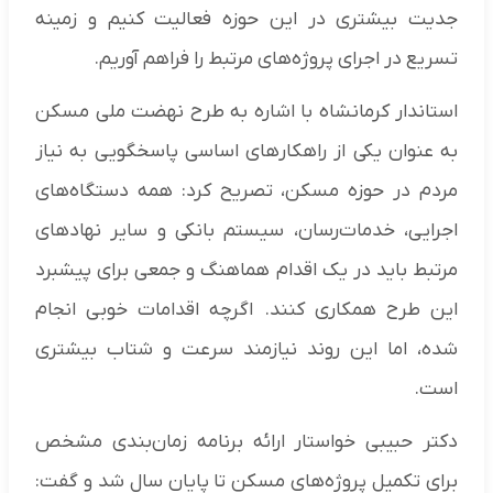
جدیت بیشتری در این حوزه فعالیت کنیم و زمینه
تسریع در اجرای پروژه‌های مرتبط را فراهم آوریم.
استاندار کرمانشاه با اشاره به طرح نهضت ملی مسکن
به عنوان یکی از راهکارهای اساسی پاسخگویی به نیاز
مردم در حوزه مسکن، تصریح کرد: همه دستگاه‌های
اجرایی، خدمات‌رسان، سیستم بانکی و سایر نهادهای
مرتبط باید در یک اقدام هماهنگ و جمعی برای پیشبرد
این طرح همکاری کنند. اگرچه اقدامات خوبی انجام
شده، اما این روند نیازمند سرعت و شتاب بیشتری
است.
دکتر حبیبی خواستار ارائه برنامه زمان‌بندی مشخص
برای تکمیل پروژه‌های مسکن تا پایان سال شد و گفت: