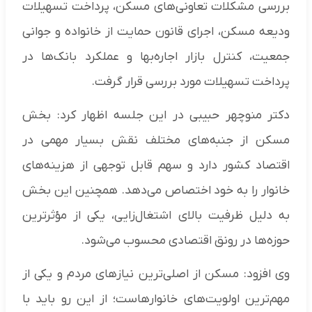
بررسی مشکلات تعاونی‌های مسکن، پرداخت تسهیلات
ودیعه مسکن، اجرای قانون حمایت از خانواده و جوانی
جمعیت، کنترل بازار اجاره‌بها و عملکرد بانک‌ها در
پرداخت تسهیلات مورد بررسی قرار گرفت.
دکتر منوچهر حبیبی در این جلسه اظهار کرد: بخش
مسکن از جنبه‌های مختلف نقش بسیار مهمی در
اقتصاد کشور دارد و سهم قابل توجهی از هزینه‌های
خانوار را به خود اختصاص می‌دهد. همچنین این بخش
به دلیل ظرفیت بالای اشتغال‌زایی، یکی از مؤثرترین
حوزه‌ها در رونق اقتصادی محسوب می‌شود.
وی افزود: مسکن از اصلی‌ترین نیازهای مردم و یکی از
مهم‌ترین اولویت‌های خانوارهاست؛ از این رو باید با