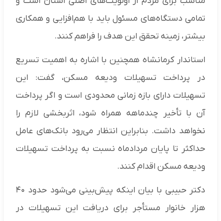
مناسب برای مردم از اولویت‌های اصلی استان است و
تمامی دستگاه‌های مسئول باید با هم‌افزایی و همکاری
بیشتر، زمینه تحقق این هدف را فراهم کنند.
استاندار کرمانشاه همچنین با اشاره به اهمیت تسریع
در پرداخت تسهیلات ودیعه مسکن، گفت: این
تسهیلات دارای بازه زمانی محدودی است و اگر پرداخت
آن با تأخیر چندماهه همراه شود، اثربخشی لازم را
نخواهد داشت. بنابراین انتظار می‌رود بانک‌های عامل
حداکثر تا پایان مردادماه نسبت به پرداخت تسهیلات
ودیعه مسکن اقدام کنند.
دکتر حبیبی با بیان اینکه پیش‌بینی می‌شود حدود ۴۰
هزار خانوار مستأجر برای دریافت این تسهیلات در