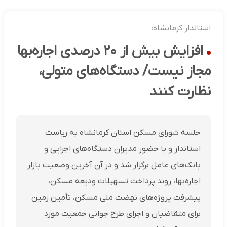
استاندار کرمانشاه:
افزایش بیش از ۲۰ درصدی اجاره‌بها
مجاز نیست/ دستگاه‌های متولی،
نظارت کنند
جلسه شورای مسکن استان کرمانشاه به ریاست
استاندار و با حضور مدیران دستگاه‌های اجرایی و
بانک‌های عامل برگزار شد و در آن آخرین وضعیت بازار
اجاره‌بها، روند پرداخت تسهیلات ودیعه مسکن،
پیشرفت پروژه‌های نهضت ملی مسکن، تأمین زمین
برای متقاضیان و اجرای طرح جوانی جمعیت مورد