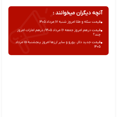
آنچه دیگران میخوانند :
قیمت سکه و طلا امروز شنبه ۱۷ مرداد ۱۴۰۵
قیمت درهم امروز جمعه ۱۶ مرداد ۱۴۰۵/ درهم امارات امروز
چند؟
قیمت جدید دلار، یورو و سایر ارزها امروز پنجشنبه ۱۵ مرداد
۱۴۰۵