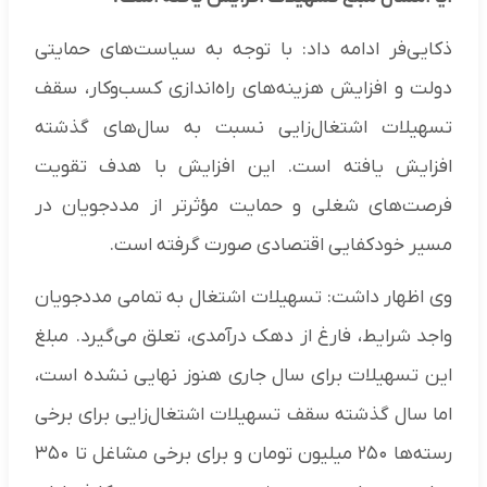
ذکایی‌فر ادامه داد: با توجه به سیاست‌های حمایتی
دولت و افزایش هزینه‌های راه‌اندازی کسب‌وکار، سقف
تسهیلات اشتغال‌زایی نسبت به سال‌های گذشته
افزایش یافته است. این افزایش با هدف تقویت
فرصت‌های شغلی و حمایت مؤثرتر از مددجویان در
مسیر خودکفایی اقتصادی صورت گرفته است.
وی اظهار داشت: تسهیلات اشتغال به تمامی مددجویان
واجد شرایط، فارغ از دهک درآمدی، تعلق می‌گیرد. مبلغ
این تسهیلات برای سال جاری هنوز نهایی نشده است،
اما سال گذشته سقف تسهیلات اشتغال‌زایی برای برخی
رسته‌ها ۲۵۰ میلیون تومان و برای برخی مشاغل تا ۳۵۰