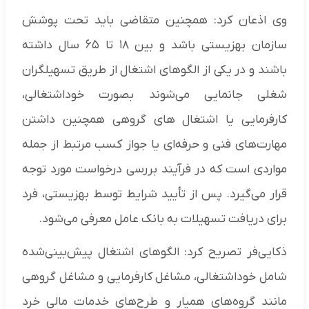
وی اذعان کرد: همچنین متقاضی باید تحت پوشش
سازمان بهزیستی باشد و بین ۱۸ تا ۶۵ سال داشته
باشند و در یکی از الگوهای اشتغال از طریق تسهیلگران
شغلی جانمایی می‌شوند بصورت خوداشتغالی،
کارفرمایی یا اشتغال های گروهی همچنین داشتن
مهارت‌های فنی و حرفه‌ای یا جواز کسب مرتبط از جمله
مواردی است که در فرآیند بررسی درخواست مورد توجه
قرار می‌گیرد. پس از تأیید شرایط توسط بهزیستی، فرد
برای دریافت تسهیلات به بانک عامل معرفی می‌شود.
ذکایی‌فر تصریح کرد: الگوهای اشتغال پیش‌بینی‌شده
شامل خوداشتغالی، مشاغل کارفرمایی و مشاغل گروهی
مانند گروه‌های همیار و طرح‌های خدمات مالی خرد