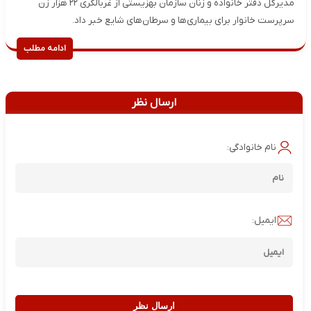
مدیرکل دفتر خانواده و زنان سازمان بهزیستی از غربالگری ۲۲ هزار زن
سرپرست خانوار برای بیماری‌ها و سرطان‌های شایع خبر داد.
ادامه مطلب
ارسال نظر
نام خانوادگی:
ایمیل:
ارسال نظر