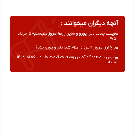
آنچه دیگران میخوانند :
قیمت جدید دلار، یورو و سایر ارزها امروز پنجشنبه ۱۵ مرداد
۱۴۰۵
نرخ ارز امروز ۱۴ مرداد اعلام شد؛ دلار و یورو چند؟
ریزش یا صعود؟ / آخرین وضعیت قیمت طلا و سکه امروز ۱۲
مرداد