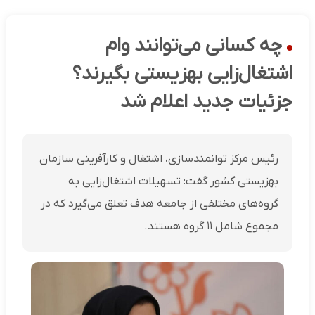
چه کسانی می‌توانند وام
اشتغال‌زایی بهزیستی بگیرند؟
جزئیات جدید اعلام شد
رئیس مرکز توانمندسازی، اشتغال و کارآفرینی سازمان
بهزیستی کشور گفت: تسهیلات اشتغال‌زایی به
گروه‌های مختلفی از جامعه هدف تعلق می‌گیرد که در
مجموع شامل ۱۱ گروه هستند.