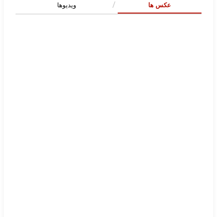
عکس ها
ویدیوها