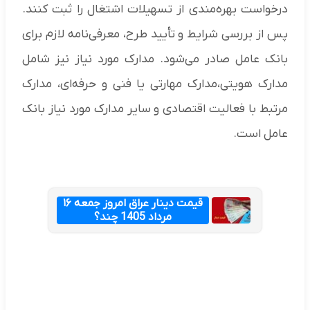
درخواست بهره‌مندی از تسهیلات اشتغال را ثبت کنند.
پس از بررسی شرایط و تأیید طرح، معرفی‌نامه لازم برای
بانک عامل صادر می‌شود. مدارک مورد نیاز نیز شامل
مدارک هویتی،مدارک مهارتی یا فنی و حرفه‌ای، مدارک
مرتبط با فعالیت اقتصادی و سایر مدارک مورد نیاز بانک
عامل است.
قیمت دینار عراق امروز جمعه ۱۶
مرداد 1405 چند؟