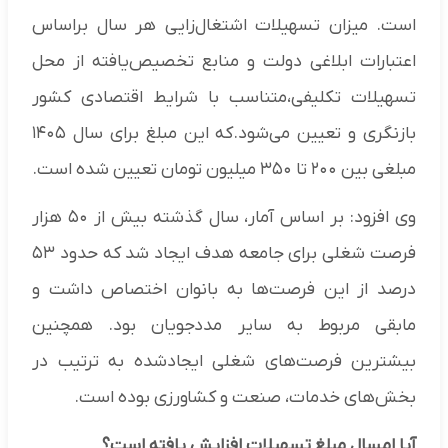
است. میزان تسهیلات اشتغال‌زایی هر سال براساس
اعتبارات ابلاغی دولت و منابع تخصیص‌یافته از محل
تسهیلات تکلیفی،متناسب با شرایط اقتصادی کشور
بازنگری و تعیین می‌شود.که این مبلغ برای سال ۱۴۰۵
مبلغی بین ۲۰۰ تا ۳۵۰ میلیون تومان تعیین شده است.
وی افزود: بر اساس آمار، سال گذشته بیش از ۵۰ هزار
فرصت شغلی برای جامعه هدف ایجاد شد که حدود ۵۳
درصد از این فرصت‌ها به بانوان اختصاص داشت و
مابقی مربوط به سایر مددجویان بود. همچنین
بیشترین فرصت‌های شغلی ایجادشده به ترتیب در
بخش‌های خدمات، صنعت و کشاورزی بوده است.
آیا امسال مبلغ تسهیلات افزایش یافته است؟