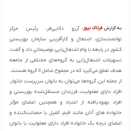
به گزارش
فرتاک نیوز
،
آرزو ذکایی‌فر، رئیس مرکز
توانمندسازی، اشتغال و کارآفرینی سازمان بهزیستی
کشور در رابطه با وام اشتغال‌زایی توضیحاتی داد و گفت:
تسهیلات اشتغال‌زایی به گروه‌های مختلفی از جامعه
هدف تعلق می‌گیرد که در مجموع شامل ۱۱ گروه هستند.
از جمله این گروه‌ها می‌توان به بانوان سرپرست خانوار،
افراد دارای معلولیت، فرزندان مستقل‌شده بهزیستی و
افراد بهبودیافته از اعتیاد و همچنین اعضای مؤثر
خانواده های آنان مانند قیم، کفیل یا حضانت‌کننده و
اعضای درجه یک خانواده افراد دارای معلولیت یا بانوان