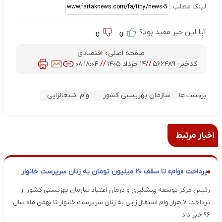
لینک مطلب:
آیا این خبر مفید بود؟
0
0
صفحه اصلی
اقتصادی
کدخبر:
۵۶۶۴۸۹
//
۱۴ خرداد ۱۴۰۵
//
۰۸:۱۸:۰۴
سازمان بهزیستی کشور
وام اشتغالزایی
برچسب ها:
اخبار مرتبط
پرداخت «وام» تا سقف ۲۰ میلیون تومان به زنان سرپرست خانوار
رئیس مرکز توسعه پیشگیری و درمان اعتیاد سازمان بهزیستی کشور از
پرداخت ۷ هزار وام اشتغال‌زایی به زنان سرپرست خانوار تا بهمن ماه سال
۹۶ خبر داد.