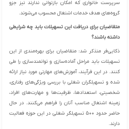
سرپرست خانواری که امکان بازتوانی ندارند نیز جزو
گروه‌های هدف خدمات اشتغال محسوب می‌شوند.
متقاضیان برای دریافت این تسهیلات باید چه شرایطی
داشته باشند؟
ذکایی‌فر متذکر شد: متقاضیان برای بهره‌مندی از این
تسهیلات باید مراحل آماده‌سازی و توانمندسازی را طی
کنند. در این فرآیند، آموزش‌های مهارتی مورد نیاز ارائه
شده و تسهیلگران شغلی با بررسی ویژگی‌های رفتاری،
شخصیتی، استعدادها، ظرفیت‌ها و مهارت‌های افراد،
زمینه اشتغال مناسب آنان را فراهم می‌کنند. در حال
حاضر حدود ۵۰۰ تسهیلگر شغلی در این حوزه فعالیت
دارند.