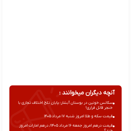
آنچه دیگران میخوانند :
سکانس خونین در بوستان آبشار؛ پایان تلخ اختلاف تجاری با
خنجر قاتل فراری!
قیمت سکه و طلا امروز شنبه ۱۷ مرداد ۱۴۰۵
قیمت درهم امروز جمعه ۱۶ مرداد ۱۴۰۵/ درهم امارات امروز
چند؟