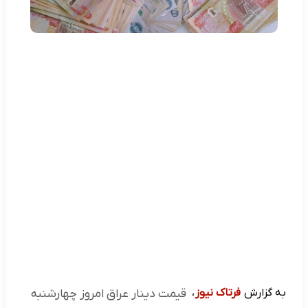
به گزارش
فرتاک نیوز
،
قیمت دینار عراق امروز چهارشنبه