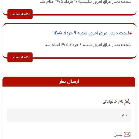
قیمت دینار عراق امروز یکشنبه ۱۰ خرداد ۱۴۰۵ اعلام شد.
ادامه مطلب
قیمت دینار عراق امروز شنبه ۹ خرداد ۱۴۰۵
قیمت دینار عراق امروز شنبه ۹ خرداد ۱۴۰۵ اعلام شد.
ادامه مطلب
ارسال نظر
نام خانوادگی:
ایمیل: