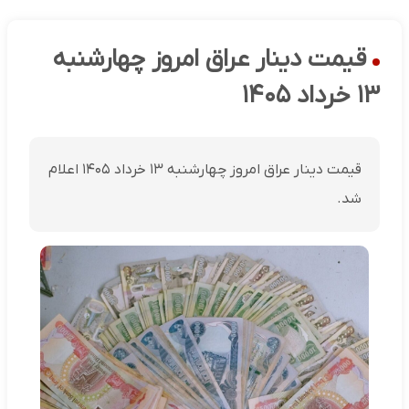
قیمت دینار عراق امروز چهارشنبه
۱۳ خرداد ۱۴۰۵
قیمت دینار عراق امروز چهارشنبه ۱۳ خرداد ۱۴۰۵ اعلام
شد.