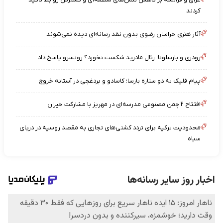
کردند
آثار هنری خراسان رضوی بدون نقد رسانه‌ای دیده نمی‌شوند
رودری و بارسلونا؛ رئال مادرید شکست نخورد؟ رونسرو پاسخ داد
پیام فلیک به دو ستاره بارسا؛ کاسادو و بردغجی در آستانه خروج
افتتاح ۲ چمن مصنوعی مدرسه‌ای در مهریز با مشارکت خیران
محدودیت ترکیه برای تردد کشتی‌های تجاری به مقصد روسیه در دریای
سیاه