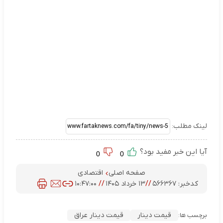
لینک مطلب:
آیا این خبر مفید بود؟
0
0
صفحه اصلی
اقتصادی
کدخبر:
۵۶۶۳۶۷
//
۱۳ خرداد ۱۴۰۵
//
۱۰:۴۷:۰۰
قیمت دینار
قیمت دینار عراق
برچسب ها: