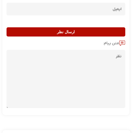
ارسال نظر
متن پیام: