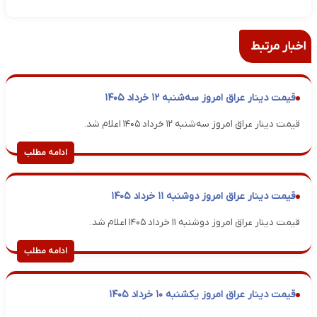
اخبار مرتبط
قیمت دینار عراق امروز سه‌شنبه ۱۲ خرداد ۱۴۰۵
قیمت دینار عراق امروز سه‌شنبه ۱۲ خرداد ۱۴۰۵ اعلام شد.
ادامه مطلب
قیمت دینار عراق امروز دوشنبه ۱۱ خرداد ۱۴۰۵
قیمت دینار عراق امروز دوشنبه ۱۱ خرداد ۱۴۰۵ اعلام شد.
ادامه مطلب
قیمت دینار عراق امروز یکشنبه ۱۰ خرداد ۱۴۰۵