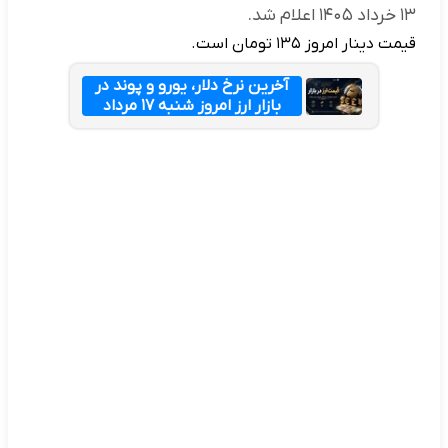
۱۳ خرداد ۱۴۰۵ اعلام شد.
قیمت دینار امروز ۱۳۵ تومان است.
آخرین نرخ دلار، یورو و پوند در
بازار ارز امروز شنبه ۱۷ مرداد