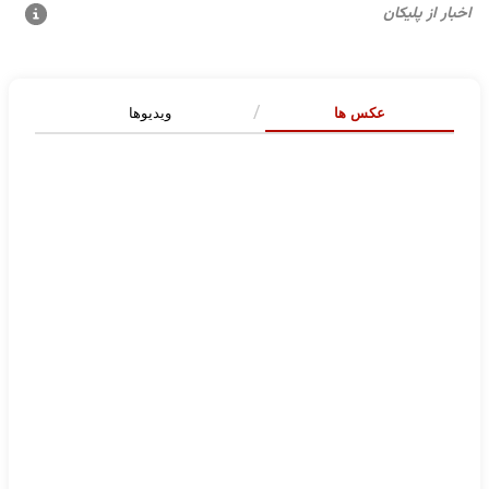
عکس ها
ویدیوها