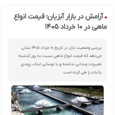
آرامش در بازار آبزیان؛ قیمت انواع
ماهی در ۱۰ خرداد ۱۴۰۵
بررسی وضعیت بازار در تاریخ ۱۰ خرداد ۱۴۰۵ نشان
می‌دهد که قیمت انواع ماهی نسبت به روز گذشته
تغییرات چندانی نداشته و با نوسانی اندک، روندی
باثبات را طی کرده است.