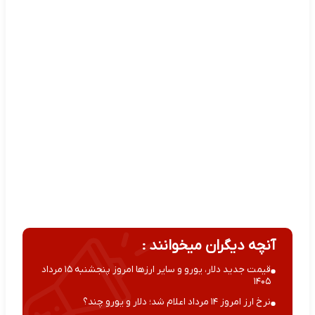
آنچه دیگران میخوانند :
قیمت جدید دلار، یورو و سایر ارزها امروز پنجشنبه ۱۵ مرداد
۱۴۰۵
نرخ ارز امروز ۱۴ مرداد اعلام شد؛ دلار و یورو چند؟