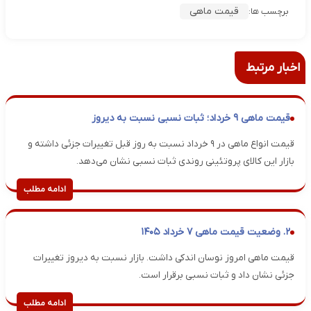
قیمت ماهی
برچسب ها:
اخبار مرتبط
قیمت ماهی ۹ خرداد؛ ثبات نسبی نسبت به دیروز
قیمت انواع ماهی در ۹ خرداد نسبت به روز قبل تغییرات جزئی داشته و
بازار این کالای پروتئینی روندی ثبات نسبی نشان می‌دهد.
ادامه مطلب
۲. وضعیت قیمت ماهی ۷ خرداد ۱۴۰۵
قیمت ماهی امروز نوسان اندکی داشت. بازار نسبت به دیروز تغییرات
جزئی نشان داد و ثبات نسبی برقرار است.
ادامه مطلب