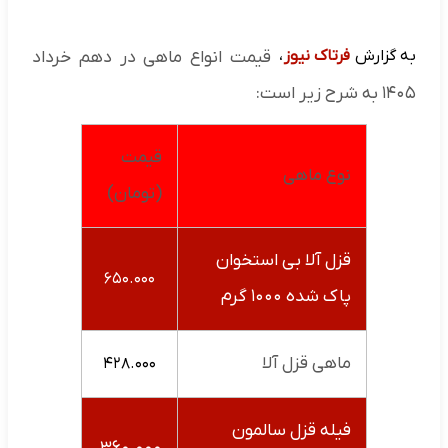
به گزارش
فرتاک نیوز
،
قیمت انواع ماهی در دهم خرداد
۱۴۰۵ به شرح زیر است:
قیمت
نوع ماهی
(تومان)
قزل آلا بی استخوان
۶۵۰.۰۰۰
پاک شده ۱۰۰۰ گرم
ماهی قزل آلا
۴۲۸.۰۰۰
فیله قزل سالمون