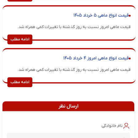
قیمت انواع ماهی ۵ خرداد ۱۴۰۵
قیمت ماهی امروز نسبت به روز گذشته با تغییرات کمی همراه شد.
ادامه مطلب
قیمت انواع ماهی امروز ۴ خرداد ۱۴۰۵
قیمت ماهی امروز نسبت به روز گذشته با تغییرات کمی همراه شد.
ادامه مطلب
ارسال نظر
نام خانوادگی: