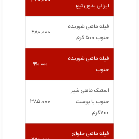
۳۶۰.۰۰۰
ایرانی بدون تیغ
فیله ماهی شوریده
۴۸۰.۰۰۰
جنوب ۵۰۰ گرم
فیله ماهی شوریده
۹۹۰.۰۰۰
جنوب
استیک ماهی شیر
جنوب با پوست
۳۸۵.۰۰۰
۷۰۰گرم
فیله ماهی حلوای