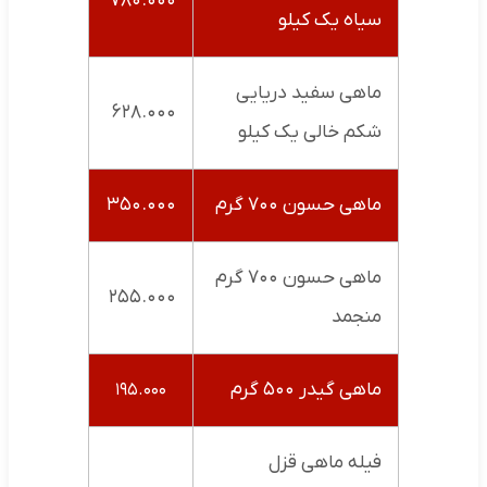
۷۸۰.۰۰۰
سیاه یک کیلو
ماهی سفید دریایی
۶۲۸.۰۰۰
شکم خالی یک کیلو
ماهی حسون ۷۰۰ گرم
۳۵۰.۰۰۰
ماهی حسون ۷۰۰ گرم
۲۵۵.۰۰۰
منجمد
ماهی گیدر ۵۰۰ گرم
۱۹۵.۰۰۰
فیله ماهی قزل