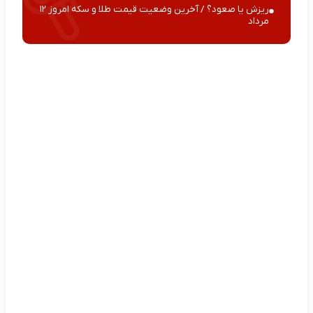
ریزش یا صعود؟ / آخرین وضعیت قیمت طلا و سکه امروز ۱۲
مرداد