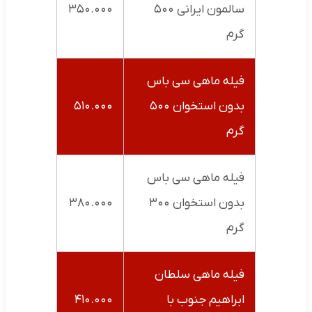
سالمون ایرانی ۵۰۰
۳۵۰.۰۰۰
گرم
فیله ماهی سی باس
بدون استخوان ۵۰۰
۵۱۰.۰۰۰
گرم
فیله ماهی سی باس
بدون استخوان ۳۰۰
۳۸۰.۰۰۰
گرم
فیله ماهی سلطان
ابراهیم جنوب با
۴۱۰.۰۰۰