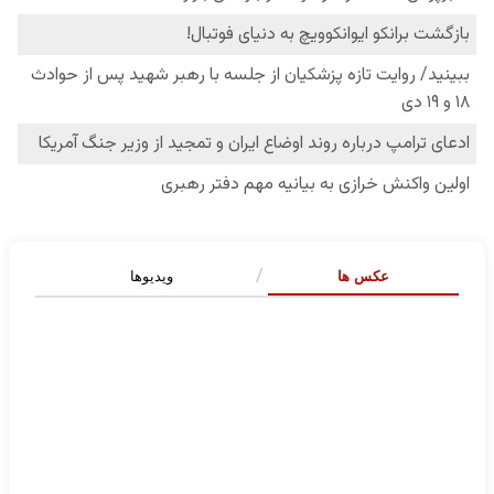
عکس ها
ویدیوها