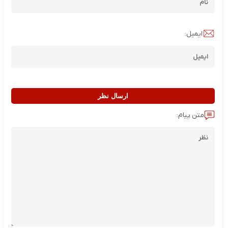
ایمیل:
ارسال نظر
متن پیام: