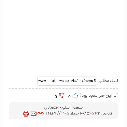
لینک مطلب:
آیا این خبر مفید بود؟
0
0
صفحه اصلی
اقتصادی
کدخبر:
۵۶۵۹۶۲
//
۱۰ خرداد ۱۴۰۵
//
۱۱:۴۱:۴۹