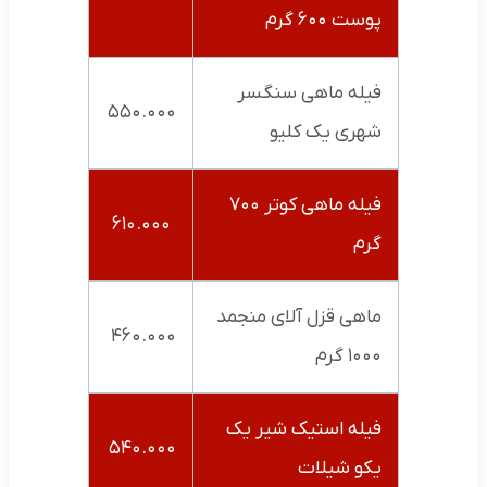
پوست ۶۰۰ گرم
فیله ماهی سنگسر
۵۵۰.۰۰۰
شهری یک کلیو
فیله ماهی کوتر ۷۰۰
۶۱۰.۰۰۰
گرم
ماهی قزل آلای منجمد
۴۶۰.۰۰۰
۱۰۰۰ گرم
فیله استیک شیر یک
۵۴۰.۰۰۰
یکو شیلات