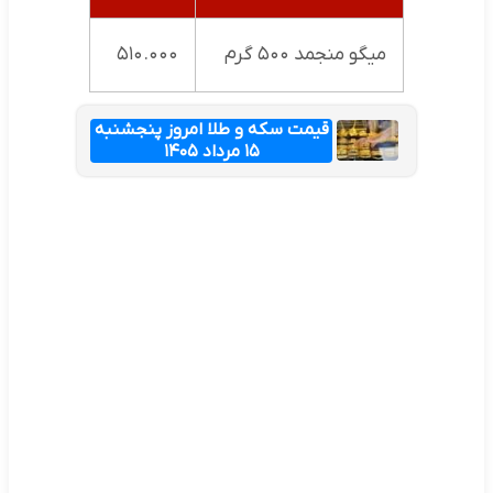
میگو منجمد ۵۰۰ گرم
۵۱۰.۰۰۰
قیمت سکه و طلا امروز پنجشنبه
۱۵ مرداد ۱۴۰۵