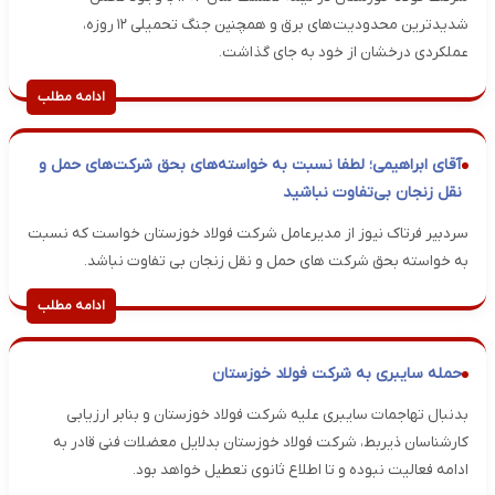
شدیدترین محدودیت‌های برق و همچنین جنگ تحمیلی ۱۲ روزه،
عملکردی درخشان از خود به جای گذاشت.
ادامه مطلب
آقای ابراهیمی؛ لطفا نسبت به خواسته‌های بحق شرکت‌های حمل و
نقل زنجان بی‌تفاوت نباشید
سردبیر فرتاک نیوز از مدیرعامل شرکت فولاد خوزستان خواست که نسبت
به خواسته بحق شرکت های حمل و نقل زنجان بی تفاوت نباشد.
ادامه مطلب
حمله سایبری به شرکت فولاد خوزستان
بدنبال تهاجمات سایبری علیه شرکت فولاد خوزستان و بنابر ارزیابی
کارشناسان ذیربط، شرکت فولاد خوزستان بدلایل معضلات فنی قادر به
ادامه فعالیت نبوده و تا اطلاع ثانوی تعطیل خواهد بود.