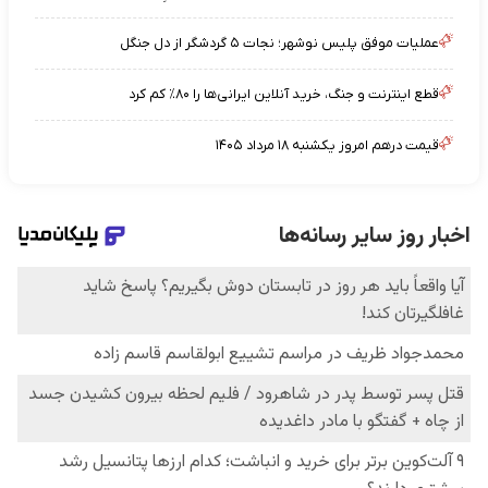
عملیات موفق پلیس نوشهر؛ نجات ۵ گردشگر از دل جنگل
قطع اینترنت و جنگ، خرید آنلاین ایرانی‌ها را ۸۰٪ کم کرد
قیمت درهم امروز یکشنبه ۱۸ مرداد ۱۴۰۵