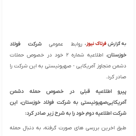
به گزارش
فرتاک نیوز
،
روابط عمومی
شرکت فولاد
خوزستان
، اطلاعیه شماره ۲ خود در خصوص حملات
دشمن متجاوز آمریکایی - صهیونیستی به این شرکت را
صادر کرد.
پیرو اطلاعیه قبلی در خصوص حمله دشمن
آمریکایی‌صهیونیستی به شرکت فولاد خوزستان، این
شرکت اطلاعیه دوم خود را به شرح زیر صادر کرد:
طبق اخرین بررسی های صورت گرفته، به دنبال حمله‌