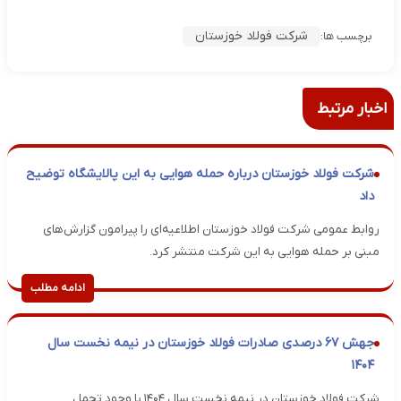
شرکت فولاد خوزستان
برچسب ها:
اخبار مرتبط
شرکت فولاد خوزستان درباره حمله هوایی به این پالایشگاه توضیح
داد
روابط عمومی شرکت فولاد خوزستان اطلاعیه‌ای را پیرامون گزارش‌های
مبنی بر حمله هوایی به این شرکت منتشر کرد.
ادامه مطلب
جهش ۶۷ درصدی صادرات فولاد خوزستان در نیمه نخست سال
۱۴۰۴
شرکت فولاد خوزستان در نیمه نخست سال ۱۴۰۴ با وجود تحمل