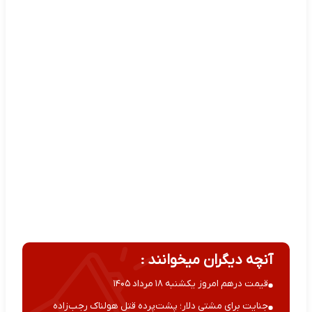
آنچه دیگران میخوانند :
قیمت درهم امروز یکشنبه ۱۸ مرداد ۱۴۰۵
جنایت برای مشتی دلار؛ پشت‌پرده قتل هولناک رجب‌زاده