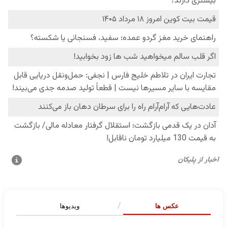
عکس ها
ویدیوها