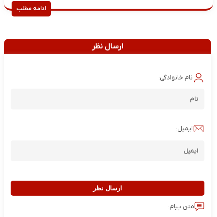
ادامه مطلب
ارسال نظر
نام خانوادگی:
ایمیل:
ارسال نظر
متن پیام: