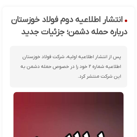
انتشار اطلاعیه دوم فولاد خوزستان
درباره حمله دشمن؛ جزئیات جدید
پس از انتشار اطلاعیه اولیه، شرکت فولاد خوزستان
اطلاعیه شماره ۲ خود را در خصوص حمله دشمن به
این شرکت منتشر کرد.