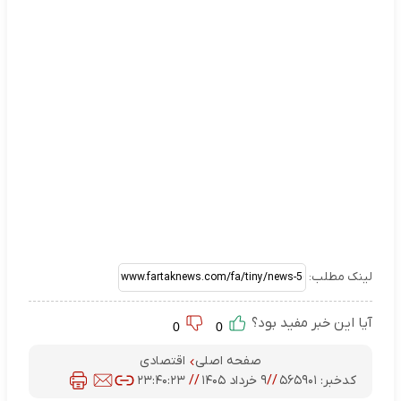
لینک مطلب:
آیا این خبر مفید بود؟
0
0
صفحه اصلی
اقتصادی
کدخبر:
۵۶۵۹۰۱
//
۹ خرداد ۱۴۰۵
//
۲۳:۴۰:۲۳