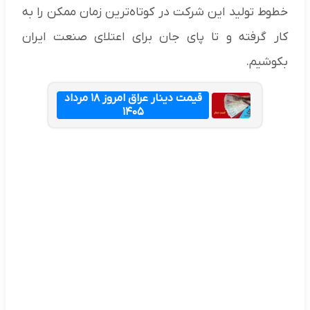
خطوط تولید این شرکت در کوتاه‌ترین زمان ممکن را به
کار گرفته و تا پای جان برای اعتلای صنعت ایران
بکوشیم.
قیمت دینار عراق امروز ۱۸ مرداد
۱۴۰۵