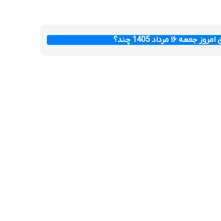
عه ۱۶ مرداد 1405 چند؟