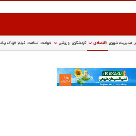
مدیریت شهری
اقتصادی
گردشگری
ورزشی
حوادث
سلامت
فیلم
فرتاک پلا