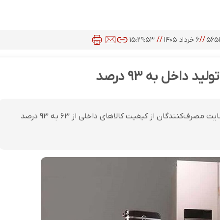
۵۶۵
//
۶ خرداد ۱۴۰۵
//
۱۵:۲۹:۵۳
داخل به ۹۳ درصد
دبیر کل انجمن صنایع لوازم خانگی ایران اعلام کرد میزان رضایت مصرف‌کنندگان از کیفیت کالاهای داخلی از ۶۳ به ۹۳ درصد