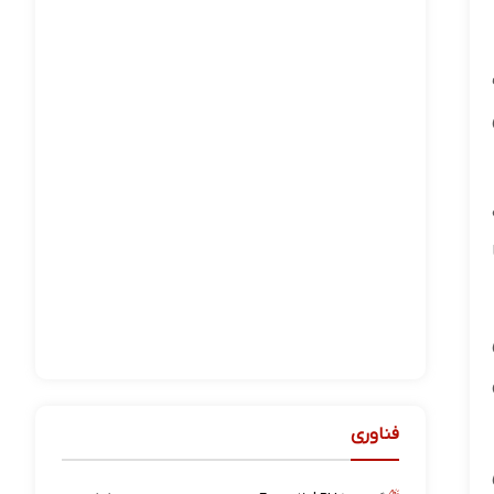
فناوری