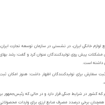
 لوازم خانگی ایران، در نشستی در سازمان توسعه تجارت ایران،
رین مشکلات پیش روی تولیدکنندگان عنوان کرد و گفت: رشد بهای
ی داشته است.
ثبت سفارش برای تولیدکنندگان اظهار داشت: هنوز امکان ثبت
.
م که کشور در شرایط جنگی قرار دارد و در حالی که رئیس‌جمهور بر
همچنان برخی درصدد مصرف منابع ارزی برای واردات محصولاتی