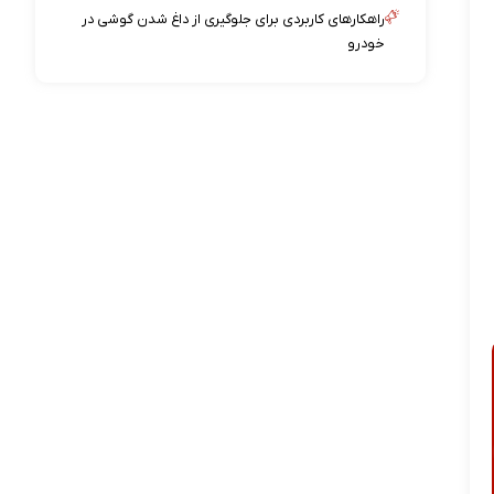
راهکارهای کاربردی برای جلوگیری از داغ شدن گوشی در
خودرو