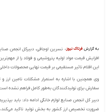
به گزارش
فرتاک نیوز
،
نسرین اوجاقی، دبیرکل انجمن صنایع
افزایش قیمت مواد اولیه پتروشیمی و فولاد را از مهم‌ت
این اقلام تاثیر مستقیمی بر قیمت نهایی محصولات داخل
وی همچنین با اشاره به استمرار مشکلات تامین ارز و 
سفارش برای تولیدکنندگان به‌طور کامل فراهم نشده است
دبیر کل انجمن صنایع لوازم خانگی ادامه داد: باید بپذیری
ضرورت تخصیص ارز کشور به بخش تولید تاکید می‌کند، 