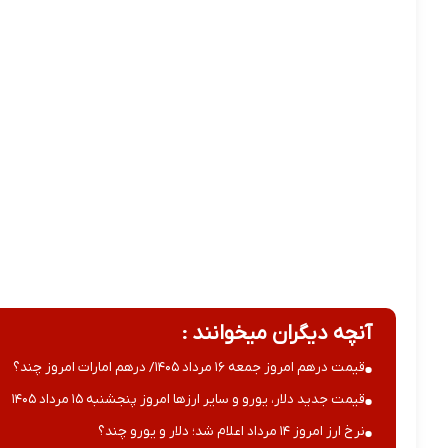
آنچه دیگران میخوانند :
قیمت درهم امروز جمعه ۱۶ مرداد ۱۴۰۵/ درهم امارات امروز چند؟
قیمت جدید دلار، یورو و سایر ارزها امروز پنجشنبه ۱۵ مرداد ۱۴۰۵
نرخ ارز امروز ۱۴ مرداد اعلام شد؛ دلار و یورو چند؟