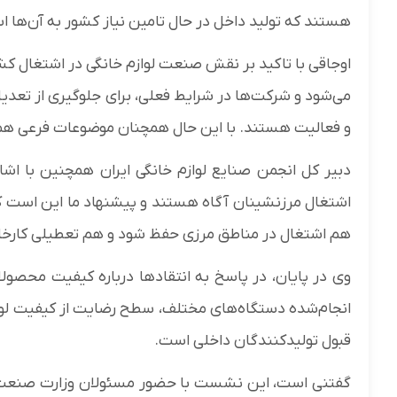
هستند که تولید داخل در حال تامین نیاز کشور به آن‌ها 
اوجاقی با تاکید بر نقش صنعت لوازم خانگی در اشتغال ک
می‌شود و شرکت‌ها در شرایط فعلی، برای جلوگیری از تعدی
و فعالیت هستند. با این حال همچنان موضوعات فرعی همچو
دبیر کل انجمن صنایع لوازم خانگی ایران همچنین با اش
اشتغال مرزنشینان آگاه هستند و پیشنهاد ما این است که م
هم اشتغال در مناطق مرزی حفظ شود و هم تعطیلی کارخا
وی در پایان، در پاسخ به انتقادها درباره کیفیت محصول
قبول تولیدکنندگان داخلی است.
گفتنی است، این نشست با حضور مسئولان وزارت صنعت، مع