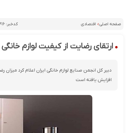
کدخبر:
۴۱۶
صفحه اصلی
اقتصادی
ارتقای رضایت از کیفیت لوازم خانگی تولید 
افزایش یافته است