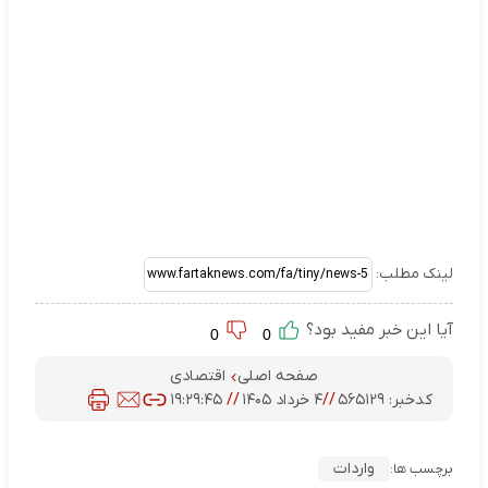
لینک مطلب:
آیا این خبر مفید بود؟
0
0
صفحه اصلی
اقتصادی
کدخبر:
۵۶۵۱۲۹
//
۴ خرداد ۱۴۰۵
//
۱۹:۲۹:۴۵
واردات
برچسب ها: