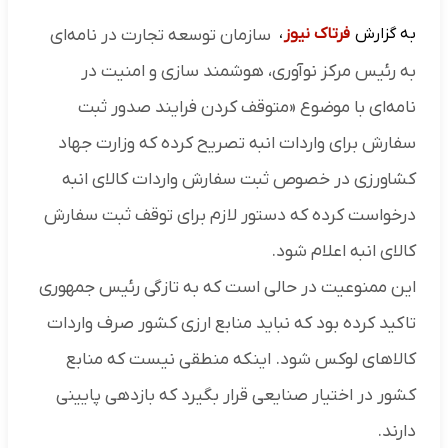
به گزارش
فرتاک نیوز
،
سازمان توسعه تجارت در نامه‌ای
به رئیس مرکز نوآوری، هوشمند سازی و امنیت در
نامه‌ای با موضوع «متوقف کردن فرایند صدور ثبت
سفارش برای واردات انبه تصریح کرده که وزارت جهاد
کشاورزی در خصوص ثبت سفارش واردات کالای انبه
درخواست کرده که دستور لازم برای توقف ثبت سفارش
کالای انبه اعلام شود.
این ممنوعیت در حالی است که به تازگی رئیس جمهوری
تاکید کرده بود که نباید منابع ارزی کشور صرف واردات
کالاهای لوکس شود. اینکه منطقی نیست که منابع
کشور در اختیار صنایعی قرار بگیرد که بازدهی پایینی
دارند.