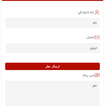
نام خانوادگی:
ایمیل:
ارسال نظر
متن پیام: