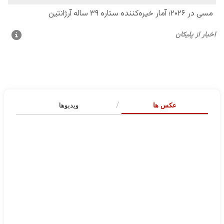
عکس ها
ویدیوها