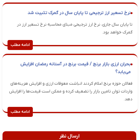
نرخ تسعیر ارز ترجیحی تا پایان سال در گمرک تثبیت شد
تا پایان سال جاری، نرخ ارز ترجیحی مبنای محاسبه نرخ تسعیر ارز در
گمرک خواهد بود.
ادامه مطلب
بحران ارزی بازار برنج / قیمت برنج در آستانه رمضان افزایش
می‌یابد؟
فعالان حوزه برنج اعلام کردند انباشت معوقات ارزی و افزایش هزینه‌های
واردات توان تامین بازار را تضعیف کرده و ممکن است قیمت‌ها را افزایش
دهد.
ادامه مطلب
ارسال نظر