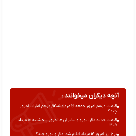
آنچه دیگران میخوانند :
قیمت درهم امروز جمعه ۱۶ مرداد ۱۴۰۵/ درهم امارات امروز
چند؟
قیمت جدید دلار، یورو و سایر ارزها امروز پنجشنبه ۱۵ مرداد
۱۴۰۵
نرخ ارز امروز ۱۴ مرداد اعلام شد؛ دلار و یورو چند؟