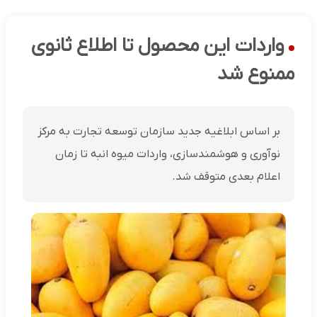
واردات این محصول تا اطلاع ثانوی
ممنوع شد
بر اساس ابلاغیه جدید سازمان توسعه تجارت به مرکز
نوآوری و هوشمندسازی، واردات میوه انبه تا زمان
اعلام بعدی متوقف شد.