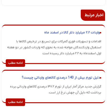
اخبار مرتبط
واردات ۲.۲ میلیارد دلار کالا در اسفند ماه
اقدامات و تسهیلات فوری گمرکات برای تسریع در ترخیص کالاها با
استقبال واردکنندگان مواجه شده به نحوی که واردات کشور در دو هفته
اول اسفندماه به ۲.۲ میلیارد دلار رسیده است.
ادامه مطلب
دلیل تورم بیش از 140 درصدی کالاهای وارداتی چیست؟
گزارش جدید مرکز آمار ایران از تورم ۱۴۷.۲ درصدی کالاهای وارداتی پرده
برداشت که دلیل آن جهش نرخ ارز است.
ادامه مطلب