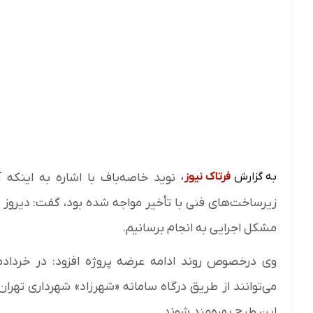
به گزارش
فرتاک نیوز
،
نوید خاصه‌باف با اشاره به اینکه
زیرساخت‌های فنی با تأخیر مواجه شده بود، گفت: دیروز 
مشکل اجرایی به انجام برسانیم.
وی درخصوص روند ادامه عرضه پروژه افزود: در خرداد
می‌توانند از طریق درگاه سامانه «شهرزاد» شهرداری تهران 
این طرح بهره‌مند شوند.