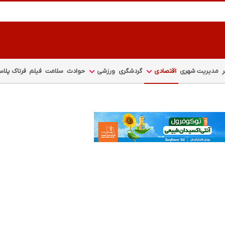
مدیریت شهری
اقتصادی
گردشگری
ورزشی
حوادث
سلامت
فیلم
فرتاک پلا