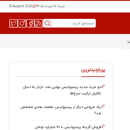
شنبه ۱۷ مرداد ۱۴۰۵
//
8 August 2026
س
پربازدیدترین
دو خرید جدید پرسپولیس نهایی شد؛ تارتار به دنبال
تکمیل ترکیب سرخ‌ها
یک خروجی دیگر از پرسپولیس؛ مقصد بعدی مشخص
شد؟
فروش گزینه پرسپولیس با ۷۰ میلیارد تومان