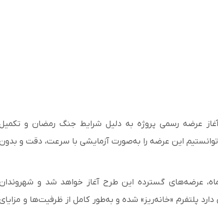
 آغاز عرضه رسمی پروژه به دلیل شرایط جنگ رمضان و تکمیل
توانستیم این عرضه را به‌صورت آزمایشی با سرعت، دقت و بدون
ماه، عرضه‌های گسترده این طرح آغاز خواهد شد و شهروندان
دارد پلتفرم «خانه‌ریز» شده و به‌طور کامل از ظرفیت‌ها و مزایای