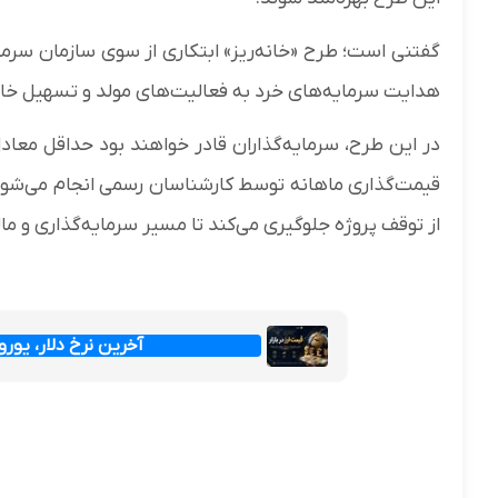
گفتنی است؛ طرح «خانه‌ریز» ابتکاری از سوی سازمان سرم
هدایت سرمایه‌های خرد به فعالیت‌های مولد و تسهیل خا
در این طرح، سرمایه‌گذاران قادر خواهند بود حداقل معا
قیمت‌گذاری ماهانه توسط کارشناسان رسمی انجام می‌شود 
از توقف پروژه جلوگیری می‌کند تا مسیر سرمایه‌گذاری و
آخرین نرخ دلار، یورو و پ