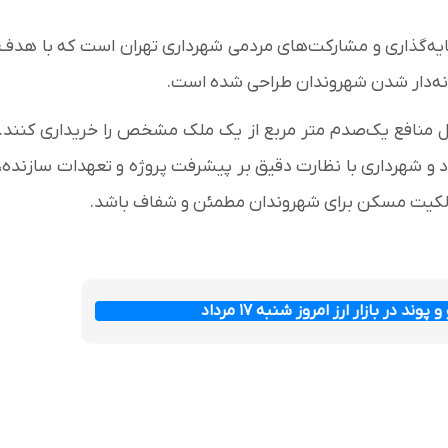
ایه‌گذاری و مشارکت‌های مردمی شهرداری تهران است که با هدف
نه‌دار شدن شهروندان طراحی شده است.
دل منافع یک‌صدم متر مربع از یک ملک مشخص را خریداری کنند.
و شهرداری با نظارت دقیق بر پیشرفت پروژه و تعهدات سازنده،
 مالکیت مسکن برای شهروندان مطمئن و شفاف باشد.
وند در بازار ارز امروز شنبه ۱۷ مرداد