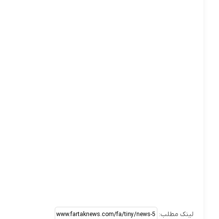
لینک مطلب: