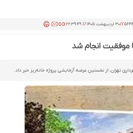
۵۶۴
//
۳۰ اردیبهشت ۱۴۰۵
//
۲۲:۳۹:۴۹
 موفقیت انجام شد
ری تهران، از نخستین عرضه آزمایشی پروژه خانه‌ریز خبر داد.