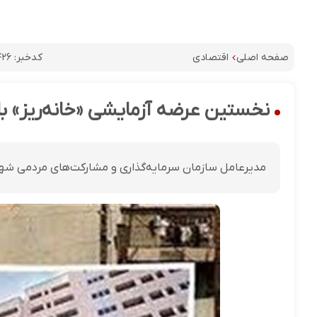
کدخبر:
۴۲۶
صفحه اصلی
اقتصادی
نخستین عرضه آزمایشی «خانه‌ریز» با
مدیرعامل سازمان سرمایه‌گذاری و مشارکت‌های مردمی شهردا