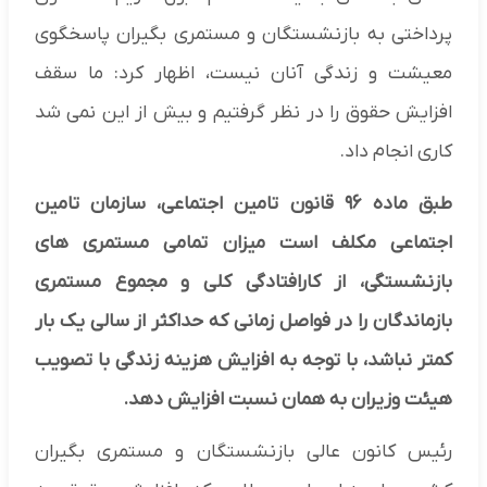
پرداختی به بازنشستگان و مستمری بگیران پاسخگوی
معیشت و زندگی آنان نیست، اظهار کرد: ما سقف
افزایش حقوق را در نظر گرفتیم و بیش از این نمی شد
کاری انجام داد.
طبق ماده ۹۶ قانون تامین اجتماعی، سازمان تامین
اجتماعی مکلف است میزان تمامی مستمری های
بازنشستگی، از کارافتادگی کلی و مجموع مستمری
بازماندگان را در فواصل زمانی که حداکثر از سالی یک بار
کمتر نباشد، با توجه به افزایش هزینه زندگی با تصویب
هیئت وزیران به همان نسبت افزایش دهد.
رئیس کانون عالی بازنشستگان و مستمری بگیران