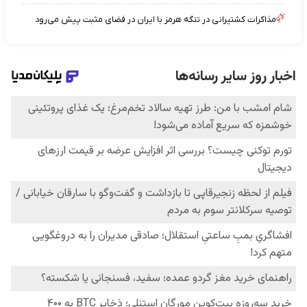
مذاکرات کشتیرانی در تنگه هرمز با ایران در فضای مثبت پیش می‌رود