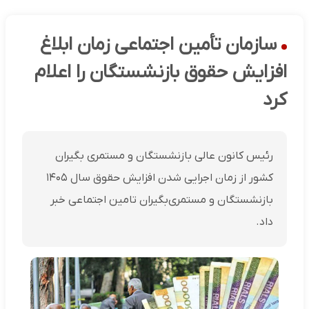
سازمان تأمین اجتماعی زمان ابلاغ
افزایش حقوق بازنشستگان را اعلام
کرد
رئیس کانون عالی بازنشستگان و مستمری بگیران
کشور از زمان اجرایی شدن افزایش حقوق سال ۱۴۰۵
بازنشستگان و مستمری‌بگیران تامین اجتماعی خبر
داد.