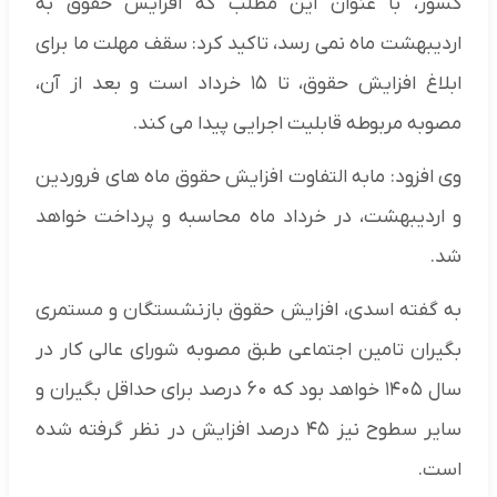
کشور، با عنوان این مطلب که افزایش حقوق به
اردیبهشت ماه نمی رسد، تاکید کرد: سقف مهلت ما برای
ابلاغ افزایش حقوق، تا ۱۵ خرداد است و بعد از آن،
مصوبه مربوطه قابلیت اجرایی پیدا می کند.
وی افزود: مابه التفاوت افزایش حقوق ماه های فروردین
و اردیبهشت، در خرداد ماه محاسبه و پرداخت خواهد
شد.
به گفته اسدی، افزایش حقوق بازنشستگان و مستمری
بگیران تامین اجتماعی طبق مصوبه شورای عالی کار در
سال ۱۴۰۵ خواهد بود که ۶۰ درصد برای حداقل بگیران و
سایر سطوح نیز ۴۵ درصد افزایش در نظر گرفته شده
است.