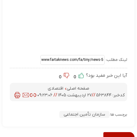
لینک مطلب:
آیا این خبر مفید بود؟
0
0
صفحه اصلی
اقتصادی
کدخبر:
۵۶۳۸۴۴
//
۲۷ اردیبهشت ۱۴۰۵
//
۰۹:۲۳:۰۶
سازمان تأمین اجتماعی
برچسب ها: