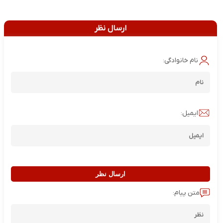
ارسال نظر
نام خانوادگی:
ایمیل:
ارسال نظر
متن پیام: