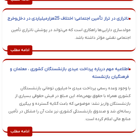
ناترازی در تراز تأمین اجتماعی؛ اختلاف 25هزارمیلیاردی در دخل‌وخرج
مولدسازی دارایی‌ها راهکاری است که می‌تواند در پوشش ناترازی تأمین
اجتماعی نقشی مؤثر داشته باشد.
ادامه مطلب
اطلاعیه مهم درباره پرداخت عیدی بازنشستگان کشوری ، معلمان و
فرهنگیان بازنشسته
با وجود وعده رسمی پرداخت عیدی ۱۰ میلیون تومانی بازنشستگان
کشوری همراه با حقوق بهمن‌ماه، این مبلغ در فیش حقوقی بسیاری از
بازنشستگان واریز نشد؛ موضوعی که باعث گلایه گسترده و پیگیری
رسانه‌ای شد و صندوق بازنشستگی کشوری نیز علت آن را مشکل در تأمین
منابع مالی اعلام کرده است.
ادامه مطلب