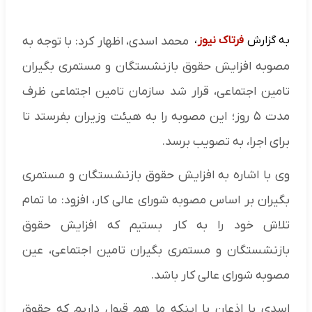
به گزارش
فرتاک نیوز
،
محمد اسدی، اظهار کرد: با توجه به
مصوبه افزایش حقوق بازنشستگان و مستمری بگیران
تامین اجتماعی، قرار شد سازمان تامین اجتماعی ظرف
مدت ۵ روز؛ این مصوبه را به هیئت وزیران بفرستد تا
برای اجرا، به تصویب برسد.
وی با اشاره به افزایش حقوق بازنشستگان و مستمری
بگیران بر اساس مصوبه شورای عالی کار، افزود: ما تمام
تلاش خود را به کار بستیم که افزایش حقوق
بازنشستگان و مستمری بگیران تامین اجتماعی، عین
مصوبه شورای عالی کار باشد.
اسدی با اذعان با اینکه ما هم قبول داریم که حقوق