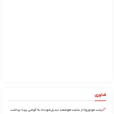
فناوری
پتنت موتورولا از ساعت هوشمند تبدیل‌شونده به گوشی پرده برداشت