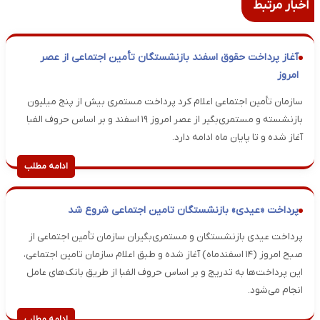
اخبار مرتبط
آغاز پرداخت حقوق اسفند بازنشستگان تأمین اجتماعی از عصر
امروز
سازمان تأمین اجتماعی اعلام کرد پرداخت مستمری بیش از پنج میلیون
بازنشسته و مستمری‌بگیر از عصر امروز ۱۹ اسفند و بر اساس حروف الفبا
آغاز شده و تا پایان ماه ادامه دارد.
ادامه مطلب
پرداخت «عیدی» بازنشستگان تامین اجتماعی شروع شد
پرداخت عیدی بازنشستگان و مستمری‌بگیران سازمان تأمین اجتماعی از
صبح امروز (۱۴ اسفندماه) آغاز شده و طبق اعلام سازمان تامین اجتماعی،
این پرداخت‌ها به تدریج و بر اساس حروف الفبا از طریق بانک‌های عامل
انجام می‌شود.
ادامه مطلب