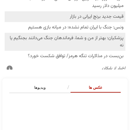
عکس ها
ویدیوها