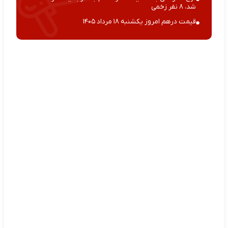
شد، ۸ نفر زخمی
قیمت درهم امروز یکشنبه ۱۸ مرداد ۱۴۰۵