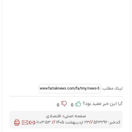
لینک مطلب:
آیا این خبر مفید بود؟
0
0
صفحه اصلی
اقتصادی
کدخبر:
۵۶۳۲۹۲
//
۲۳ اردیبهشت ۱۴۰۵
//
۱۱:۰۳:۵۳