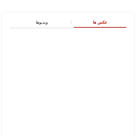
عکس ها
ویدیوها