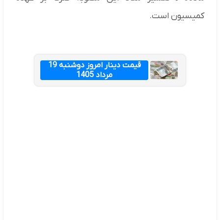
کمیسیون است.
قیمت دینار امروز دوشنبه 19
مرداد 1405