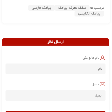
سقف تعرفه پیامک
پیامک فارسی
برچسب ها:
پیامک انگلیسی
ارسال نظر
نام خانوادگی:
ایمیل: