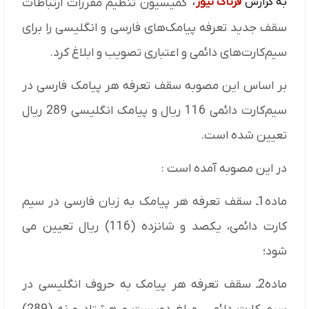
به گزارش
فرتاک نیوز
،
کمیسیون تنظیم مقررات ارتباطات
سقف جدید تعرفه پیامک‌های فارسی و انگلیسی را برای
سیم‌کارت‌های دائمی و اعتباری تصویب و ابلاغ کرد.
بر اساس این مصوبه سقف تعرفه هر پیامک فارسی در
سیم‌کارت دائمی 116 ریال و پیامک انگلیسی 289 ریال
تعیین شده است.
در این مصوبه آمده است :
ماده1ـ سقف تعرفه هر پیامک به زبان فارسی در سیم
کارت دائمی، یکصد و شانزده (116) ریال تعیین می
شود؛
ماده2ـ سقف تعرفه هر پیامک به حروف انگلیسی در