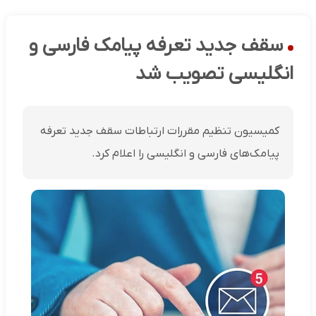
سقف جدید تعرفه پیامک فارسی و
انگلیسی تصویب شد
کمیسیون تنظیم مقررات ارتباطات سقف جدید تعرفه
پیامک‌های فارسی و انگلیسی را اعلام کرد.