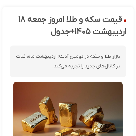
قیمت سکه و طلا امروز جمعه ۱۸
اردیبهشت ۱۴۰۵+جدول
بازار طلا و سکه در دومین آدینه اردیبهشت ماه، ثبات
در کانال‌های جدید را تجربه می‌کند.