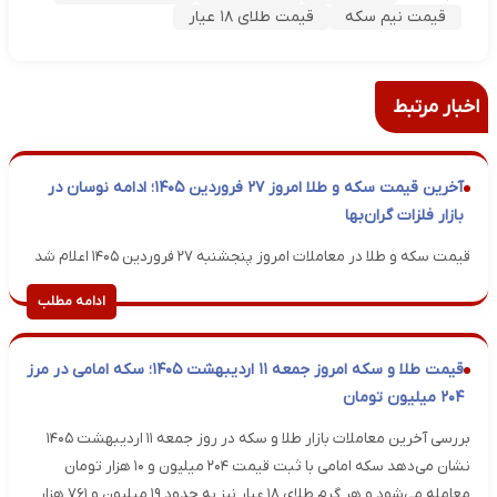
قیمت نیم سکه
قیمت طلای ۱۸ عیار
اخبار مرتبط
آخرین قیمت سکه و طلا امروز ۲۷ فروردین ۱۴۰۵؛ ادامه نوسان در
بازار فلزات گران‌بها
قیمت سکه و طلا در معاملات امروز پنجشنبه ۲۷ فروردین ۱۴۰۵ اعلام شد
ادامه مطلب
قیمت طلا و سکه امروز جمعه ۱۱ اردیبهشت ۱۴۰۵؛ سکه امامی در مرز
۲۰۴ میلیون تومان
بررسی آخرین معاملات بازار طلا و سکه در روز جمعه ۱۱ اردیبهشت ۱۴۰۵
نشان می‌دهد سکه امامی با ثبت قیمت ۲۰۴ میلیون و ۱۰ هزار تومان
معامله می‌شود و هر گرم طلای ۱۸ عیار نیز به حدود ۱۹ میلیون و ۷۶۱ هزار