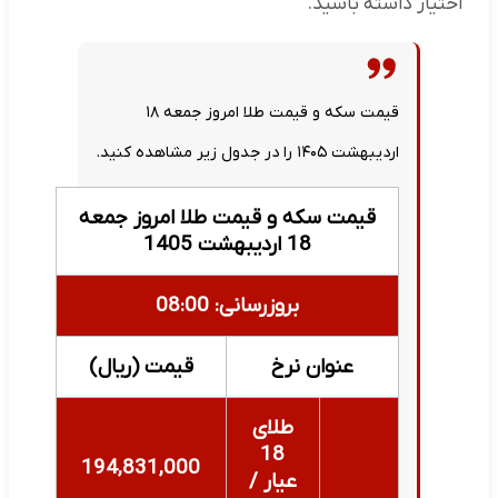
اختیار داشته باشید.
قیمت سکه و قیمت طلا امروز جمعه ۱۸
اردیبهشت ۱۴۰۵ را در جدول زیر مشاهده کنید.
قیمت سکه و قیمت طلا امروز جمعه
18 اردیبهشت 1405
بروزرسانی: 08:00
عنوان نرخ
قیمت (ریال)
طلای
18
194,831,000
عیار /