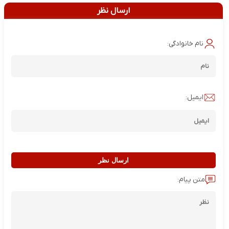
ارسال نظر
نام خانوادگی:
ایمیل:
ارسال نظر
متن پیام: