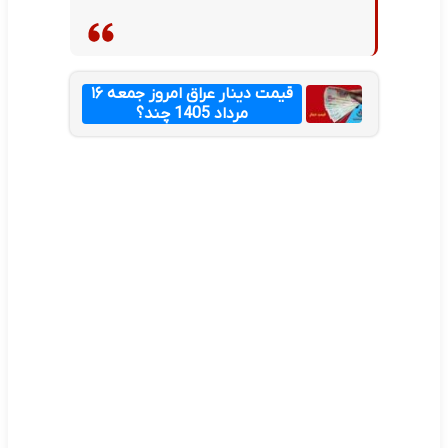
قیمت دینار عراق امروز جمعه ۱۶
مرداد 1405 چند؟