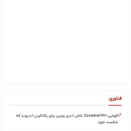
فناوری
گوشی Essential PH-۱؛ تلاش اندی روبین برای پاک‌کردن اندروید که
شکست خورد