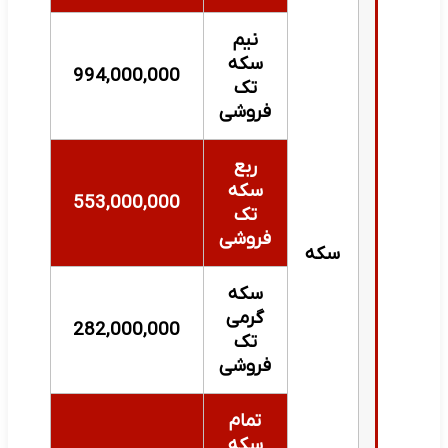
نیم
سکه
994,000,000
تک
فروشی
ربع
سکه
553,000,000
تک
فروشی
سکه
سکه
گرمی
282,000,000
تک
فروشی
تمام
سکه