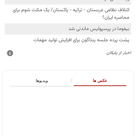
عکس ها
ویدیوها