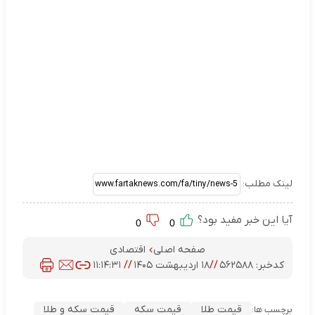
لینک مطلب:
آیا این خبر مفید بود؟
0
0
صفحه اصلی
اقتصادی
کدخبر:
۵۶۲۵۸۸
//
۱۸ اردیبهشت ۱۴۰۵
//
۱۱:۱۴:۳۱
قیمت طلا
قیمت سکه
قیمت سکه و طلا
برچسب ها: