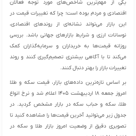
یکی از مهم‌ترین شاخص‌های مورد توجه فعالان
اقتصادی و مردم بوده است؛ چرا که تغییرات قیمت در
این بازار می‌تواند نشانه‌ای از روندهای اقتصادی،
نوسانات ارزی و شرایط بازارهای جهانی باشد. بررسی
روزانه قیمت‌ها به خریداران و سرمایه‌گذاران کمک
می‌کند تا با آگاهی بیشتری تصمیم‌گیری کنند و روند
تغییرات بازار را بهتر دنبال کنند.
بر اساس تازه‌ترین داده‌های بازار، قیمت سکه و طلا
امروز جمعه ۱۸ اردیبهشت ۱۴۰۵ اعلام شد و نرخ انواع
طلا، سکه و حباب سکه در بازار مشخص گردید. در
جدول زیر می‌توانید آخرین قیمت‌ها را مشاهده کنید تا
تصویری دقیق از وضعیت امروز بازار طلا و سکه در