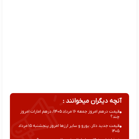
آنچه دیگران میخوانند :
قیمت درهم امروز جمعه ۱۶ مرداد ۱۴۰۵/ درهم امارات امروز
چند؟
قیمت جدید دلار، یورو و سایر ارزها امروز پنجشنبه ۱۵ مرداد
۱۴۰۵