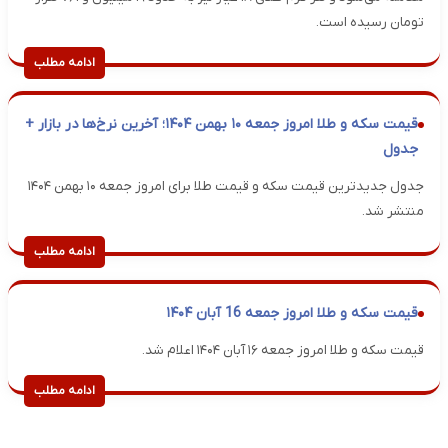
تومان رسیده است.
ادامه مطلب
قیمت سکه و طلا امروز جمعه ۱۰ بهمن ۱۴۰۴؛ آخرین نرخ‌ها در بازار +
جدول
جدول جدیدترین قیمت سکه و قیمت طلا برای امروز جمعه ۱۰ بهمن ۱۴۰۴
منتشر شد.
ادامه مطلب
قیمت سکه و طلا امروز جمعه 16 آبان ۱۴۰۴
قیمت سکه و طلا امروز جمعه ۱۶ آبان ۱۴۰۴ اعلام شد.
ادامه مطلب