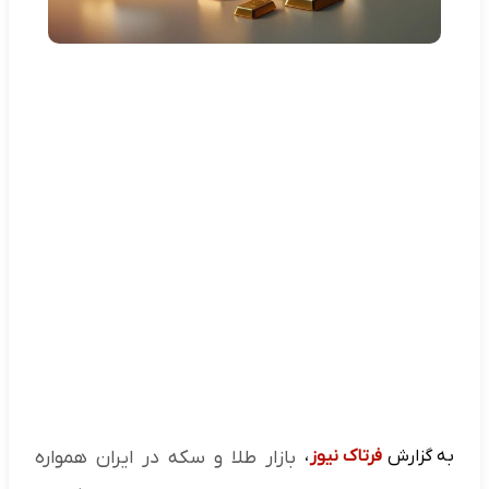
به گزارش
فرتاک نیوز
،
بازار طلا و سکه در ایران همواره