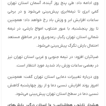
وی ادامه داد: طی پنج روز آینده، آسمان استان تهران
کمی ابری تا نیمه‌ابری پیش‌بینی می‌شود و در برخی
ساعات افزایش ابر و وزش باد رخ خواهد داد؛ همچنین
تا روز پنجشنبه، با عبور متناوب امواج بارشی، در نیمه
شمالی استان تهران رگبار، رعدوبرق و در مناطق مستعد
احتمال بارش تگرگ پیش‌بینی می‌شود.
ضیائیان افزود: در نیمه جنوبی و غربی استان تهران نیز
در بعضی ساعات وزش باد شدید مورد انتظار است.
وی درباره تغییرات دمایی استان تهران گفت: همچنین
امروز روند افزایش نسبی دما و از روز چهارشنبه کاهش
نسبی دما در سطح استان تهران پیش‌بینی می‌شود.
هشدار نارنجی هواشناسی؛ ۱۰ استان‌ درگیر بارش‌های