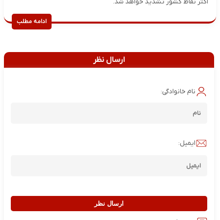
اکثر نقاط کشور تشدید خواهد شد.
ادامه مطلب
ارسال نظر
نام خانوادگی:
ایمیل:
ارسال نظر