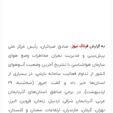
به گزارش
فرتاک نیوز
،
صادق ضیائیان، رئیس مرکز ملی
پیش‌بینی و مدیریت بحران مخاطرات وضع هوای
سازمان هواشناسی با تشریح آخرین وضعیت آب‌وهوای
کشور از تداوم فعالیت سامانه بارشی، در بسیاری از
استان‌ها خبر داد و گفت: امروز (سه‌شنبه، ۲۹
اردیبهشت)، در برخی مناطق استان‌های آذربایجان
غربی، آذربایجان شرقی، اردبیل، زنجان، قزوین، البرز،
تهران، گیلان، مازندران، ارتفاعات سمنان و گلستان،