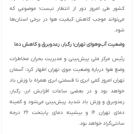
کشور طی امروز دور از انتظار نیست؛ موضوعی که
می‌تواند موجب کاهش کیفیت هوا در برخی استان‌ها
شود.
وضعیت آب‌وهوای تهران؛ رگبار، رعدوبرق و کاهش دما
رئیس مرکز ملی پیش‌بینی و مدیریت بحران مخاطرات
وضع هوا درباره وضعیت جوی تهران اظهار کرد: آسمان
تهران امروز کمی ابری تا قسمتی ابری همراه با وزش باد
خواهد بود و در بعضی ساعات افزایش ابر، رگبار،
رعدوبرق و وزش باد شدید پیش‌بینی می‌شود و کمینه
دمای تهران ۱۶ و بیشینه دمای پایتخت ۲۶ درجه
سانتی‌گراد خواهد بود.