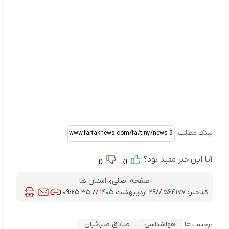
لینک مطلب:
آیا این خبر مفید بود؟
0
0
صفحه اصلی
استان ها
کدخبر:
۵۶۴۱۷۷
//
۲۹ اردیبهشت ۱۴۰۵
//
۰۹:۲۵:۳۵
هواشناسی
صادق ضیائیان
برچسب ها: