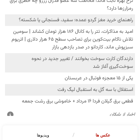
عکس ها
ویدیوها