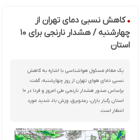
کاهش نسبی دمای تهران از
چهارشنبه / هشدار نارنجی برای ۱۰
استان
یک مقام مسئول هواشناسی با اشاره به کاهش
نسبی دمای هوای تهران از روز چهارشنبه، گفت:
براساس صدور هشدار نارنجی طی امروز و فردا در ۱۰
استان رگبار باران، رعدوبرق، وزش باد شدید مورد
انتظار است.