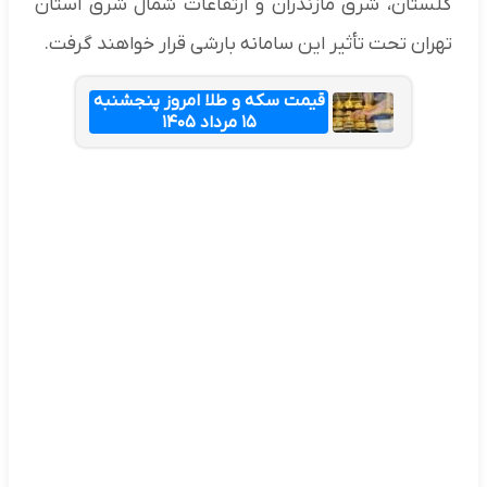
گلستان، شرق مازندران و ارتفاعات شمال شرق استان
تهران تحت تأثیر این سامانه بارشی قرار خواهند گرفت.
قیمت سکه و طلا امروز پنجشنبه
۱۵ مرداد ۱۴۰۵