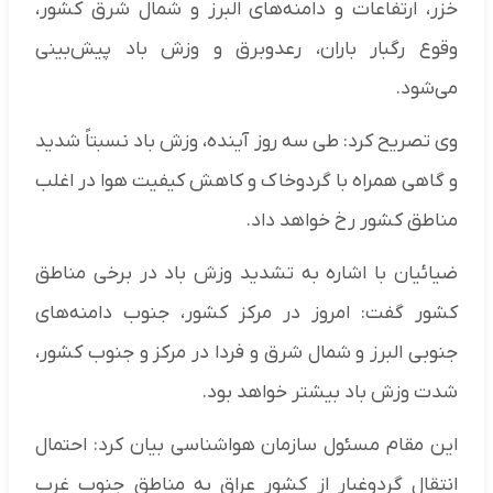
خزر، ارتفاعات و دامنه‌های البرز و شمال شرق کشور،
وقوع رگبار باران، رعدوبرق و وزش باد پیش‌بینی
می‌شود.
وی تصریح کرد: طی سه روز آینده، وزش باد نسبتاً شدید
و گاهی همراه با گردوخاک و کاهش کیفیت هوا در اغلب
مناطق کشور رخ خواهد داد.
ضیائیان با اشاره به تشدید وزش باد در برخی مناطق
کشور گفت: امروز در مرکز کشور، جنوب دامنه‌های
جنوبی البرز و شمال شرق و فردا در مرکز و جنوب کشور،
شدت وزش باد بیشتر خواهد بود.
این مقام مسئول سازمان هواشناسی بیان کرد: احتمال
انتقال گردوغبار از کشور عراق به مناطق جنوب غرب