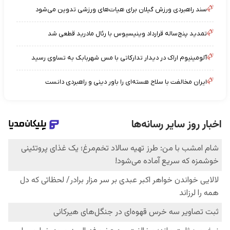
سند راهبردی ورزش گیلان برای هیات‌های ورزشی تدوین می‌شود
تمدید پنج‌ساله قرارداد وینیسیوس با رئال مادرید قطعی شد
آلومینیوم اراک در دیدار تدارکاتی با مس شهربابک به تساوی رسید
ایران مخالفت با سلاح هسته‌ای را باور دینی و راهبردی دانست