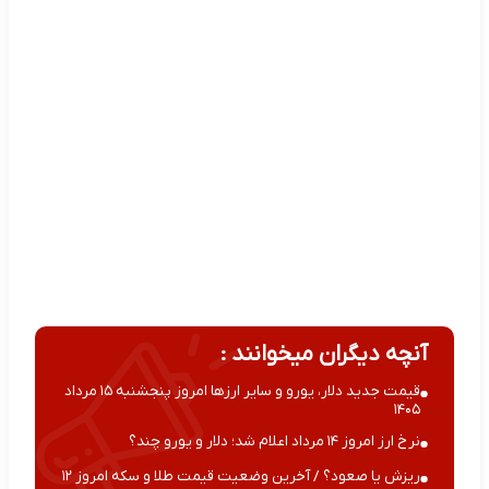
آنچه دیگران میخوانند :
قیمت جدید دلار، یورو و سایر ارزها امروز پنجشنبه ۱۵ مرداد
۱۴۰۵
نرخ ارز امروز ۱۴ مرداد اعلام شد؛ دلار و یورو چند؟
ریزش یا صعود؟ / آخرین وضعیت قیمت طلا و سکه امروز ۱۲