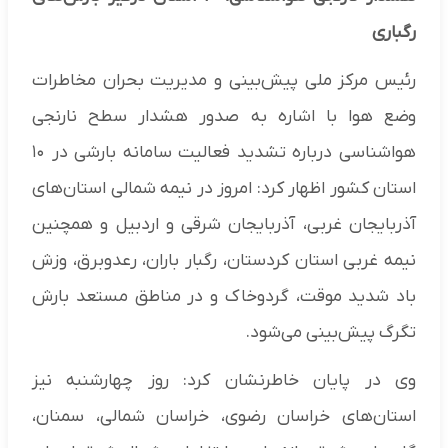
رگباری
رئیس مرکز ملی پیش‌بینی و مدیریت بحران مخاطرات
وضع هوا با اشاره به صدور هشدار سطح نارنجی
هواشناسی درباره تشدید فعالیت سامانه بارشی در ۱۰
استان کشور اظهار کرد: امروز در نیمه شمالی استان‌های
آذربایجان غربی، آذربایجان شرقی و اردبیل و همچنین
نیمه غربی استان کردستان، رگبار باران، رعدوبرق، وزش
باد شدید موقت، گردوخاک و در مناطق مستعد بارش
تگرگ پیش‌بینی می‌شود.
وی در پایان خاطرنشان کرد: روز چهارشنبه نیز
استان‌های خراسان رضوی، خراسان شمالی، سمنان،