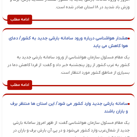
وزش باد شدید در ۱۸ استان صادر شده است.
ادامه مطلب
هشدار هواشناسی درباره ورود سامانه بارشی جدید به کشور/ دمای
هوا کاهش می یابد
یک مقام مسئول سازمان هواشناسی از ورود سامانه بارشی جدید به
کشور به غرب کشور از روز پنجشنبه خبر داد و گفت: از فردا کاهش دما در
بسیاری از مناطق کشور مورد انتظار است.
ادامه مطلب
سامانه بارشی جدید وارد کشور می شود/ این استان ها منتظر برف
و باران باشند
یک مقام مسئول سازمان هواشناسی گفت: از ظهر امروز سامانه بارشی
جدید از شمال‌غرب وارد کشور می‌شود و در پی آن بارش برف و باران در