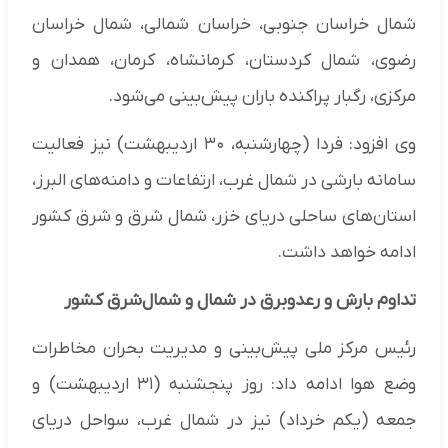
شمال خراسان جنوبی، خراسان شمالی، شمال خراسان
رضوی، شمال کردستان، کرمانشاه، کرمان، همدان و
مرکزی، رگبار پراکنده باران پیش‌بینی می‌شود.
وی افزود: فردا (چهارشنبه، ۳۰ اردیبهشت) نیز فعالیت
سامانه بارشی در شمال غرب، ارتفاعات و دامنه‌های البرز،
استان‌های ساحلی دریای خزر، شمال شرق و شرق کشور
ادامه خواهد داشت.
تداوم بارش و رعدوبرق در شمال و شمال‌شرق کشور
رئیس مرکز ملی پیش‌بینی و مدیریت بحران مخاطرات
وضع هوا ادامه داد: روز پنجشنبه (۳۱ اردیبهشت) و
جمعه (یکم خرداد) نیز در شمال غرب، سواحل دریای