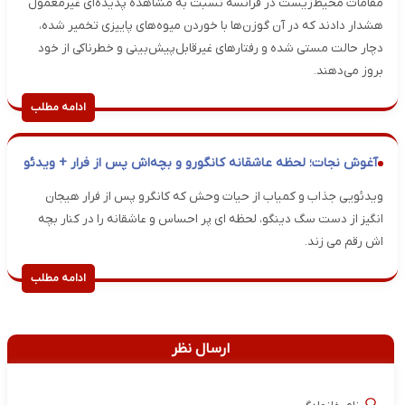
مقامات محیط‌زیست در فرانسه نسبت به مشاهده پدیده‌ای غیرمعمول
هشدار دادند که در آن گوزن‌ها با خوردن میوه‌های پاییزی تخمیر شده،
دچار حالت مستی شده و رفتارهای غیرقابل‌پیش‌بینی و خطرناکی از خود
بروز می‌دهند.
ادامه مطلب
آغوش نجات؛ لحظه عاشقانه کانگورو و بچه‌اش پس از فرار + ویدئو
ویدئویی جذاب و کمیاب از حیات وحش که کانگرو پس از فرار هیجان
انگیز از دست سگ دینگو، لحظه ای پر احساس و عاشقانه را در کنار بچه
اش رقم می زند.
ادامه مطلب
ارسال نظر