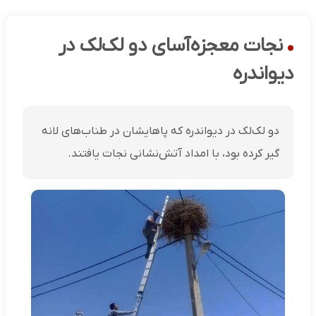
نجات معجزه‌آسای دو لک‌لک در
دیواندره
دو لک‌لک در دیواندره که پاهایشان در طناب‌های لانه
گیر کرده بود، با امداد آتش‌نشانی نجات یافتند.