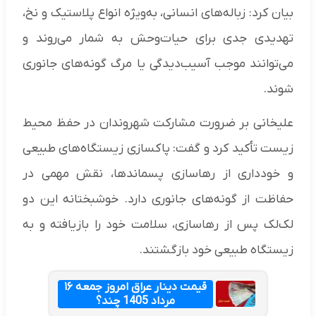
بیان کرد: زباله‌های انسانی، به‌ویژه انواع پلاستیک و نخ،
تهدیدی جدی برای حیات‌وحش به شمار می‌روند و
می‌توانند موجب آسیب‌دیدگی یا مرگ گونه‌های جانوری
شوند.
علیخانی بر ضرورت مشارکت شهروندان در حفظ محیط
زیست تأکید کرد و گفت: پاکسازی زیستگاه‌های طبیعی
و خودداری از رهاسازی پسماندها، نقش مهمی در
حفاظت از گونه‌های جانوری دارد. خوشبختانه این دو
لک‌لک پس از رهاسازی، سلامت خود را بازیافته و به
زیستگاه طبیعی خود بازگشتند.
قیمت دینار عراق امروز جمعه ۱۶
مرداد 1405 چند؟