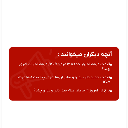
آنچه دیگران میخوانند :
قیمت درهم امروز جمعه ۱۶ مرداد ۱۴۰۵/ درهم امارات امروز
چند؟
قیمت جدید دلار، یورو و سایر ارزها امروز پنجشنبه ۱۵ مرداد
۱۴۰۵
نرخ ارز امروز ۱۴ مرداد اعلام شد؛ دلار و یورو چند؟