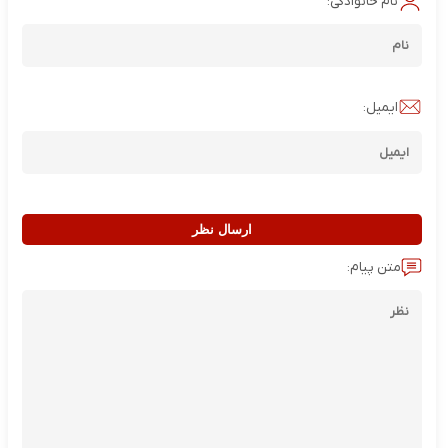
نام خانوادگی:
ایمیل:
ارسال نظر
متن پیام: