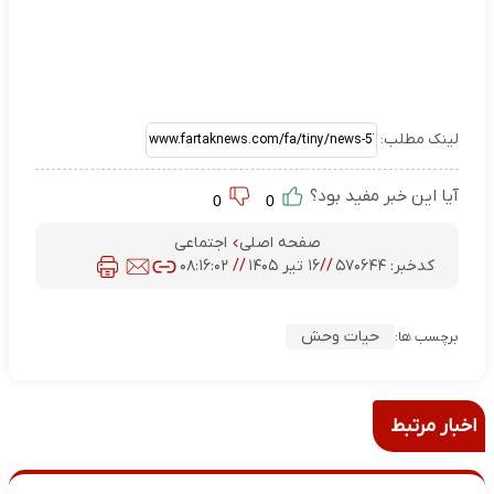
لینک مطلب:
آیا این خبر مفید بود؟
0
0
صفحه اصلی
اجتماعی
کدخبر:
۵۷۰۶۴۴
//
۱۶ تیر ۱۴۰۵
//
۰۸:۱۶:۰۲
حیات وحش
برچسب ها:
اخبار مرتبط