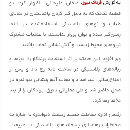
به گزارش
فرتاک نیوز
،
عثمان علیخانی اظهار کرد: دو
قطعه لک‌لک که به دلیل گیر کردن پاهایشان در بقایای
طناب و نخ‌های پلاستیکی استفاده‌شده در لانه،
زمین‌گیر شده و توان پرواز نداشتند، با عملیات مشترک
نیروهای محیط زیست و آتش‌نشانی نجات یافتند.
وی افزود: این حادثه بر اثر استفاده پرندگان از نخ‌ها و
زباله‌های پلاستیکی در ساخت لانه رخ داد و پس از
اطلاع‌رسانی، تیم امداد و نجات آتش‌نشانی دیواندره در
محل حاضر شد و طی عملیاتی دقیق، پرندگان را از بند
نخ‌ها رها کرد.
رئیس اداره حفاظت محیط زیست دیواندره با اشاره به
مخاطرات رهاسازی پسماندهای پلاستیکی در طبیعت،