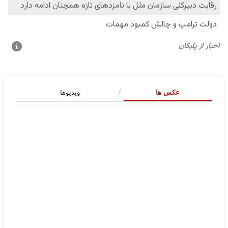
عکس ها
ویدیوها