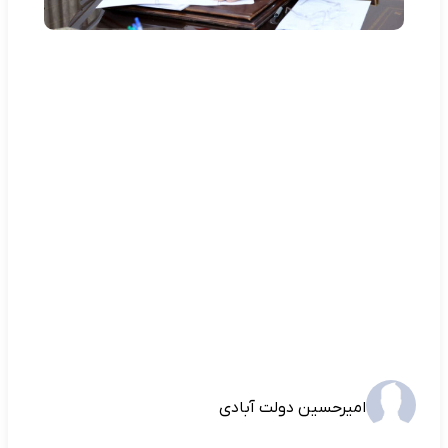
امیرحسین دولت آبادی