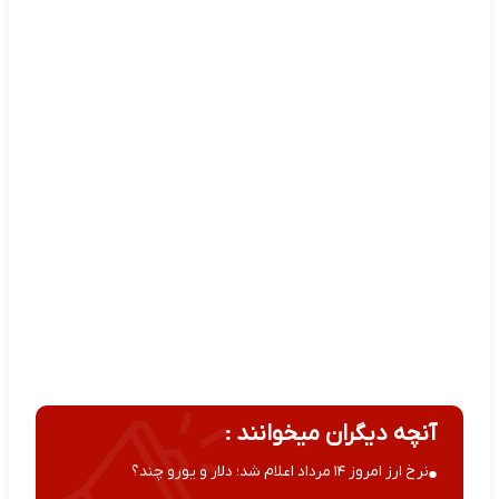
آنچه دیگران میخوانند :
نرخ ارز امروز ۱۴ مرداد اعلام شد؛ دلار و یورو چند؟