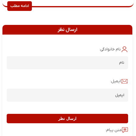
ادامه مطلب
ارسال نظر
نام خانوادگی:
ایمیل:
ارسال نظر
متن پیام: