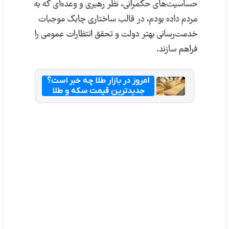
امروز در بازار طلا چه خبر است؟
جدیدترین قیمت سکه و طلا