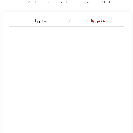
عکس ها
ویدیوها