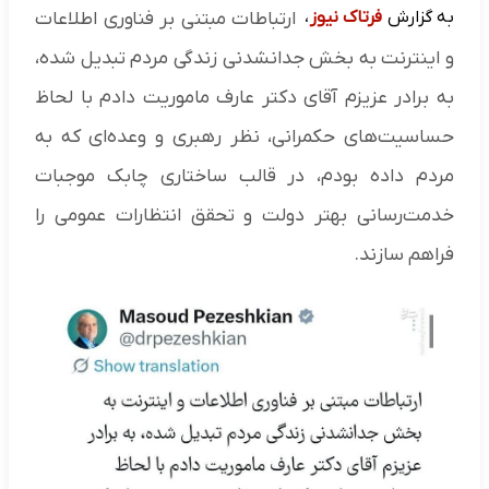
به گزارش
فرتاک نیوز
،
ارتباطات مبتنی بر فناوری اطلاعات
و اینترنت به بخش جدانشدنی زندگی مردم تبدیل شده،
به برادر عزیزم آقای دکتر عارف ماموریت دادم با لحاظ
حساسیت‌های حکمرانی، نظر رهبری و وعده‌ای که به
مردم داده بودم، در قالب ساختاری چابک موجبات
خدمت‌رسانی بهتر دولت و تحقق انتظارات عمومی را
فراهم سازند.