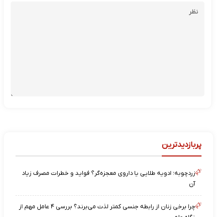
پربازدیدترین
زردچوبه؛ ادویه طلایی یا داروی معجزه‌گر؟ فواید و خطرات مصرف زیاد
آن
چرا برخی زنان از رابطه جنسی کمتر لذت می‌برند؟ بررسی ۴ عامل مهم از