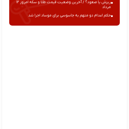
ریزش یا صعود؟ / آخرین وضعیت قیمت طلا و سکه امروز ۱۲
مرداد
حکم اعدام دو متهم به جاسوسی برای موساد اجرا شد