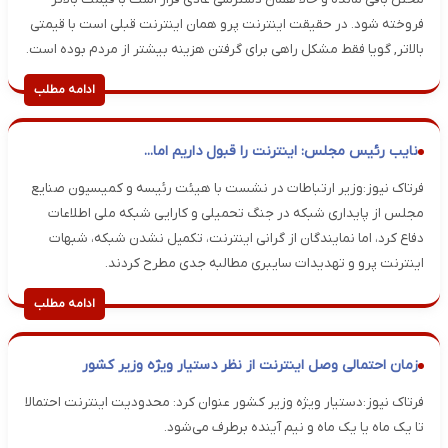
فروخته شود. در حقیقت اینترنت پرو همان اینترنت قبلی است با قیمتی
بالاتر, گویا فقط مشکل راهی برای گرفتن هزینه بیشتر از مردم بوده است.
ادامه مطلب
نایب رئیس مجلس: اینترنت را قبول داریم اما...
فرتاک نیوز:وزیر ارتباطات در نشست با هیئت رئیسه و کمیسیون صنایع
مجلس از پایداری شبکه در جنگ تحمیلی و کارایی شبکه ملی اطلاعات
دفاع کرد، اما نمایندگان از گرانی اینترنت، تکمیل نشدن شبکه، شبهات
اینترنت پرو و تهدیدات سایبری مطالبه جدی مطرح کردند.
ادامه مطلب
زمان احتمالی وصل اینترنت از نظر دستیار ویژه وزیر کشور
فرتاک نیوز:دستیار ویژه وزیر کشور عنوان کرد: محدودیت اینترنت احتمالا
تا یک ماه یا یک ماه و نیم آینده برطرف می‌شود.