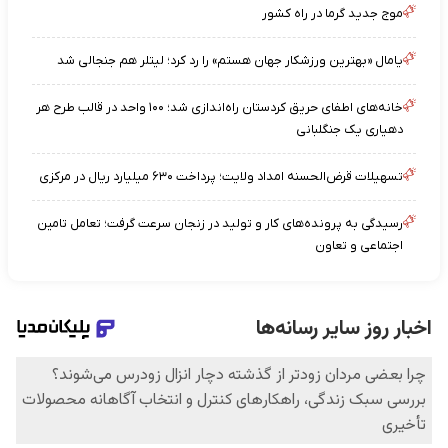
موج جدید گرما در راه کشور
یامال «بهترین ورزشکار جهان هستم» را رد کرد؛ لیتلر هم جنجالی شد
خانه‌های اطفای حریق کردستان راه‌اندازی شد؛ ۱۰۰ واحد در قالب طرح هر
دهیاری یک جنگلبانی
تسهیلات قرض‌الحسنه امداد ولایت؛ پرداخت ۶۳۰ میلیارد ریال در مرکزی
رسیدگی به پرونده‌های کار و تولید در زنجان سرعت گرفت؛ تعامل تامین
اجتماعی و تعاون