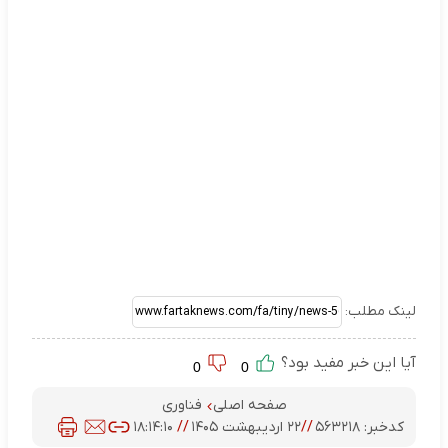
لینک مطلب:
آیا این خبر مفید بود؟
0
0
صفحه اصلی
فناوری
کدخبر:
۵۶۳۲۱۸
//
۲۲ اردیبهشت ۱۴۰۵
//
۱۸:۱۴:۱۰