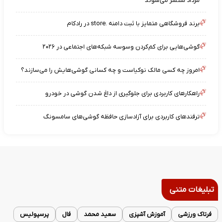
مرداد منتشر می‌شوند
برند فروشگاهی متمایز با ثبت دامنه .store در رادکام
گوشی‌هایی برای کم‌کردن وسوسه شبکه‌های اجتماعی در ۲۰۲۶
امروز چه کسی مالک نوکیاست و چه کسانی گوشی‌هایش را می‌سازند؟
راهکارهای کاربردی برای جلوگیری از داغ شدن گوشی در خودرو
ترفندهای کاربردی برای آزادسازی حافظه گوشی‌های سامسونگ
تبلیغات متنی
فرتاک ورزشی
آموزش آشپزی
سعید محمد
فال
پرسپولیس