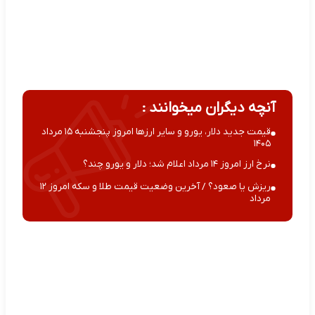
آنچه دیگران میخوانند :
قیمت جدید دلار، یورو و سایر ارزها امروز پنجشنبه ۱۵ مرداد
۱۴۰۵
نرخ ارز امروز ۱۴ مرداد اعلام شد؛ دلار و یورو چند؟
ریزش یا صعود؟ / آخرین وضعیت قیمت طلا و سکه امروز ۱۲
مرداد