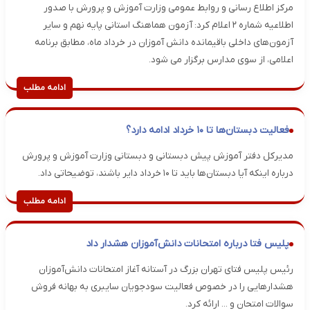
مرکز اطلاع رسانی و روابط عمومی وزارت آموزش و پرورش با صدور
اطلاعیه شماره ۲ اعلام کرد: آزمون هماهنگ استانی پایه نهم و سایر
آزمون‌های داخلی باقیمانده دانش آموزان در خرداد ماه، مطابق برنامه
اعلامی، از سوی مدارس برگزار می شود.
ادامه مطلب
فعالیت دبستان‌ها تا ۱۰ خرداد ادامه دارد؟
مدیرکل دفتر آموزش پیش دبستانی و دبستانی وزارت آموزش و پرورش
درباره اینکه آیا دبستان‌ها باید تا ۱۰ خرداد دایر باشند، توضیحاتی داد.
ادامه مطلب
پلیس فتا درباره امتحانات دانش‌آموزان هشدار داد
رئیس پلیس فتای تهران بزرگ در آستانه آغاز امتحانات دانش‌آموزان
هشدارهایی را در خصوص فعالیت سودجویان سایبری به بهانه فروش
سوالات امتحان و ... ارائه کرد.