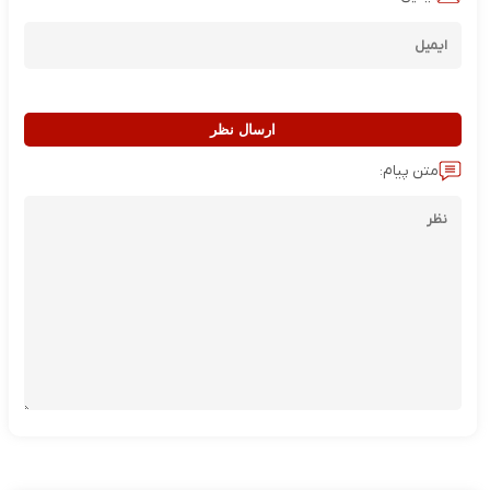
ارسال نظر
متن پیام: