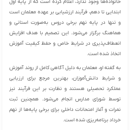
خانواده‌ها وجود ندارد، اعلام کرده است که از پایه اول
ابتدایی تا دهم، فرآیند ارزشیابی بر عهده معلمان است
و تنها در پایه نهم برخی دروس به‌صورت استانی و
هماهنگ برگزار می‌شود. این تصمیم با هدف افزایش
انعطاف‌پذیری در شرایط خاص و حفظ کیفیت آموزش
اتخاذ شده است.
به گفته او، معلمان به دلیل آگاهی کامل از روند آموزش
و شرایط دانش‌آموزان، بهترین مرجع برای ارزیابی
عملکرد تحصیلی هستند و نظارت بر این فرآیند نیز
توسط شورای مدارس انجام می‌شود. همچنین ثبت
نمرات و آغاز امتحانات داخلی برای برخی پایه‌ها از نهم
خرداد برنامه‌ریزی شده است.