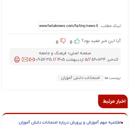
لینک مطلب:
آیا این خبر مفید بود؟
0
0
صفحه اصلی
فرهنگ و جامعه
کدخبر:
۵۶۰۸۳۴
//
۵ اردیبهشت ۱۴۰۵
//
۰۹:۵۶:۳۵
امتحانات دانش آموزان
برچسب ها:
اخبار مرتبط
اطلاعیه مهم آموزش و پرورش درباره امتحانات دانش‌ آموزان