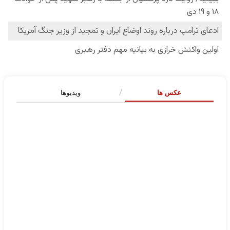
عکس ها
ویدیوها