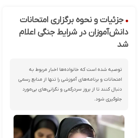
جزئیات و نحوه برگزاری امتحانات
دانش‌آموزان در شرایط جنگی اعلام
شد
توصیه شده است که خانواده‌ها اخبار مربوط به
امتحانات و برنامه‌های آموزشی را تنها از منابع رسمی
دنبال کنند تا از بروز سردرگمی و نگرانی‌های بی‌مورد
جلوگیری شود.