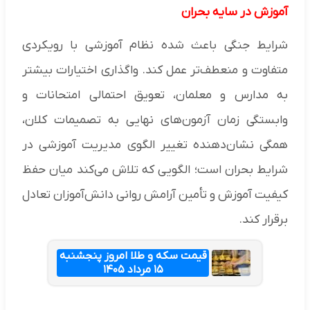
آموزش در سایه بحران
شرایط جنگی باعث شده نظام آموزشی با رویکردی
متفاوت و منعطف‌تر عمل کند. واگذاری اختیارات بیشتر
به مدارس و معلمان، تعویق احتمالی امتحانات و
وابستگی زمان آزمون‌های نهایی به تصمیمات کلان،
همگی نشان‌دهنده تغییر الگوی مدیریت آموزشی در
شرایط بحران است؛ الگویی که تلاش می‌کند میان حفظ
کیفیت آموزش و تأمین آرامش روانی دانش‌آموزان تعادل
برقرار کند.
قیمت سکه و طلا امروز پنجشنبه
۱۵ مرداد ۱۴۰۵