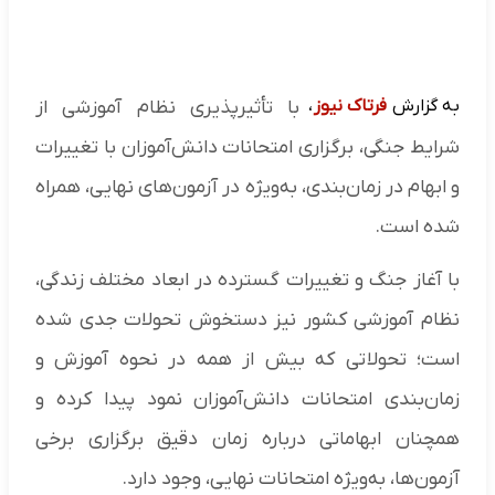
به گزارش
فرتاک نیوز
،
با تأثیرپذیری نظام آموزشی از
شرایط جنگی، برگزاری امتحانات دانش‌آموزان با تغییرات
و ابهام در زمان‌بندی، به‌ویژه در آزمون‌های نهایی، همراه
شده است.
با آغاز جنگ و تغییرات گسترده در ابعاد مختلف زندگی،
نظام آموزشی کشور نیز دستخوش تحولات جدی شده
است؛ تحولاتی که بیش از همه در نحوه آموزش و
زمان‌بندی امتحانات دانش‌آموزان نمود پیدا کرده و
همچنان ابهاماتی درباره زمان دقیق برگزاری برخی
آزمون‌ها، به‌ویژه امتحانات نهایی، وجود دارد.