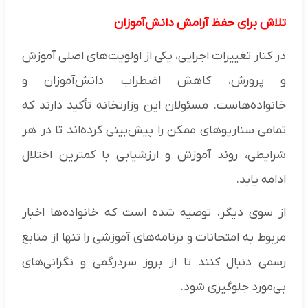
تلاش برای حفظ آرامش دانش‌آموزان
در کنار تغییرات اجرایی، یکی از اولویت‌های اصلی آموزش
و پرورش، کاهش اضطراب دانش‌آموزان و
خانواده‌هاست. مسئولان این وزارتخانه تأکید دارند که
تمامی سناریوهای ممکن را پیش‌بینی کرده‌اند تا در هر
شرایطی، روند آموزش و ارزشیابی با کمترین اختلال
ادامه یابد.
از سوی دیگر، توصیه شده است که خانواده‌ها اخبار
مربوط به امتحانات و برنامه‌های آموزشی را تنها از منابع
رسمی دنبال کنند تا از بروز سردرگمی و نگرانی‌های
بی‌مورد جلوگیری شود.