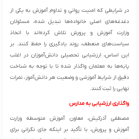
در شرایطی که امنیت روانی و تداوم آموزش به یکی از
دغدغه‌های اصلی خانواده‌ها تبدیل شده، مسئولان
وزارت آموزش و پرورش تلاش کرده‌اند با اتخاذ
سیاست‌های منعطف، روند یادگیری را حفظ کنند. بر
این اساس، ارزشیابی تحصیلی دانش‌آموزان در اغلب
پایه‌ها به معلمان واگذار شده تا با توجه به شناخت
دقیق از شرایط آموزشی و وضعیت هر دانش‌آموز، نمرات
نهایی را ثبت کنند.
واگذاری ارزشیابی به مدارس
مصطفی آذرکیش، معاون آموزش متوسطه وزارت
آموزش و پرورش، با تأکید بر اینکه جای نگرانی برای