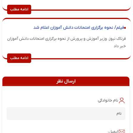
ادامه مطلب
فیلم/ نحوه برگزاری امتحانات دانش آموزان اعلام شد
فرتاک نیوز، وزیر آموزش و پرورش از نحوه برگزاری امتحانات دانش آموزان
خبر داد
ادامه مطلب
ارسال نظر
نام خانوادگی:
ایمیل: