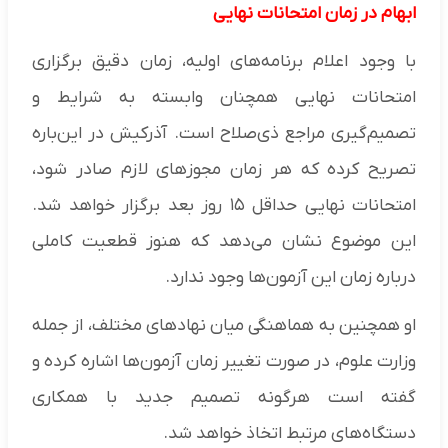
ابهام در زمان امتحانات نهایی
با وجود اعلام برنامه‌های اولیه، زمان دقیق برگزاری
امتحانات نهایی همچنان وابسته به شرایط و
تصمیم‌گیری مراجع ذی‌صلاح است. آذرکیش در این‌باره
تصریح کرده که هر زمان مجوزهای لازم صادر شود،
امتحانات نهایی حداقل ۱۵ روز بعد برگزار خواهد شد.
این موضوع نشان می‌دهد که هنوز قطعیت کاملی
درباره زمان این آزمون‌ها وجود ندارد.
او همچنین به هماهنگی میان نهادهای مختلف، از جمله
وزارت علوم، در صورت تغییر زمان آزمون‌ها اشاره کرده و
گفته است هرگونه تصمیم جدید با همکاری
دستگاه‌های مرتبط اتخاذ خواهد شد.