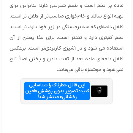
ماده پر تخم است و طعم شیرینی دارد؛ بنابراین برای
تهیه انواع سالاد و خام‌خواری مناسب‌تر از فلفل نر است.
فلفل دلمه‌ای که سه برجستگی در زیر خود دارد، نر است.
تخم کم‌تری دارد و تندتر است. برای غذا پختن از آن
استفاده می شود و در آشپزی کاربردی‌تر است. برعکس
فلفل دلمه‌ای ماده بعد از تفت دادن و پختن اصلاً تلخ
نمی‌شود و خوشمزه باقی می‌ماند.
این قاتل خطرناک را شناسایی
کنید؛ تصویر بدون پوششِ «امین
رخشانی» منتشر شد!