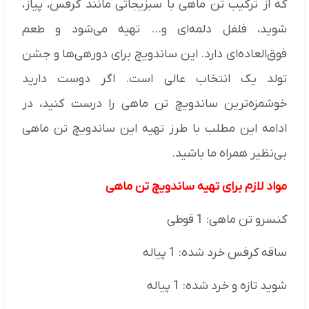
که از ترکیب تن ماهی با سبزیجاتی مانند کرفس، پیاز،
شوید، فلفل دلمه‌ای و... تهیه می‌شود و طعم
فوق‌العاده‌ای دارد. این ساندویچ برای دورهی‌ها و جشن
تولد یک انتخاب عالی است. اگر دوست دارید
خوشمزه‌ترین ساندویچ تن ماهی را درست کنید، در
ادامه این مطلب با طرز تهیه این ساندویچ تن ماهی
بی‌‎نظیر همراه ما باشید.
مواد لازم برای تهیه ساندویچ تن ماهی
کنسرو تن ماهی: 1 قوطی
ساقه کرفس خرد شده: 1 پیاله
شوید تازه و خرد شده: 1 پیاله