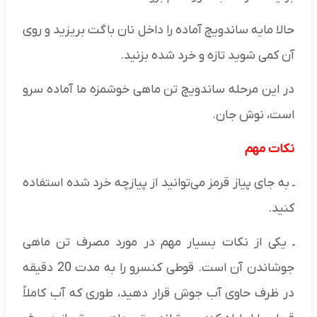
حالا مایه ساندویچ آماده را داخل نان باگت بریزید و روی
آن کمی شوید تازه و خرد شده بزنید.
در این مرحله ساندویچ تن ماهی خوشمزه ما آماده سرو
است، نوش جان.
نکات مهم
ـ به جای پیاز قرمز می‌توانید از پیازچه خرد شده استفاده
کنید.
ـ یکی از نکات بسیار مهم در مورد مصرف تن ماهی
جوشاندن آن است. قوطی کنسرو را به مدت 20 دقیقه
در ظرف حاوی آب جوش قرار دهید، طوری که آب کاملاً