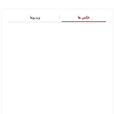
عکس ها
ویدیوها