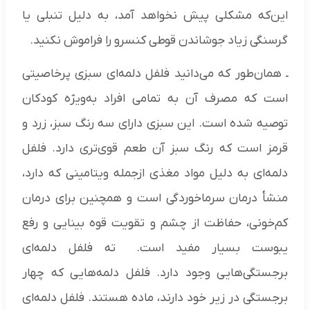
این‌که مشکلی پیش نخواهد آمد، به دلیل تنبلی یا
گرسنگی زیاد جوشاندن قوطی کنسرو را فراموش نکنید.
ـ همان‌طور که می‌دانید فلفل دلمه‌ای سبزی پرخاصیتی
است که مصرف آن به تمامی افراد به‌ویژه کودکان
توصیه شده است. این سبزی دارای سه رنگ سبز، زرد و
قرمز است که رنگ سبز آن طعم قوی‌تری دارد. فلفل
دلمه‌ای به دلیل مواد مغذی ازجمله ویتامینی که دارد،
منشأ درمان سرماخوردگی است و همچنین برای درمان
کم‌خونی، حفاظت از چشم و تقویت قوه بینایی و رفع
یبوست بسیار مفید است. ته فلفل دلمه‌ای
برجستگی‌هایی وجود دارد. فلفل دلمه‌هایی که چهار
برجستگی در زیر خود دارند، ماده هستند. فلفل دلمه‌ای