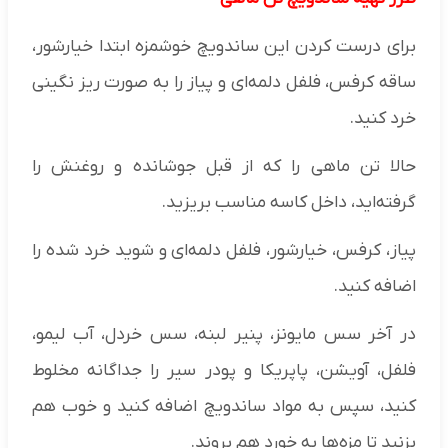
برای درست کردن این ساندویچ خوشمزه ابتدا خیارشور،
ساقه کرفس، فلفل دلمه‌ای و پیاز را به صورت ریز نگینی
خرد کنید.
حالا تن ماهی را که از قبل جوشانده و روغنش را
گرفته‌اید، داخل کاسه مناسب بریزید.
پیاز، کرفس، خیارشور، فلفل دلمه‌ای و شوید خرد شده را
اضافه کنید.
در آخر سس مایونز، پنیر لبنه، سس خردل، آب لیمو،
فلفل، آویشن، پاپریکا و پودر سیر را جداگانه مخلوط
کنید، سپس به مواد ساندویچ اضافه کنید و خوب هم
بزنید تا مزه‌ها به خورد هم بروند.