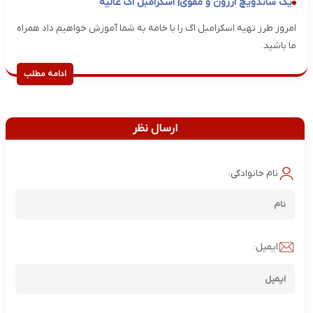
یک ساندویچ ارزون و مقوی| اسکرامبل اگ عالیه
امروز طرز تهیه اسکرامبل اگ را با خامه به شما آموزش خواهیم داد همراه
ما باشید.
ادامه مطلب
ارسال نظر
نام خانوادگی:
ایمیل: