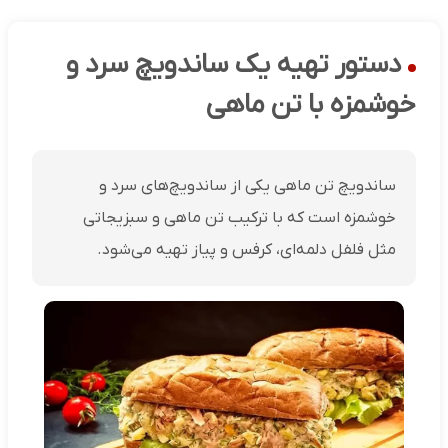
دستور تهیه یک ساندویچ سرد و
خوشمزه با تن ماهی
ساندویچ تن ماهی یکی از ساندویچ‌های سرد و
خوشمزه است که با ترکیب تن ماهی و سبزیجاتی
مثل فلفل دلمه‌ای، کرفس و پیاز تهیه می‌شود.