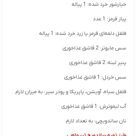
خیارشور خرد شده: 1 پیاله
پیاز قرمز: 1 عدد
فلفل دلمه‌ای قرمز یا زرد خرد شده: 1 پیاله
سس مایونز: 2 قاشق غذاخوری
پنیر لبنه: 2 قاشق غذاخوری
سس خردل: 1 قاشق غذاخوری
فلفل سیاه، آویشن، پاپریکا و پودر سیر: به میزان لازم
آب لیموترش: 1 قاشق غذاخوری
نان ساندویچی: به تعداد لازم
طرز تهیه ساندویچ تن ماهی