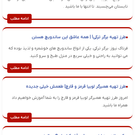
تابستان می‌چسبند. تا انتها با ما باشید .
ادامه مطلب
طرز تهیه برگر ترکی! | همه عاشق این ساندویچ هستن
فرتاک نیوز: برگر ترکی، یکی از انواع ساندویچ های خوشمزه و لذیذ بوده که
می توانید به راحتی و خیلی سریع در منزل طبخ و سرو کنید.
ادامه مطلب
طرز تهیه همبرگر لوبیا قرمز و قارچ| طعمش خیلی جدیده
امروز طرز تهیه همبرگر لوبیا قرمز و قارچ را به شما آموزش خواهیم داد
همراه ما باشید.
ادامه مطلب