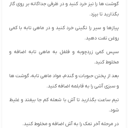
گوشت ها را نیز خرد کنید و در ظرفی جداگانه بر روی گاز
بگذارید تا بپزد.
پیازها و سیر را نگینی خرد کنید و در ماهی تابه با کمی
روغن تفت دهید.
سپس کمی زردچوبه و فلفل به ماهی تابه اضافه و
مخلوط کنید.
بعد از پختن حبوبات و گندم، مواد ماهی تابه، گوشت ها
و سبزی آشی را به قابلمه اضافه کنید.
نیم ساعت بگذارید تا آش با شعله کم جا بیفتد و غلیظ
شود.
در مرحله آخر نمک را به آش اضافه و مخلوط کنید.