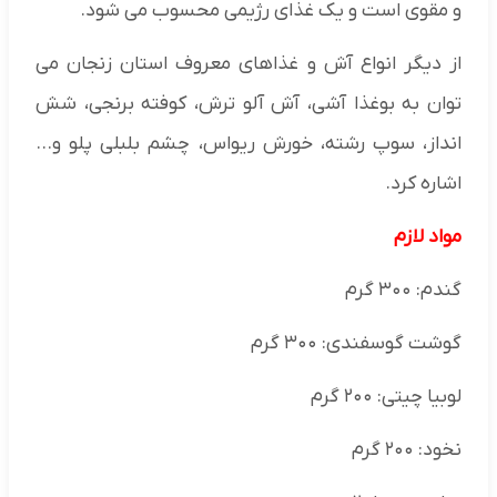
و مقوی است و یک غذای رژیمی محسوب می‌ شود.
از دیگر انواع آش و غذاهای معروف استان زنجان می
توان به بوغذا آشی، آش آلو ترش، کوفته برنجی، شش
انداز، سوپ رشته، خورش ریواس، چشم بلبلی پلو و…
اشاره کرد.
مواد لازم
گندم: ۳۰۰ گرم
گوشت گوسفندی: ۳۰۰ گرم
لوبیا چیتی: ۲۰۰ گرم
نخود: ۲۰۰ گرم