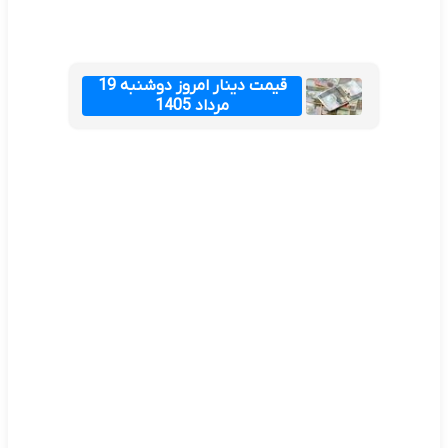
قیمت دینار امروز دوشنبه 19
مرداد 1405