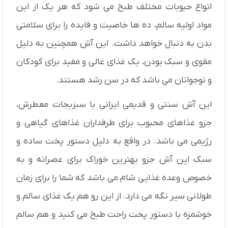
انواع حبوبات مختلف طبخ می شود که هر یک از این
مواد اولیه سالم، ده ها خاصیت و فایده‌ را برای سلامتی
بدن به دنبال خواهد داشت. این آش همچنین به دلیل
مقوی و سبک بودن، یک غذای عالی و مفید برای کودکان
و نوجوانان می باشد که در سن رشد هستند.
این آش سنتی و قدیمی ایرانی با سبزیجات معطرش،
جزو غذاهای محبوب برای طرفداران غذاهای گیاهی و
رژیمی می باشد. در واقع به دلیل دستور پخت ساده و
سبک این آش جزو بهترین خوراک برای عصرانه و به
خصوص وعده غذایی شام می باشد که شما را برای زمان
طولانی سیر نگه می دارد. از این رو هم یک غذای سالم و
خوشمزه با دستور پخت راحت طبخ می کنید و هم سالم