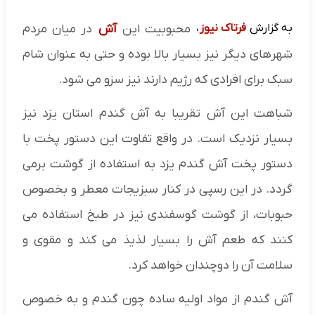
به گزارش
فرتاک نیوز
،
محبوبیت این
آش
در میان مردم
شهرهای دیگر نیز بسیار بالا بوده و حتی به عنوان شام
سبک برای افرادی که رژیم دارند نیز سزو می شود.
شباهت این آش تقریبا به آش گندم استان یزد نیز
بسیار نزدیک است. در واقع تفاوت این دستور پخت با
دستور پخت آش گندم یزد به استفاده از گوشت برمی
گردد. در این رسپی در کنار سبزیجات معطر و بخصوص
حبوبات، از گوشت گوسفندی نیز در طبخ استفاده می
کنند که طعم آش را بسیار لذیذ می کند و مقوی و
سلامت آن را دوچندان خواهد کرد.
آش گندم از مواد اولیه ساده چون گندم و به خصوص