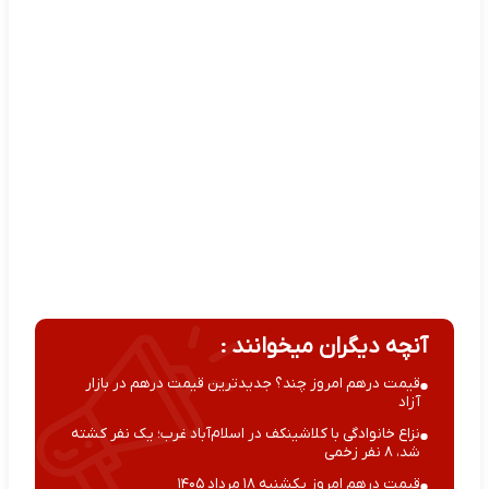
آنچه دیگران میخوانند :
قیمت درهم امروز چند؟ جدیدترین قیمت درهم در بازار
آزاد
نزاع خانوادگی با کلاشینکف در اسلام‌آباد غرب؛ یک نفر کشته
شد، ۸ نفر زخمی
قیمت درهم امروز یکشنبه ۱۸ مرداد ۱۴۰۵