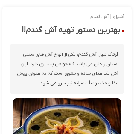
آشپزی| آش گندم
بهترین دستور تهیه آش گندم!!
فرتاک نیوز: آش گندم، یکی از انواع آش های سنتی
استان زنجان می باشد که خواص بسیاری دارد. این
آش یک غذای ساده و مقوی است که به عنوان پیش
غذا و مخصوصاً عصرانه نیز سرو می شود.