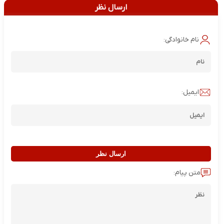
ارسال نظر
نام خانوادگی:
ایمیل:
ارسال نظر
متن پیام: