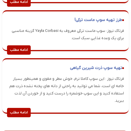
ادامه مطلب
طرز تهیه سوپ ماست ترکی!
فرتاک نیوز: سوپ ماست ترکی معروف به Yayla Corbasi گزینه مناسبی
برای یک وعده غذایی سبک است.
ادامه مطلب
تهیه سوپ ذرت شیرین گیاهی
فرتاک نیوز : این سوپ کاملا نرم، خوش عطر و مقوی و همینطور بسیار
خامه ای است، شما می توانید به راحتی از دانه های پخته نشده ذرت هم
استفاده کنید و این سوپ خوشمزه را درست کنید و از خوردن آن لذت
ببرید.
ادامه مطلب