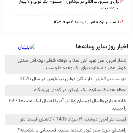
تراژدی مشروبات الکلی در نیشابور؛ ۱۲ مسموم، یک فوتی و ۷ بیمار
نیازمند دیالیز
قیمت لیر ترکیه امروز دوشنبه ۱۹ مرداد ۱۴۰۵