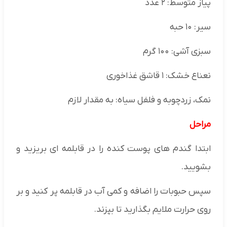
پیاز متوسط: ۲ عدد
سیر: ۱۰ حبه
سبزی آشی: ۱۰۰ گرم
نعناع خشک: ۱ قاشق غذاخوری
نمک، زردچوبه و فلفل سیاه: به مقدار لازم
مراحل
ابتدا گندم های پوست کنده را در قابلمه ای بریزید و
بشویید.
سپس حبوبات را اضافه و کمی آب در قابلمه پر کنید و بر
روی حرارت ملایم بگذارید تا بپزند.