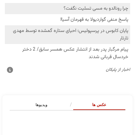
عکس ها
ویدیوها