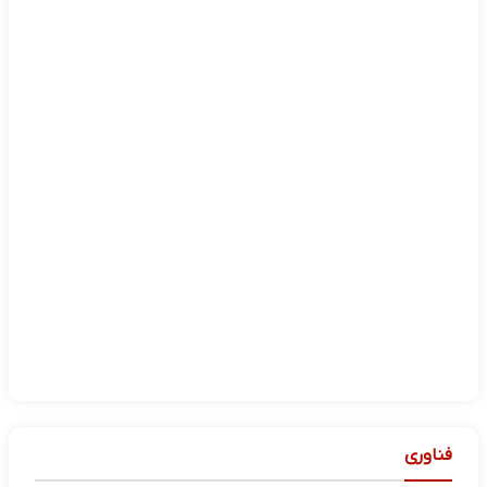
فناوری