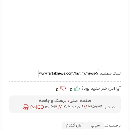
لینک مطلب:
آیا این خبر مفید بود؟
0
0
صفحه اصلی
فرهنگ و جامعه
کدخبر:
۵۶۵۷۳۴
//
۹ خرداد ۱۴۰۵
//
۱۵:۱۵:۱۶
سوپ
آش گندم
برچسب ها: