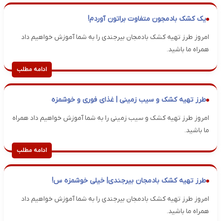
یک کشک بادمجون متفاوت براتون آوردم!
امروز طرز تهیه کشک بادمجان بیرجندی را به شما آموزش خواهیم داد
همراه ما باشید.
ادامه مطلب
طرز تهیه کشک و سیب زمینی | غذای فوری و خوشمزه
امروز طرز تهیه کشک و سیب زمینی را به شما آموزش خواهیم داد همراه
ما باشید.
ادامه مطلب
طرز تهیه کشک بادمجان بیرجندی| خیلی خوشمزه س!
امروز طرز تهیه کشک بادمجان بیرجندی را به شما آموزش خواهیم داد
همراه ما باشید.