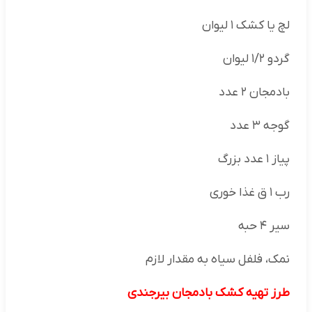
لچ یا کشک ۱ لیوان
گردو ۱/۲ لیوان
بادمجان ۲ عدد
گوجه ۳ عدد
پیاز ۱ عدد بزرگ
رب ۱ ق غذا خوری
سیر ۴ حبه
نمک، فلفل سیاه به مقدار لازم
طرز تهیه کشک بادمجان بیرجندی