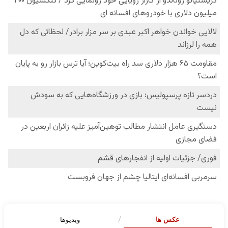
عکس ها
ویدیوها