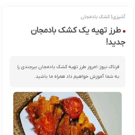
آشپزی| کشک بادمجان
طرز تهیه یک کشک بادمجان
جدید!
فرتاک نیوز: امروز طرز تهیه کشک بادمجان بیرجندی را
به شما آموزش خواهیم داد همراه ما باشید.