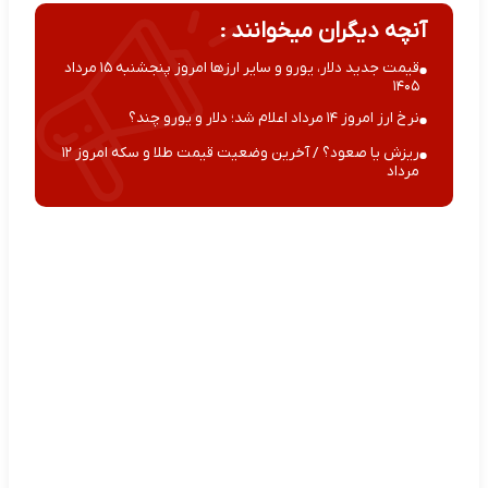
آنچه دیگران میخوانند :
قیمت جدید دلار، یورو و سایر ارزها امروز پنجشنبه ۱۵ مرداد
۱۴۰۵
نرخ ارز امروز ۱۴ مرداد اعلام شد؛ دلار و یورو چند؟
ریزش یا صعود؟ / آخرین وضعیت قیمت طلا و سکه امروز ۱۲
مرداد