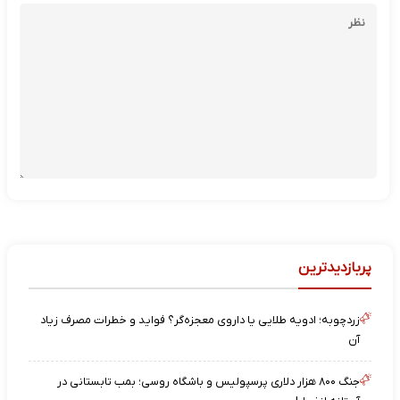
پربازدیدترین
زردچوبه؛ ادویه طلایی یا داروی معجزه‌گر؟ فواید و خطرات مصرف زیاد
آن
جنگ ۸۰۰ هزار دلاری پرسپولیس و باشگاه روسی؛ بمب تابستانی در