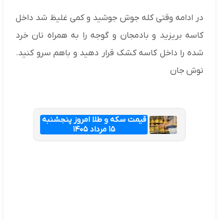
در ادامه وقتی کله جوش جوشید و کمی غلیظ شد داخل
کاسه بریزید و بادمجان و گوجه را به همراه نان خرد
شده را داخل کاسه کشک قرار دهید و باهم سرو کنید.
نوش جان
قیمت سکه و طلا امروز پنجشنبه
۱۵ مرداد ۱۴۰۵