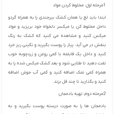
1مرحله اول: مخلوط کردن مواد
ابتدا باید لچ یا همان کشک بیرجندی را به همراه گردو
داخل مخلوط کن یا میکسر دلخواه خود بریزید و مواد
میکس کنید و مشاهده می کنید که کشک به رنگ
بنفش در می آید. پیاز را پوست بگیرید و نگینی ریز خرد
کنید و داخل یک قابلمه با کمی روغن و زردچوبه خوب
تفت دهید تا طلایی شود و بعد کشک میکس شده را به
همراه کمی نمک اضافه کنید و کمی آب جوش اضافه
کنید و بگذارید تا چند قل بزند.
2مرحله دوم: تهیه بادمجان
بادمجان ها را به صورت درسته پوست بگیرید و به