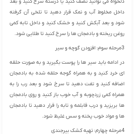
دلخواه می توانید تصف کنید یا درسته سرخ کنید و بعد
داخل مخلوط آب و نمک قرار دهید تا تلخی آن گرفته
شود و بعد آبکش کنید و خشک کنید و داخل تابه کمی
روغن ریخته و بادمجان ها را سرخ کنید تا طلایی شود.
3مرحله سوم: افزودن گوچه و سیر
در ادامه باید سیر ها را پوست بگیرید و به صورت حلقه
ای خرد کنید و به همراه گوجه حلقه شده به بادمجان
اضافه کنید و تفت دهید تا سرخ شود و بعد رب را به
همراه کمی زردچوبه و آب خوب باز کنید و روی بادمجان
ها بریزید و درب قابلمه و تابه را قرار دهید تا بادمجان
ها و مواد خوب پخته و سس غلیظ شود.
4مرحله چهارم: تهیه کشک بیرجندی