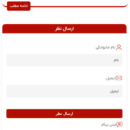
ادامه مطلب
ارسال نظر
نام خانوادگی:
ایمیل:
ارسال نظر
متن پیام: