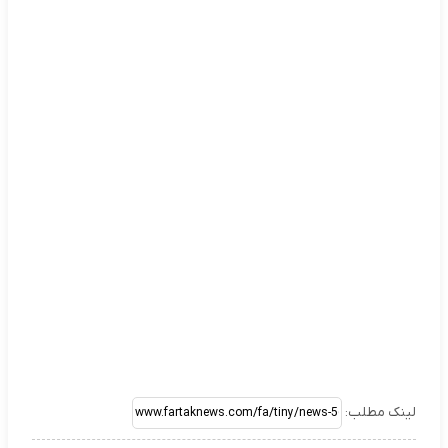
لینک مطلب: