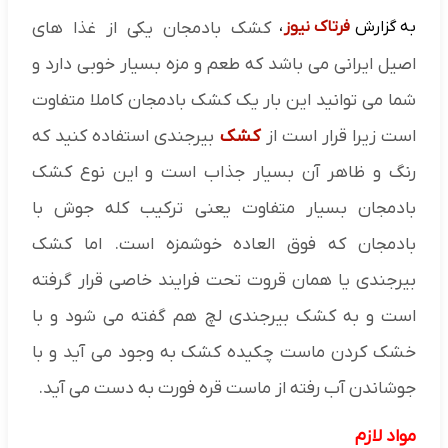
به گزارش
فرتاک نیوز
،
کشک بادمجان یکی از غذا های
اصیل ایرانی می باشد که طعم و مزه بسیار خوبی دارد و
شما می توانید این بار یک کشک بادمجان کاملا متفاوت
است زیرا قرار است از
کشک
بیرجندی استفاده کنید که
رنگ و ظاهر آن بسیار جذاب است و این نوع کشک
بادمجان بسیار متفاوت یعنی ترکیب کله جوش با
بادمجان که فوق العاده خوشمزه است. اما کشک
بیرجندی یا همان قروت تحت فرایند خاصی قرار گرفته
است و به کشک بیرجندی لچ هم گفته می شود و با
خشک کردن ماست چکیده کشک به وجود می آید و با
جوشاندن آب رفته از ماست قره فورت به دست می آید.
مواد لازم