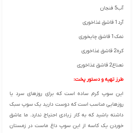
آب5 فنجان
آرد1 قاشق غذاخوری
نمک1 قاشق چایخوری
کره2 قاشق غذاخوری
نعناع2 قاشق غذاخوری
طرز تهیه و دستور پخت:
این سوپ گرم ساده است که برای روزهای سرد یا
روزهایی مناسب است که دوست دارید یک سوپ سبک
داشته باشید که به کار زیادی احتیاج ندارد. ما عاشق
خوردن یک کاسه از این سوپ داغ ماست در زمستان