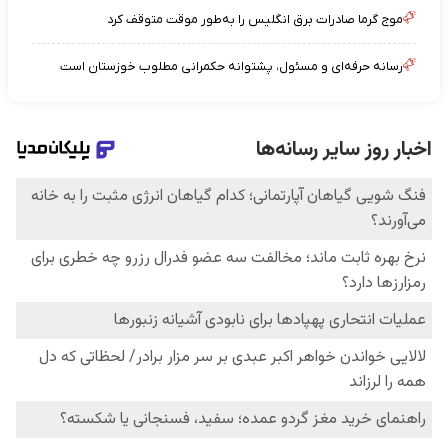
موج گرما صادرات برق انگلیس را به‌طور موقت متوقف کرد
رسانه حرفه‌ای و مسئول، پشتوانه حکمرانی مطلوب خوزستان است