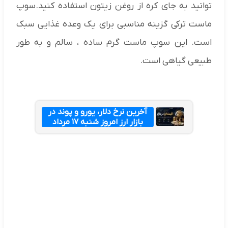
توانید به جای کره از روغن زیتون استفاده کنید.سوپ
ماست ترکی گزینه مناسبی برای یک وعده غذایی سبک
است. این سوپ ماست گرم ساده ، سالم و به طور
طبیعی گیاهی است.
آخرین نرخ دلار، یورو و پوند در
بازار ارز امروز شنبه ۱۷ مرداد