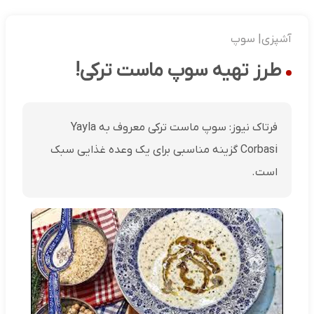
آشپزی| سوپ
طرز تهیه سوپ ماست ترکی!
فرتاک نیوز: سوپ ماست ترکی معروف به Yayla
Corbasi گزینه مناسبی برای یک وعده غذایی سبک
است.