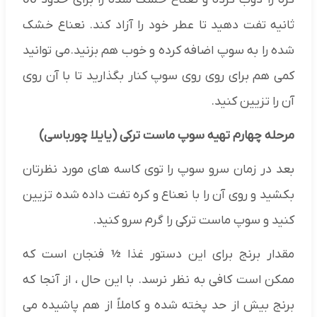
ثانیه تفت دهید تا عطر خود را آزاد کند. نعناع خشک
شده را به سوپ اضافه کرده و خوب هم بزنید.می توانید
کمی هم برای روی روی سوپ کنار بگذارید تا با آن روی
آن را تزیین کنید.
مرحله چهارم تهیه سوپ ماست ترکی (یایلا چورباسی)
بعد در زمان سرو سوپ را توی کاسه های مورد نظرتان
بکشید و روی آن را با نعناع و کره تفت داده شده تزیین
کنید و سوپ ماست ترکی را گرم سرو کنید.
مقدار برنج برای این دستور غذا ½ فنجان است که
ممکن است کافی به نظر نرسد. با این حال ، از آنجا که
برنج بیش از حد پخته شده و کاملاً از هم پاشیده می