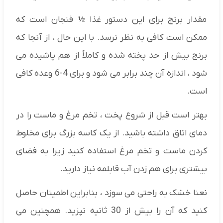
مقدار برنج برای این دستور غذا ½ فنجان است که
ممکن است کافی به نظر نرسد. با این حال ، از آنجا که
برنج بیش از حد پخته شده و کاملاً از هم پاشیده می
شود ، اندازه آن چند برابر می شود و برای 4-6 وعده کافی
است.
بهتر است قبل از شروع پخت ، تخم مرغ و ماست را در
دمای اتاق داشته باشید. از یک کاسه بزرگ برای مخلوط
کردن ماست و تخم مرغ استفاده کنید زیرا به فضای
بیشتری برای هم زدن آب قابلمه نیاز دارید.
نعنا خشک به راحتی می سوزد ، بنابراین اطمینان حاصل
کنید که آن را بیش از 30 ثانیه نپزید. همچنین می