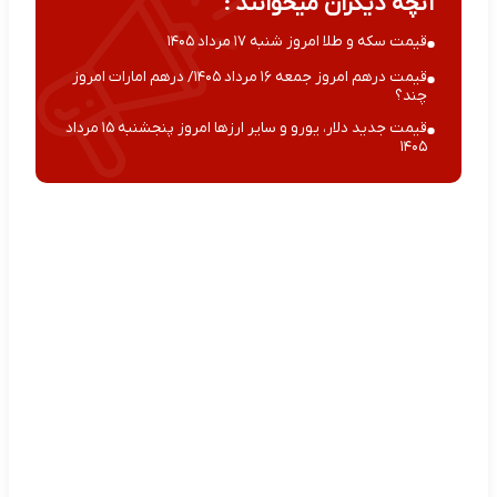
آنچه دیگران میخوانند :
قیمت سکه و طلا امروز شنبه ۱۷ مرداد ۱۴۰۵
قیمت درهم امروز جمعه ۱۶ مرداد ۱۴۰۵/ درهم امارات امروز
چند؟
قیمت جدید دلار، یورو و سایر ارزها امروز پنجشنبه ۱۵ مرداد
۱۴۰۵