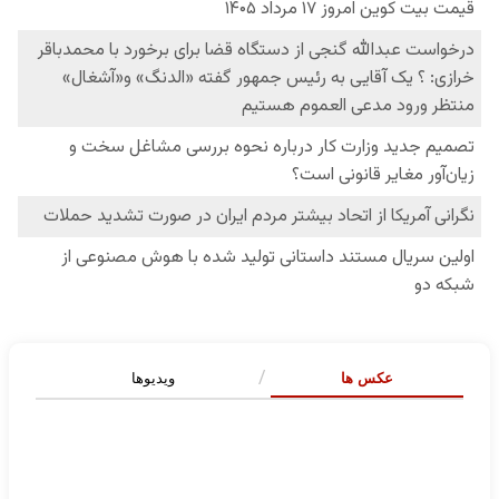
عکس ها
ویدیوها