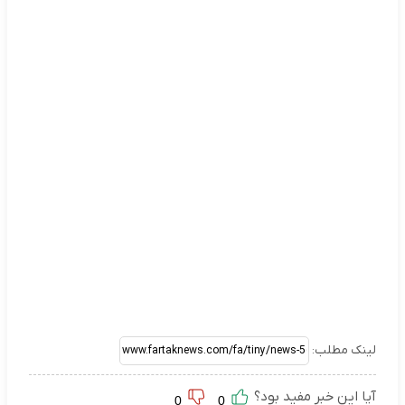
لینک مطلب:
آیا این خبر مفید بود؟
0
0