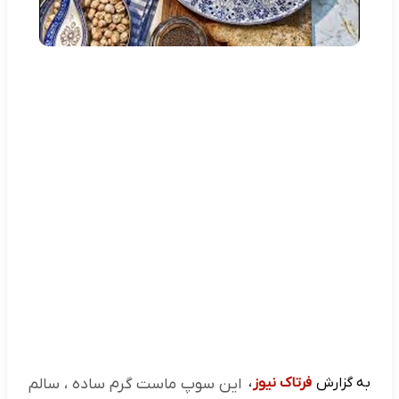
به گزارش
فرتاک نیوز
،
این سوپ ماست گرم ساده ، سالم