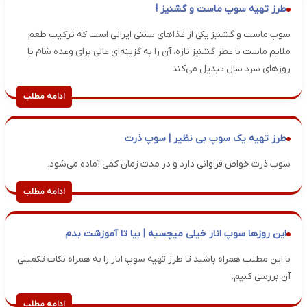
طرز تهیه سوپ ماست و گشنیز !
سوپ ماست و گشنیز یکی از غذاهای سنتی ایرانی است که ترکیب طعم
ملایم ماست با عطر گشنیز تازه، آن را به گزینه‌ای عالی برای وعده شام یا
روزهای سرد سال تبدیل می‌کند.
ادامه مطلب
طرز تهیه یک سوپ بی نظیر | سوپ ذرت
سوپ ذرت خواص فراوانی دارد و در مدت زمان کمی آماده می‌شود.
ادامه مطلب
این روزها سوپ انار خیلی میچسبه | بیا تا آموزشت بدم
با این مطلب همراه باشید تا طرز تهیه سوپ انار را به همراه نکات تکمیلی
آن بررسی کنیم.
ادامه مطلب