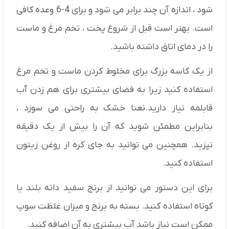
شود ، اندازه آن چند برابر می شود و برای 4-6 وعده کافی
است. بهتر است قبل از شروع پخت ، تخم مرغ و ماست
را در دمای اتاق داشته باشید.
از یک کاسه بزرگ برای مخلوط کردن ماست و تخم مرغ
استفاده کنید زیرا به فضای بیشتری برای هم زدن آب
قابلمه نیاز دارید.نعنا خشک به راحتی می سوزد ،
بنابراین مطمئن شوید که آن را بیش از یک دقیقه
نپزید. همچنین می توانید به جای کره از روغن زیتون
استفاده کنید.
برای این دستور می توانید از برنج سفید دانه بلند یا
کوتاه استفاده کنید. بسته به برنج و میزان غلظت سوپ
ممکن است نیاز باشد آب بیشتری به آن اضافه کنید.