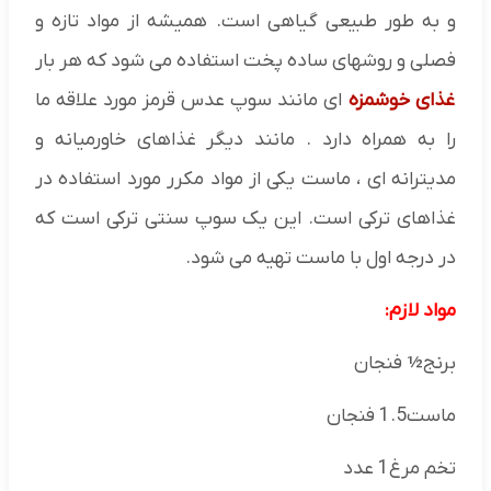
و به طور طبیعی گیاهی است. همیشه از مواد تازه و
فصلی و روشهای ساده پخت استفاده می شود که هر بار
غذای خوشمزه
ای مانند سوپ عدس قرمز مورد علاقه ما
را به همراه دارد . مانند دیگر غذاهای خاورمیانه و
مدیترانه ای ، ماست یکی از مواد مکرر مورد استفاده در
غذاهای ترکی است. این یک سوپ سنتی ترکی است که
در درجه اول با ماست تهیه می شود.
مواد لازم:
برنج½ فنجان
ماست1.5 فنجان
تخم مرغ1 عدد