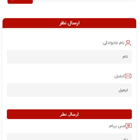
ارسال نظر
نام خانوادگی:
ایمیل:
ارسال نظر
متن پیام: