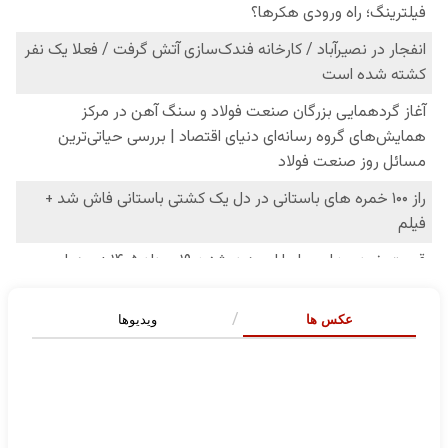
عکس ها
ویدیوها