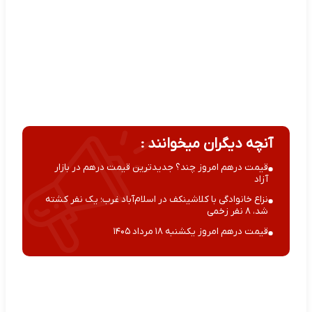
آنچه دیگران میخوانند :
قیمت درهم امروز چند؟ جدیدترین قیمت درهم در بازار
آزاد
نزاع خانوادگی با کلاشینکف در اسلام‌آباد غرب؛ یک نفر کشته
شد، ۸ نفر زخمی
قیمت درهم امروز یکشنبه ۱۸ مرداد ۱۴۰۵