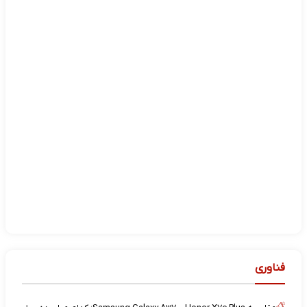
فناوری