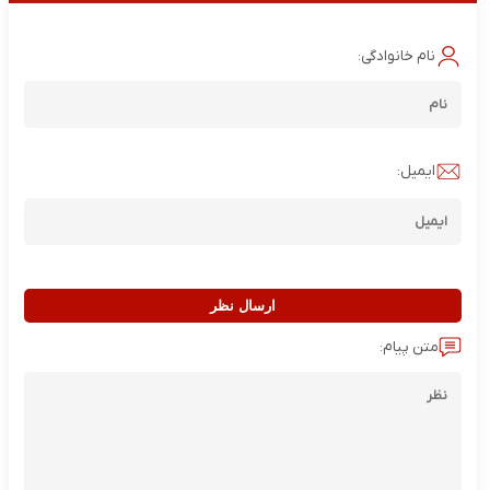
نام خانوادگی:
ایمیل:
ارسال نظر
متن پیام: