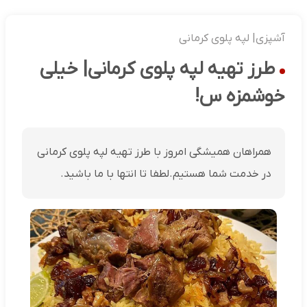
آشپزی| لپه پلوی کرمانی
طرز تهیه لپه پلوی کرمانی| خیلی
خوشمزه س!
همراهان همیشگی امروز با طرز تهیه لپه پلوی کرمانی
در خدمت شما هستیم.لطفا تا انتها با ما باشید.