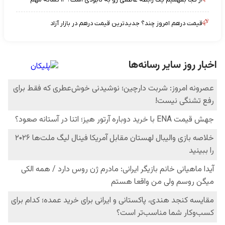
قیمت درهم امروز چند؟ جدیدترین قیمت درهم در بازار آزاد