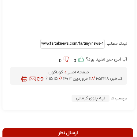
لینک مطلب:
آیا این خبر مفید بود؟
0
0
صفحه اصلی
گوناگون
کدخبر:
۴۵۲۲۱۸
//
۱۱ فروردین ۱۴۰۳
//
۱۶:۱۵:۱۵
لپه پلوي كرماني
برچسب ها:
ارسال نظر