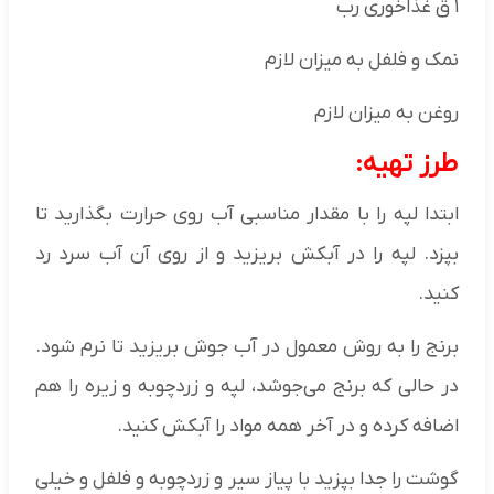
١ ق غذاخوری رب
نمک و فلفل به میزان لازم
روغن به میزان لازم
طرز تهیه:
ابتدا لپه را با مقدار مناسبی آب روی حرارت بگذارید تا
بپزد. لپه را در آبکش بریزید و از روی آن آب سرد رد
کنید.
برنج را به روش معمول در آب جوش بریزید تا نرم شود.
در حالی که برنج می‌جوشد، لپه و زردچوبه و زیره را هم
اضافه کرده و در آخر همه مواد را آبکش کنید.
گوشت را جدا بپزید با پیاز سیر و زردچوبه و فلفل و خیلی