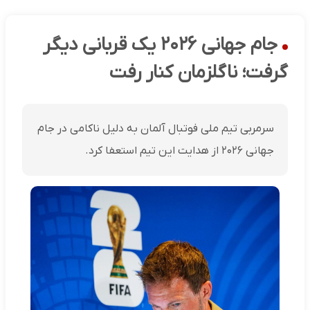
جام جهانی ۲۰۲۶ یک قربانی دیگر
گرفت؛ ناگلزمان کنار رفت
سرمربی تیم ملی فوتبال آلمان به دلیل ناکامی در جام
جهانی ۲۰۲۶ از هدایت این تیم استعفا کرد.