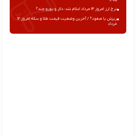
۱۴۰۵
نرخ ارز امروز ۱۴ مرداد اعلام شد؛ دلار و یورو چند؟
ریزش یا صعود؟ / آخرین وضعیت قیمت طلا و سکه امروز ۱۲
مرداد