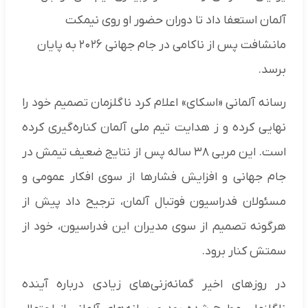
آلمان استعفا داد تا دوران حضور او روی نیمکت
مانشافت پس از ناکامی در جام جهانی ۲۰۲۶ به پایان
برسد.
رسانه آلمانی «اسکای» اعلام کرد ناگلزمان تصمیم خود را
نهایی کرده و ز هدایت تیم ملی آلمان کناره‌گیری کرده
است. این مربی ۳۸ ساله پس از نتایج ضعیف تیمش در
جام جهانی و افزایش فشارها از سوی افکار عمومی و
مسئولان فدراسیون فوتبال آلمان، ترجیح داد پیش از
هرگونه تصمیم از سوی مدیران این فدراسیون، خود از
سمتش کنار برود.
در روزهای اخیر گمانه‌زنی‌های زیادی درباره آینده