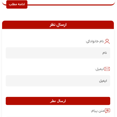
ادامه مطلب
ارسال نظر
نام خانوادگی:
ایمیل:
ارسال نظر
متن پیام: