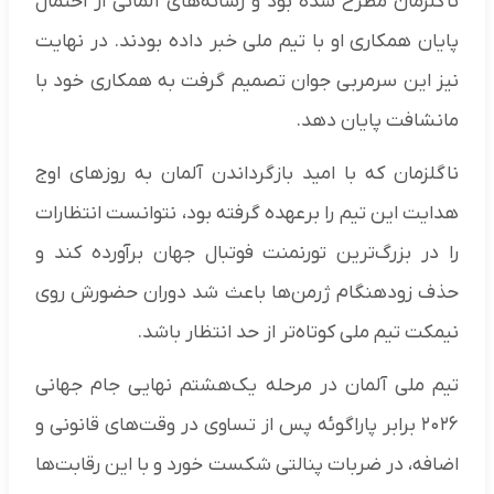
ناگلزمان مطرح شده بود و رسانه‌های آلمانی از احتمال
پایان همکاری او با تیم ملی خبر داده بودند. در نهایت
نیز این سرمربی جوان تصمیم گرفت به همکاری خود با
مانشافت پایان دهد.
ناگلزمان که با امید بازگرداندن آلمان به روزهای اوج
هدایت این تیم را برعهده گرفته بود، نتوانست انتظارات
را در بزرگ‌ترین تورنمنت فوتبال جهان برآورده کند و
حذف زودهنگام ژرمن‌ها باعث شد دوران حضورش روی
نیمکت تیم ملی کوتاه‌تر از حد انتظار باشد.
تیم ملی آلمان در مرحله یک‌هشتم نهایی جام جهانی
۲۰۲۶ برابر پاراگوئه پس از تساوی در وقت‌های قانونی و
اضافه، در ضربات پنالتی شکست خورد و با این رقابت‌ها