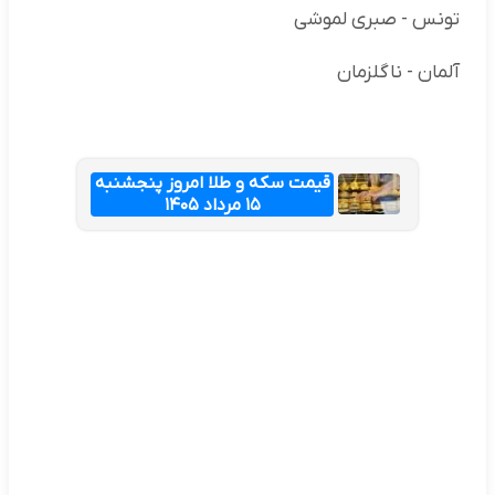
تونس - صبری لموشی
آلمان - ناگلزمان
قیمت سکه و طلا امروز پنجشنبه
۱۵ مرداد ۱۴۰۵