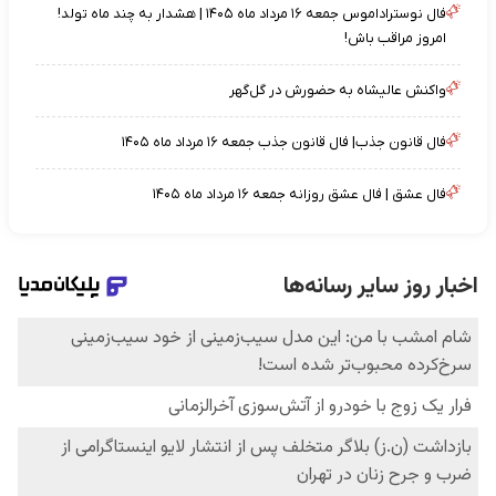
فال نوستراداموس جمعه ۱۶ مرداد ماه ۱۴۰۵ | هشدار به چند ماه تولد!
امروز مراقب باش!
واکنش عالیشاه به حضورش در گل‌گهر
فال قانون جذب| فال قانون جذب جمعه ۱۶ مرداد ماه ۱۴۰۵
فال عشق | فال عشق روزانه جمعه ۱۶ مرداد ماه ۱۴۰۵