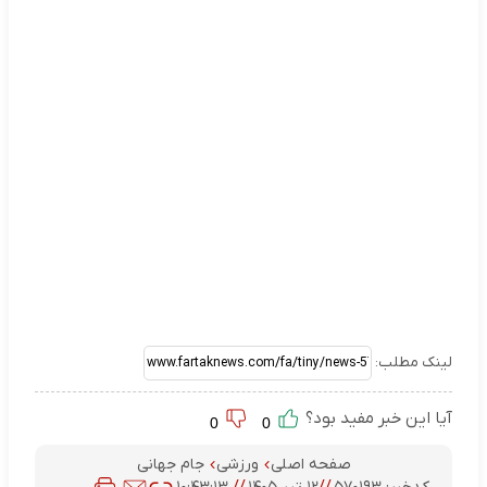
لینک مطلب:
آیا این خبر مفید بود؟
0
0
صفحه اصلی
ورزشی
جام جهانی