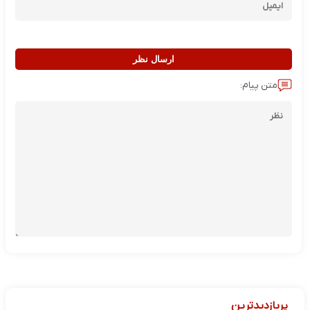
ارسال نظر
متن پیام:
پربازدیدترین