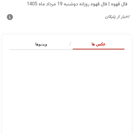
عکس ها
ویدیوها