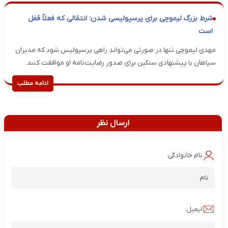
شرط بزرگ لیموچی برای پرسپولیسی شدن؛ انتقالی که فعلاً قفل
است
مهدی لیموچی تنها در صورتی می‌تواند راهی پرسپولیس شود که مدیران
سپاهان با پیشنهادی سنگین برای صدور رضایت‌نامه او موافقت کنند.
ادامه مطلب
ارسال نظر
نام خانوادگی:
ایمیل: