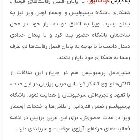
به گزارش
فرتاک نیوز
،
با پایان فصل رقابت‌های فوتبال،
همکاری باشگاه پرسپولیس و اوسمار لوس ویرا نیز به
پایان رسید. ویرا به اتفاق دو دستیار خود در محل
ساختمان باشگاه حضور پیدا کرد و با پیمان حدادی
دیدار داشت تا با توجه به پایان فصل رقابت‌ها دو طرف
رسما به همکاری خود پایان دهند.
مدیرعامل پرسپولیس هم در جریان این ملاقات از
تلاش‌های وی تشکر کرد. این مربی برزیلی در این مدت،
با تعهد و تجربه‌اش سرخپوشان را هدایت نمود. باشگاه
پرسپولیس ضمن قدردانی از تلاش‌ها و خدمات اوسمار
ویرا در مدت حضورش، برای این مربی برزیلی در ادامه
فعالیت‌های حرفه‌ای، آرزوی موفقیت و سربلندی دارد.