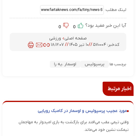
لینک مطلب:
آیا این خبر مفید بود؟
0
0
صفحه اصلی
ورزشی
کدخبر:
۵۷۰۰۰۴
//
۱۰ تیر ۱۴۰۵
//
۱۸:۱۲:۰۷
پرسپولیس
اوسمار .یه را
برچسب ها:
اخبار مرتبط
مورد عجیب پرسپولیس و اوسمار در کامبک رویایی
وقتی تیمی عقب می‌افتد برای بازگشت به بازی امیدوار به مهاجمان
نیمکت نشین خود می‌ماند.