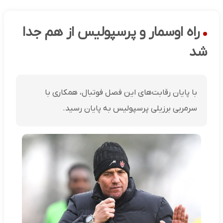
راه اوسمار و پرسپولیس از هم جدا
شد
با پایان رقابت‌های این فصل فوتبال، همکاری با
سرمربی برزیلی پرسپولیس به پایان رسید.