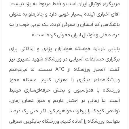
مربیگری فوتبال ایران است و فقط مربوط به یزد نیست.
آقای اخباری آینده بسیار خوبی دارد و چادرملو به عنوان
باشگاهی که ایشان را معرفی کرده، یک مربی خوب را به
عرصه ملی و فوتبال ایران معرفی کرده است.»
بابایی درباره خواسته هواداران یزدی و اردکانی برای
برگزاری مسابقات آسیایی در ورزشگاه شهید نصیری نیز
گفت: «مجوز ورزشگاه از AFC نیست. ما می‌توانیم
ورزشگاه‌های دیگری را معرفی کنیم. مسئله مجوز
ورزشگاه با فدراسیون و بخش حرفه‌ای‌سازی مرتبط
است. ما زمانی در اختیار داریم و طبق همان زمان،
نواقص کوچک را برطرف خواهیم کرد. اگر حتی یک درصد
نتوانیم ورزشگاه را آماده کنیم، ورزشگاه جایگزین معرفی