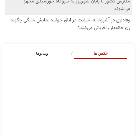
عکس ها
ویدیوها