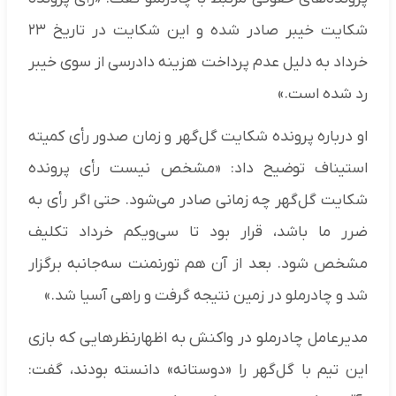
شکایت خیبر صادر شده و این شکایت در تاریخ ۲۳
خرداد به دلیل عدم پرداخت هزینه دادرسی از سوی خیبر
رد شده است.»
او درباره پرونده شکایت گل‌گهر و زمان صدور رأی کمیته
استیناف توضیح داد: «مشخص نیست رأی پرونده
شکایت گل‌گهر چه زمانی صادر می‌شود. حتی اگر رأی به
ضرر ما باشد، قرار بود تا سی‌ویکم خرداد تکلیف
مشخص شود. بعد از آن هم تورنمنت سه‌جانبه برگزار
شد و چادرملو در زمین نتیجه گرفت و راهی آسیا شد.»
مدیرعامل چادرملو در واکنش به اظهارنظرهایی که بازی
این تیم با گل‌گهر را «دوستانه» دانسته بودند، گفت: