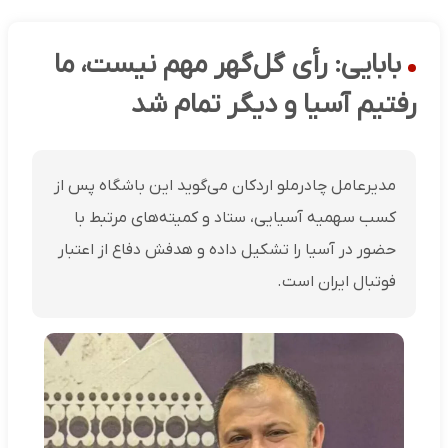
بابایی: رأی گل‌گهر مهم نیست، ما
رفتیم آسیا و دیگر تمام شد
مدیرعامل چادرملو اردکان می‌گوید این باشگاه پس از
کسب سهمیه آسیایی، ستاد و کمیته‌های مرتبط با
حضور در آسیا را تشکیل داده و هدفش دفاع از اعتبار
فوتبال ایران است.