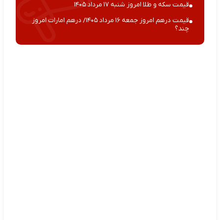
قیمت سکه و طلا امروز شنبه ۱۷ مرداد ۱۴۰۵
قیمت درهم امروز جمعه ۱۶ مرداد ۱۴۰۵/ درهم امارات امروز
چند؟