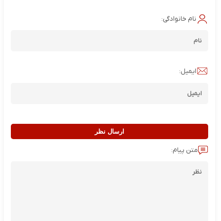
نام خانوادگی:
ایمیل:
ارسال نظر
متن پیام: