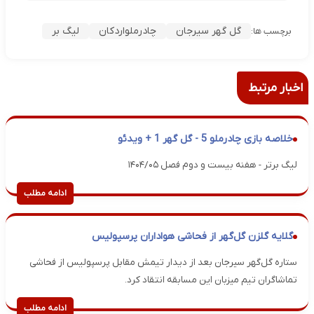
گل گهر سیرجان
چادرملواردکان
لیگ بر
برچسب ها:
اخبار مرتبط
خلاصه بازی چادرملو 5 - گل گهر 1 + ویدئو
لیگ برتر - هفنه بیست و دوم فصل ۱۴۰۴/۰۵
ادامه مطلب
گلایه گلزن گل‌گهر از فحاشی هواداران پرسپولیس
ستاره گل‌گهر سیرجان بعد از دیدار تیمش مقابل پرسپولیس از فحاشی
تماشاگران تیم میزبان این مسابقه انتقاد کرد.
ادامه مطلب