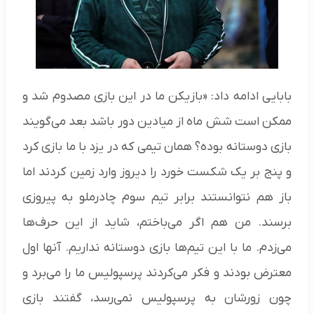
بابایی ادامه داد: «بازیکن ما در این بازی مصدوم شد و
ممکن است شش ماه از میادین دور باشد بعد می‌گویند
بازی دوستانه بوده؟ همان تیمی که در یزد با ما بازی کرد
و پنج بر یک شکست خورد را دیروز وارد زمین کردند اما
باز هم نتوانستند برابر تیم سوم چادرملو به پیروزی
برسند. من هم اگر می‌باختم، شاید از این حرف‌ها
می‌زدم. ما با این تیم‌ها بازی دوستانه نداریم. آنها اول
معترض بودند و فکر می‌کردند پرسپولیس ما را می‌برد و
چون زورشان به پرسپولیس نمی‌رسد، گفتند بازی