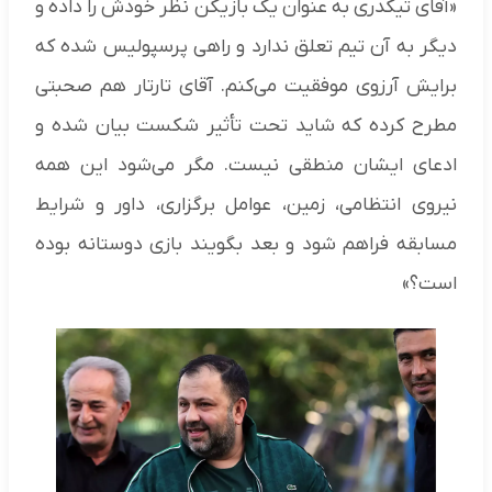
«آقای تیکدری به عنوان یک بازیکن نظر خودش را داده و
دیگر به آن تیم تعلق ندارد و راهی پرسپولیس شده که
برایش آرزوی موفقیت می‌کنم. آقای تارتار هم صحبتی
مطرح کرده که شاید تحت تأثیر شکست بیان شده و
ادعای ایشان منطقی نیست. مگر می‌شود این همه
نیروی انتظامی، زمین، عوامل برگزاری، داور و شرایط
مسابقه فراهم شود و بعد بگویند بازی دوستانه بوده
است؟»