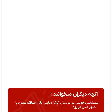
آنچه دیگران میخوانند :
سکانس خونین در بوستان آبشار؛ پایان تلخ اختلاف تجاری با
خنجر قاتل فراری!