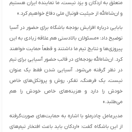
متعلق به اردکان و یزد نیست، ما نماینده ایران هستیم
و ان‌شاءالله از حیثیت فوتبال ملی دفاع خواهیم کرد.»
بابایی درباره افزایش بودجه باشگاه برای حضور در آسیا
توضیح داد: «مسئولان بالادستی هم علاقه زیادی به این
پیروزی‌ها و نتایج تیم ما داشتند و قطعاً حمایت خواهند
کرد. ان‌شاءالله بودجه‌ای در قالب حضور آسیایی برای تیم
در نظر گرفته می‌شود. آسیایی شدن فقط یک عنوان
نیست، یک فرهنگ، تفکر، روش و پروتکل‌های خاص
خودش را دارد و هزینه‌های خاص خودش را هم
می‌طلبد.»
مدیرعامل چادرملو با اشاره به حمایت‌های صورت‌گرفته
از این باشگاه گفت: «اردکان باید باعث افتخار تیم‌های