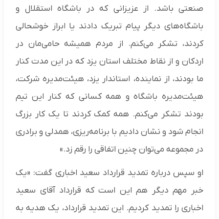
صنعتی باشد. از عزیزانی که در باشگاه استقلال و
باشگاه‌های دیگر پیام تبریک دادند یا ابراز خوشحالی
کردند، تشکر می‌کنم. از مردم همیشه حامی‌مان در
اردکان و از نقاط مختلف استان یزد که در این مدت کنار
ما بودند، از نماینده، استاندار یزد، هیئت‌مدیره شرکت،
هیئت‌مدیره باشگاه و همه کسانی که کنار این تیم
بودند تشکر می‌کنم. همه کمک کردند تا یک کار بزرگ
انجام شود و نشان دادیم با برنامه‌ریزی، همدلی و برادری
در مجموعه می‌توان چنین اتفاقی را رقم زد.»
او سپس درباره تمدید قرارداد سعید اخباری گفت: «یک
خبر مهم دیگر هم این است که قرارداد آقای سعید
اخباری را تمدید کردیم. این تمدید قرارداد، یک هدیه به