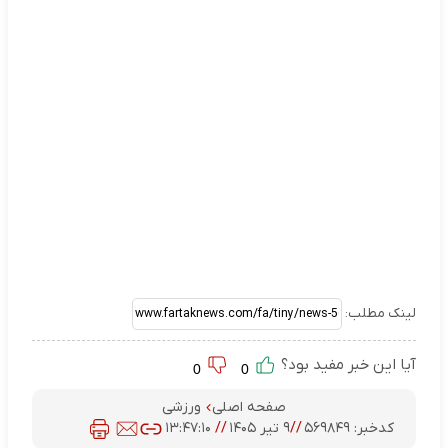
لینک مطلب:
آیا این خبر مفید بود؟
0
0
صفحه اصلی
ورزشی
کدخبر:
۵۶۹۸۴۹
//
۹ تیر ۱۴۰۵
//
۱۳:۴۷:۱۰