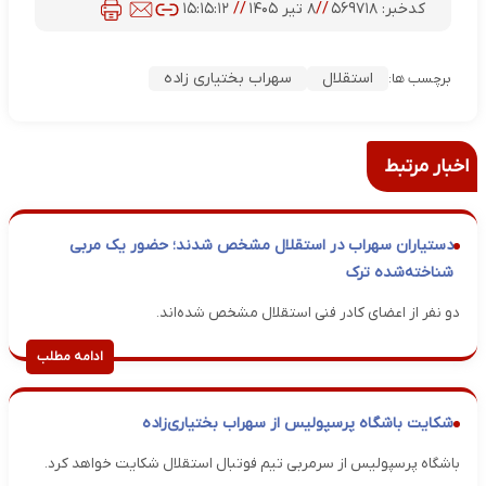
کدخبر:
۵۶۹۷۱۸
//
۸ تیر ۱۴۰۵
//
۱۵:۱۵:۱۲
استقلال
سهراب بختیاری زاده
برچسب ها:
اخبار مرتبط
دستیاران سهراب در استقلال مشخص شدند؛ حضور یک مربی
شناخته‌شده ترک
دو نفر از اعضای کادر فنی استقلال مشخص شده‌اند.
ادامه مطلب
شکایت باشگاه پرسپولیس از سهراب بختیاری‌زاده
باشگاه پرسپولیس از سرمربی تیم فوتبال استقلال شکایت خواهد کرد.