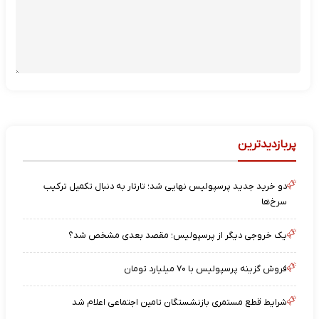
پربازدیدترین
دو خرید جدید پرسپولیس نهایی شد؛ تارتار به دنبال تکمیل ترکیب
سرخ‌ها
یک خروجی دیگر از پرسپولیس؛ مقصد بعدی مشخص شد؟
فروش گزینه پرسپولیس با ۷۰ میلیارد تومان
شرایط قطع مستمری بازنشستگان تامین اجتماعی اعلام شد