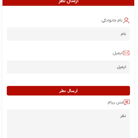
ارسال نظر
نام خانوادگی:
ایمیل:
ارسال نظر
متن پیام: