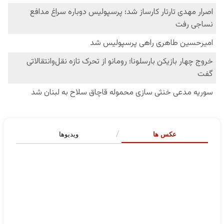
عکس ها
ویدیوها