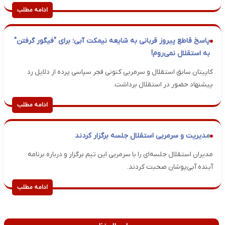
ادامه مطلب
پاسخ قاطع پیروز قربانی به شایعه نیمکت آبی؛ برای "فیگور گرفتن"
به استقلال نمی‌روم!
کاپیتان سابق استقلال و سرمربی کنونی فجر سپاسی پرده از دلایل رد
پیشنهاد حضور در استقلال برداشت.
ادامه مطلب
مدیریت و سرمربی استقلال جلسه برگزار کردند
مدیران استقلال جلسه‌ای را با سرمربی این تیم برگزار و درباره برنامه
آینده آبی‌پوشان صحبت کردند.
ادامه مطلب