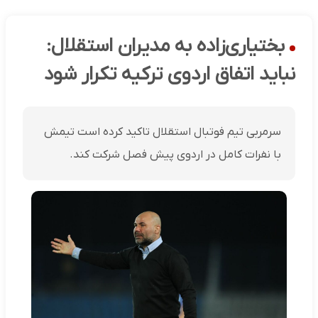
بختیاری‌زاده به مدیران استقلال:
نباید اتفاق اردوی ترکیه تکرار شود
سرمربی تیم فوتبال استقلال تاکید کرده است تیمش
با نفرات کامل در اردوی پیش فصل شرکت کند.