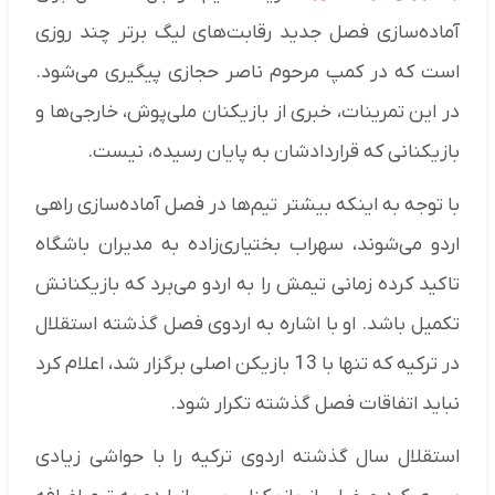
آماده‌سازی فصل جدید رقابت‌های لیگ برتر چند روزی
است که در کمپ مرحوم ناصر حجازی پیگیری می‌شود.
در این تمرینات، خبری از بازیکنان ملی‌پوش، خارجی‌ها و
بازیکنانی که قراردادشان به پایان رسیده، نیست.
با توجه به اینکه بیشتر تیم‌ها در فصل آماده‌سازی راهی
اردو می‌شوند، سهراب بختیاری‌زاده به مدیران باشگاه
تاکید کرده زمانی تیمش را به اردو می‌برد که بازیکنانش
تکمیل باشد. او با اشاره به اردوی فصل گذشته استقلال
در ترکیه که تنها با 13 بازیکن اصلی برگزار شد، اعلام کرد
نباید اتفاقات فصل گذشته تکرار شود.
استقلال سال گذشته اردوی ترکیه را با حواشی زیادی