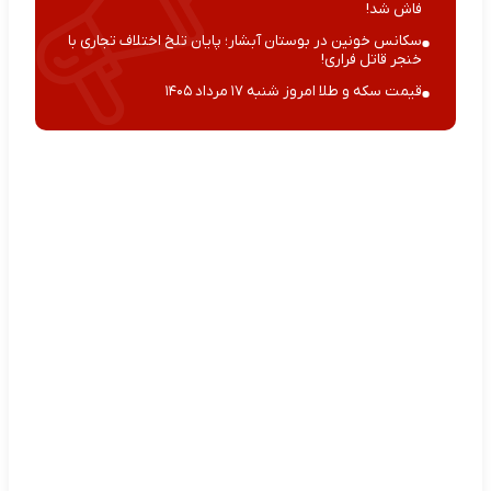
فاش شد!
سکانس خونین در بوستان آبشار؛ پایان تلخ اختلاف تجاری با
خنجر قاتل فراری!
قیمت سکه و طلا امروز شنبه ۱۷ مرداد ۱۴۰۵