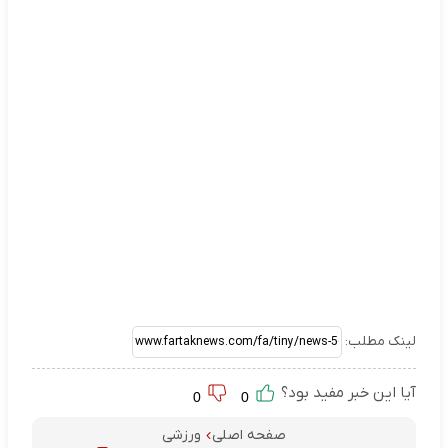
لینک مطلب:
آیا این خبر مفید بود؟
0
0
صفحه اصلی
ورزشی